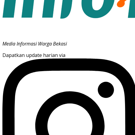
Media Informasi Warga Bekasi
Dapatkan update harian via