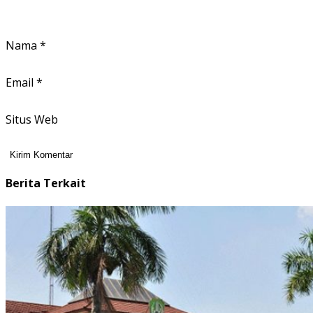
Nama
*
Email
*
Situs Web
Berita Terkait