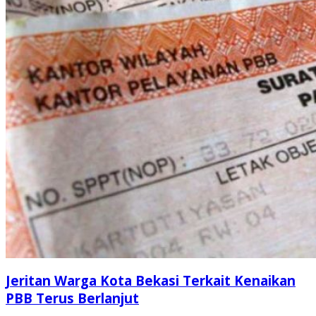
Jeritan Warga Kota Bekasi Terkait Kenaikan
PBB Terus Berlanjut