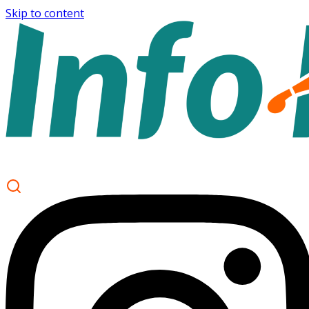
Skip to content