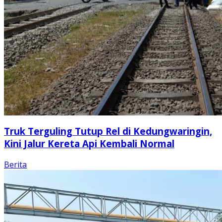
Truk Terguling Tutup Rel di Kedungwaringin,
Kini Jalur Kereta Api Kembali Normal
Berita