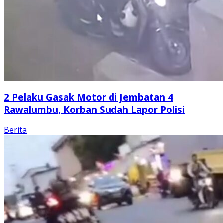
2 Pelaku Gasak Motor di Jembatan 4
Rawalumbu, Korban Sudah Lapor Polisi
Berita