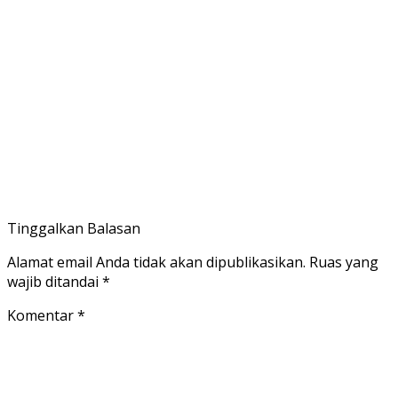
Tinggalkan Balasan
Alamat email Anda tidak akan dipublikasikan.
Ruas yang
wajib ditandai
*
Komentar
*