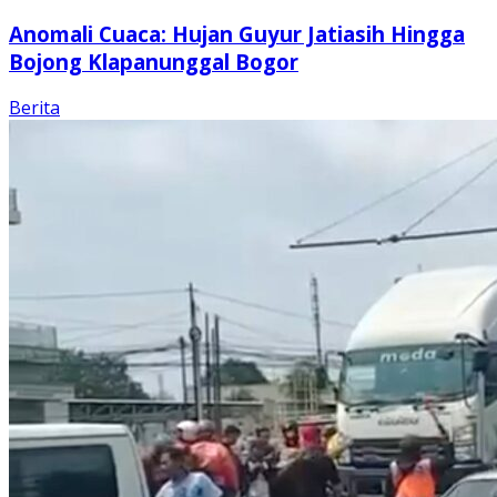
Anomali Cuaca: Hujan Guyur Jatiasih Hingga
Bojong Klapanunggal Bogor
Berita