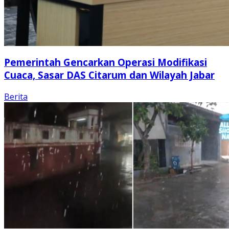
Pemerintah Gencarkan Operasi Modifikasi
Cuaca, Sasar DAS Citarum dan Wilayah Jabar
Berita