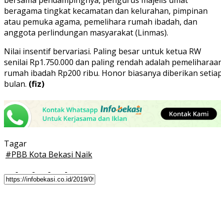
beragama tingkat kecamatan dan kelurahan, pimpinan
atau pemuka agama, pemelihara rumah ibadah, dan
anggota perlindungan masyarakat (Linmas).
Nilai insentif bervariasi. Paling besar untuk ketua RW
senilai Rp1.750.000 dan paling rendah adalah pemeliharaa
rumah ibadah Rp200 ribu. Honor biasanya diberikan setia
bulan.
(fiz)
Tagar
#
PBB Kota Bekasi Naik