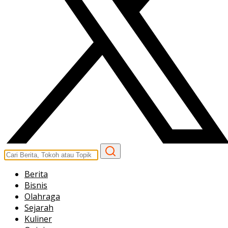
Berita
Bisnis
Olahraga
Sejarah
Kuliner