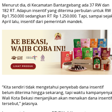
Menurut dia, di Kecamatan Bantargebang ada 37 RW dan
182 RT. Adapun insentif yang diterima perbulan untuk RW
Rp1.750.000 sedangkan RT Rp 1.250.000. Tapi, sampai seja
April lalu, insentif dari pemerintah mandek.
“Kita sendiri tidak mengetahui penyebab dana insentif
belum diterima hingga sekarang, tapi waktu kampanyeny
Wali Kota Bekasi menjanjikan akan menaikan dana insenti
tersebut,” jelasnya.