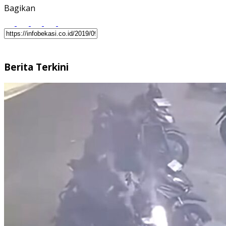
Bagikan
Berita Terkini