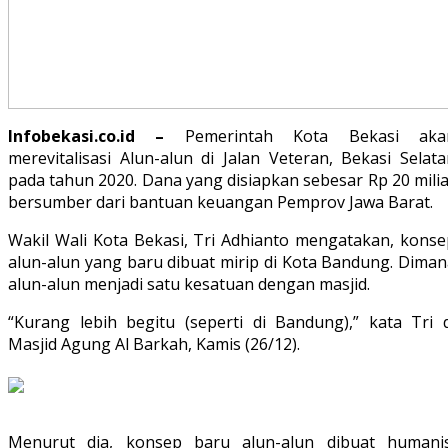
Infobekasi.co.id –
Pemerintah Kota Bekasi aka
merevitalisasi Alun-alun di Jalan Veteran, Bekasi Selat
pada tahun 2020. Dana yang disiapkan sebesar Rp 20 mili
bersumber dari bantuan keuangan Pemprov Jawa Barat.
Wakil Wali Kota Bekasi, Tri Adhianto mengatakan, konse
alun-alun yang baru dibuat mirip di Kota Bandung. Diman
alun-alun menjadi satu kesatuan dengan masjid.
“Kurang lebih begitu (seperti di Bandung),” kata Tri d
Masjid Agung Al Barkah, Kamis (26/12).
Menurut dia, konsep baru alun-alun dibuat humanis