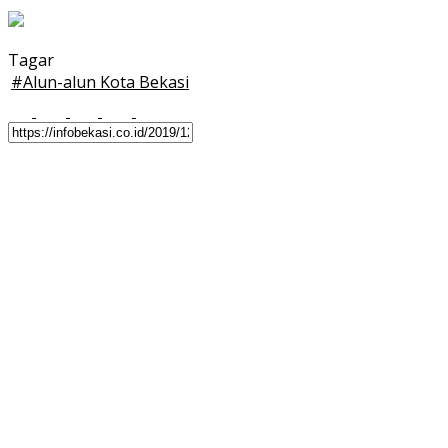
Tagar
#
Alun-alun Kota Bekasi