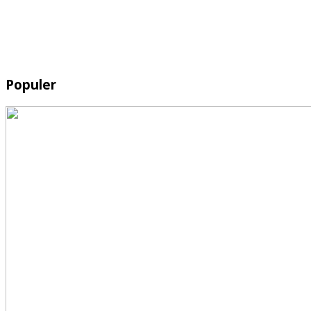
Populer