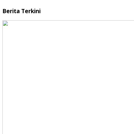
Berita Terkini