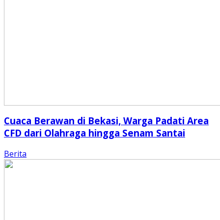
Cuaca Berawan di Bekasi, Warga Padati Area
CFD dari Olahraga hingga Senam Santai
Berita