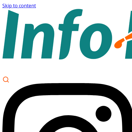
Skip to content