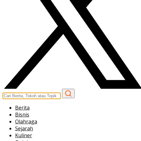
Berita
Bisnis
Olahraga
Sejarah
Kuliner