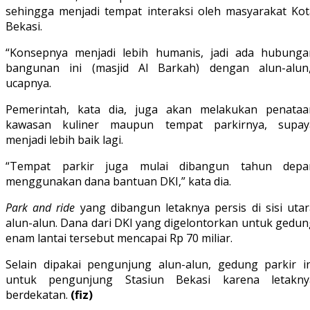
sehingga menjadi tempat interaksi oleh masyarakat Kot
Bekasi.
“Konsepnya menjadi lebih humanis, jadi ada hubunga
bangunan ini (masjid Al Barkah) dengan alun-alun,
ucapnya.
Pemerintah, kata dia, juga akan melakukan penataa
kawasan kuliner maupun tempat parkirnya, supay
menjadi lebih baik lagi.
“Tempat parkir juga mulai dibangun tahun depa
menggunakan dana bantuan DKI,” kata dia.
Park and ride
yang dibangun letaknya persis di sisi utar
alun-alun. Dana dari DKI yang digelontorkan untuk gedun
enam lantai tersebut mencapai Rp 70 miliar.
Selain dipakai pengunjung alun-alun, gedung parkir in
untuk pengunjung Stasiun Bekasi karena letakny
berdekatan.
(fiz)