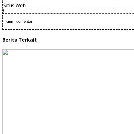
Situs Web
Berita Terkait