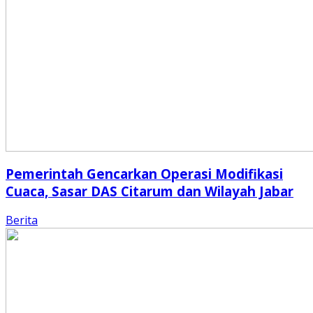
Pemerintah Gencarkan Operasi Modifikasi
Cuaca, Sasar DAS Citarum dan Wilayah Jabar
Berita