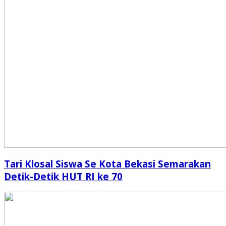
Tari Klosal Siswa Se Kota Bekasi Semarakan
Detik-Detik HUT RI ke 70