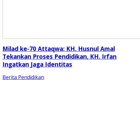
Milad ke-70 Attaqwa: KH. Husnul Amal
Tekankan Proses Pendidikan, KH. Irfan
Ingatkan Jaga Identitas
Berita
Pendidikan