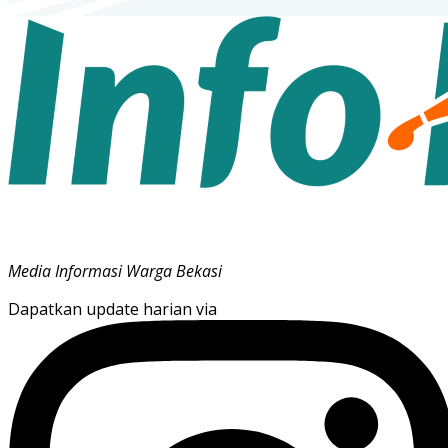
Media Informasi Warga Bekasi
Dapatkan update harian via