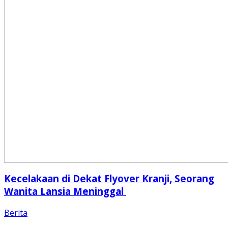
Kecelakaan di Dekat Flyover Kranji, Seorang
Wanita Lansia Meninggal
Berita