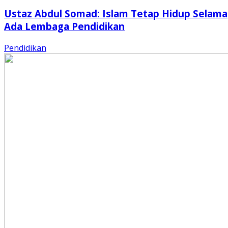
Ustaz Abdul Somad: Islam Tetap Hidup Selama
Ada Lembaga Pendidikan
Pendidikan