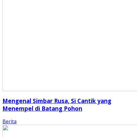
Mengenal Simbar Rusa, Si Cantik yang
Menempel di Batang Pohon
Berita