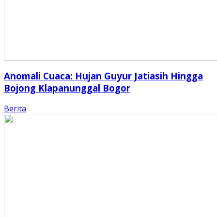
Anomali Cuaca: Hujan Guyur Jatiasih Hingga
Bojong Klapanunggal Bogor
Berita