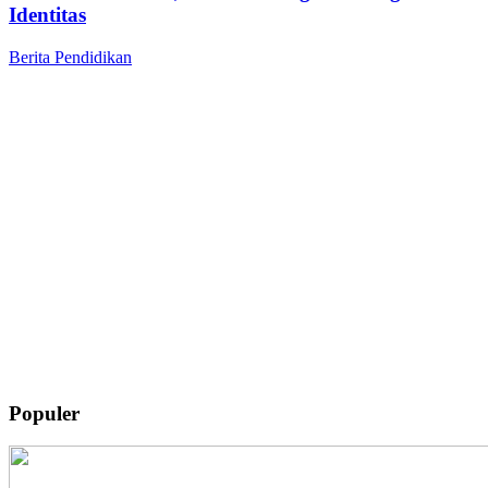
Identitas
Berita
Pendidikan
Populer