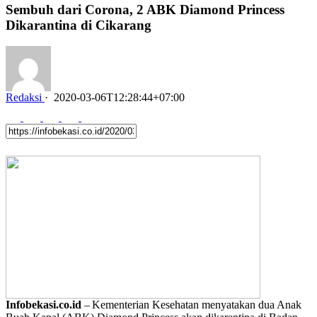
Sembuh dari Corona, 2 ABK Diamond Princess
Dikarantina di Cikarang
Redaksi
·
2020-03-06T12:28:44+07:00
Infobekasi.co.id
–
Kementerian Kesehatan menyatakan dua Anak