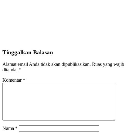
Tinggalkan Balasan
Alamat email Anda tidak akan dipublikasikan.
Ruas yang wajib
ditandai
*
Komentar
*
Nama
*