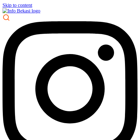
Skip to content