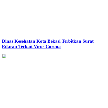
Dinas Kesehatan Kota Bekasi Terbitkan Surat
Edaran Terkait Virus Corona