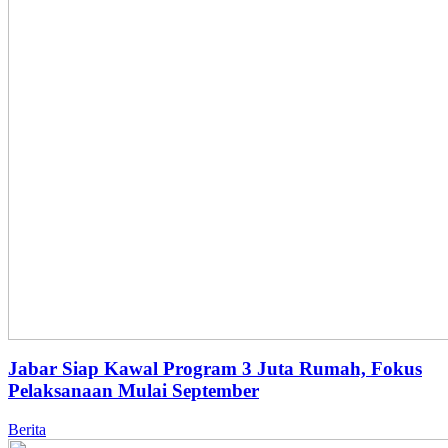
Jabar Siap Kawal Program 3 Juta Rumah, Fokus
Pelaksanaan Mulai September
Berita