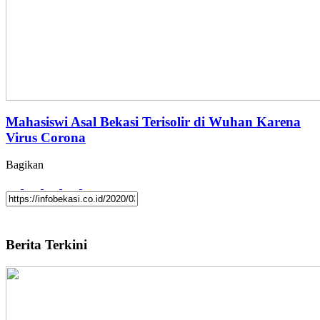
Mahasiswi Asal Bekasi Terisolir di Wuhan Karena
Virus Corona
Bagikan
Berita Terkini