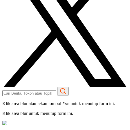
Klik area blur atau tekan tombol
untuk menutup form ini.
Esc
Klik area blur untuk menutup form ini.