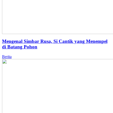
Mengenal Simbar Rusa, Si Cantik yang Menempel
di Batang Pohon
Berita