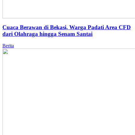
Cuaca Berawan di Bekasi, Warga Padati Area CFD
dari Olahraga hingga Senam Santai
Berita