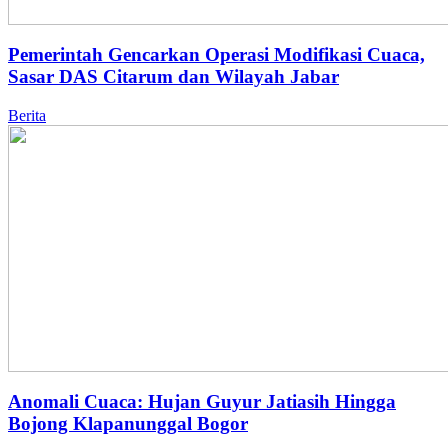
Pemerintah Gencarkan Operasi Modifikasi Cuaca,
Sasar DAS Citarum dan Wilayah Jabar
Berita
Anomali Cuaca: Hujan Guyur Jatiasih Hingga
Bojong Klapanunggal Bogor