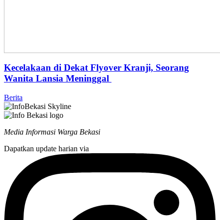
Kecelakaan di Dekat Flyover Kranji, Seorang
Wanita Lansia Meninggal
Berita
Media Informasi Warga Bekasi
Dapatkan update harian via