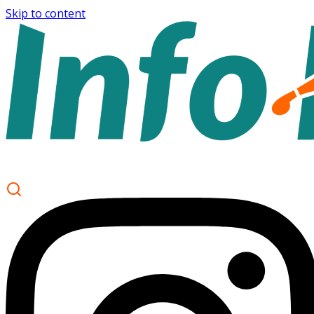
Skip to content