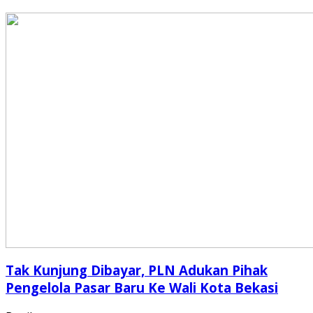
Tak Kunjung Dibayar, PLN Adukan Pihak
Pengelola Pasar Baru Ke Wali Kota Bekasi