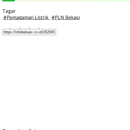
Tagar
#
Pemadaman Listrik
#
PLN Bekasi