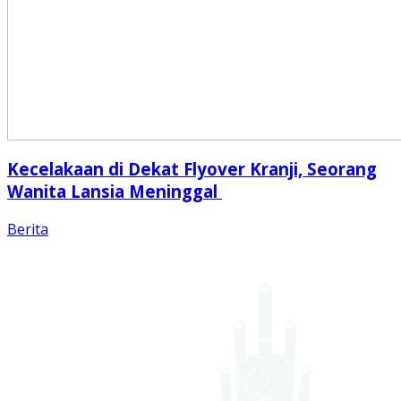
Kecelakaan di Dekat Flyover Kranji, Seorang
Wanita Lansia Meninggal
Berita