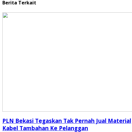
Berita Terkait
PLN Bekasi Tegaskan Tak Pernah Jual Material
Kabel Tambahan Ke Pelanggan