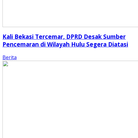
Kali Bekasi Tercemar, DPRD Desak Sumber
Pencemaran di Wilayah Hulu Segera Diatasi
Berita