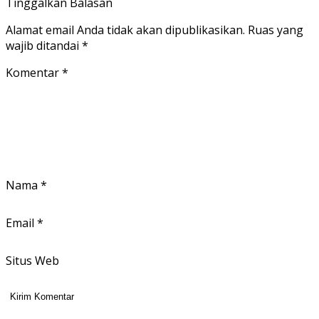
Tinggalkan Balasan
Alamat email Anda tidak akan dipublikasikan.
Ruas yang
wajib ditandai
*
Komentar
*
Nama
*
Email
*
Situs Web