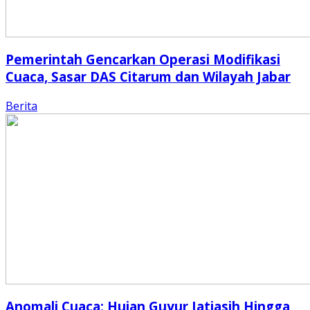
Pemerintah Gencarkan Operasi Modifikasi
Cuaca, Sasar DAS Citarum dan Wilayah Jabar
Berita
Anomali Cuaca: Hujan Guyur Jatiasih Hingga