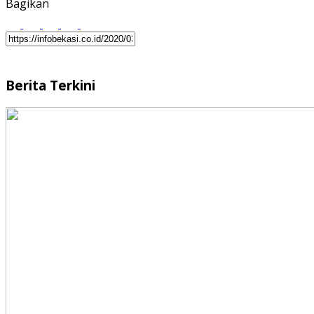
Bagikan
Berita Terkini