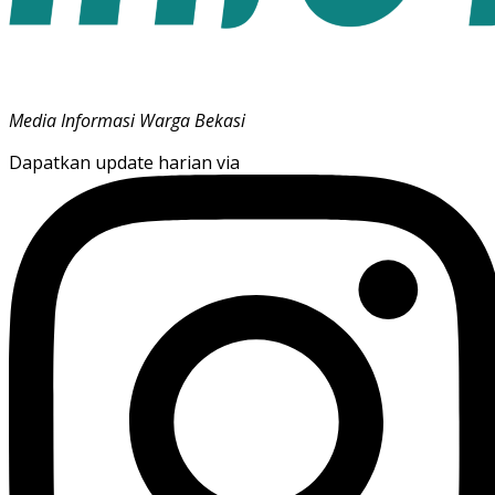
Media Informasi Warga Bekasi
Dapatkan update harian via