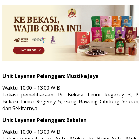
Unit Layanan Pelanggan: Mustika Jaya
Waktu: 10.00 – 13.00 WIB
Lokasi pemeliharaan: Pr. Bekasi Timur Regency 3, Pr
Bekasi Timur Regency 5, Gang Bawang Cibitung Sebran
dan Sekitarnya
Unit Layanan Pelanggan: Babelan
Waktu: 10.00 – 13.00 WIB
Lokasi pemeliharaan: Setia Mulya, Pr. Bumi Setia Mulya