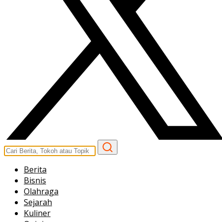
Berita
Bisnis
Olahraga
Sejarah
Kuliner