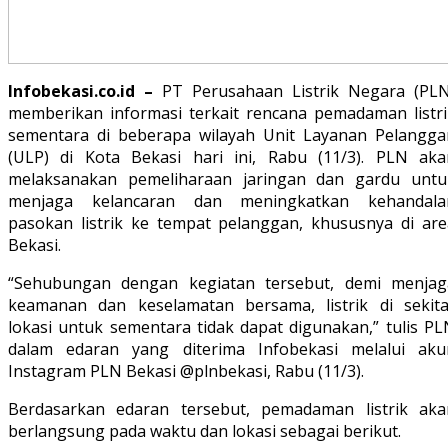
Infobekasi.co.id –
PT Perusahaan Listrik Negara (PLN
memberikan informasi terkait rencana pemadaman listri
sementara di beberapa wilayah Unit Layanan Pelangga
(ULP) di Kota Bekasi hari ini, Rabu (11/3). PLN aka
melaksanakan pemeliharaan jaringan dan gardu untu
menjaga kelancaran dan meningkatkan kehandala
pasokan listrik ke tempat pelanggan, khususnya di are
Bekasi.
“Sehubungan dengan kegiatan tersebut, demi menjag
keamanan dan keselamatan bersama, listrik di sekita
lokasi untuk sementara tidak dapat digunakan,” tulis PL
dalam edaran yang diterima Infobekasi melalui aku
Instagram PLN Bekasi @plnbekasi, Rabu (11/3).
Berdasarkan edaran tersebut, pemadaman listrik aka
berlangsung pada waktu dan lokasi sebagai berikut.