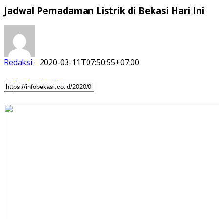
Jadwal Pemadaman Listrik di Bekasi Hari Ini
Redaksi
·
2020-03-11T07:50:55+07:00