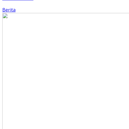
Berita