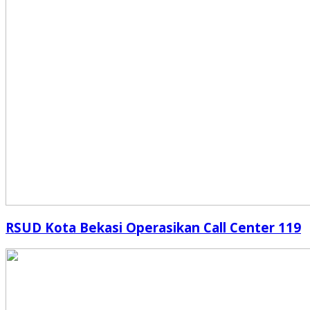
RSUD Kota Bekasi Operasikan Call Center 119