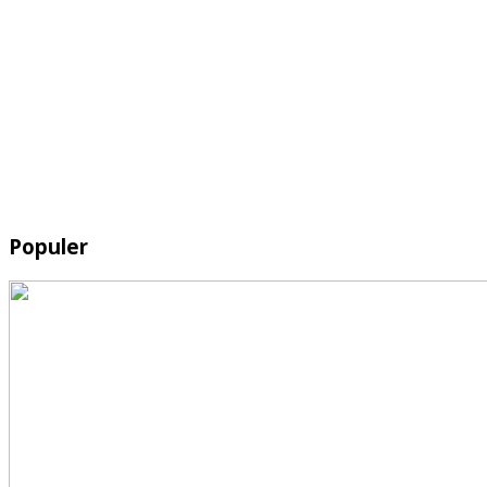
Populer