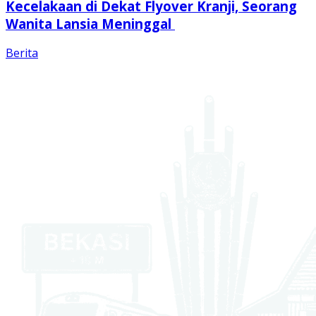
Kecelakaan di Dekat Flyover Kranji, Seorang
Wanita Lansia Meninggal
Berita