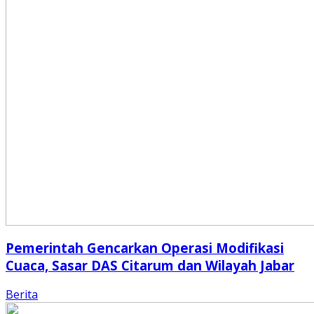
Pemerintah Gencarkan Operasi Modifikasi
Cuaca, Sasar DAS Citarum dan Wilayah Jabar
Berita