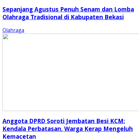
Sepanjang Agustus Penuh Senam dan Lomba
Olahraga Tradisional di Kabupaten Bekasi
Olahraga
Anggota DPRD Soroti Jembatan Besi KCM:
Kendala Perbatasan, Warga Kerap Mengeluh
Kemacetan