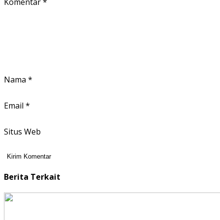
Komentar
*
Nama
*
Email
*
Situs Web
Berita Terkait