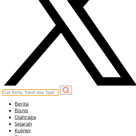
Berita
Bisnis
Olahraga
Sejarah
Kuliner