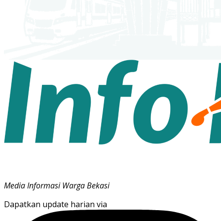
Media Informasi Warga Bekasi
Dapatkan update harian via