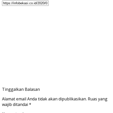
Tinggalkan Balasan
Alamat email Anda tidak akan dipublikasikan.
Ruas yang
wajib ditandai
*