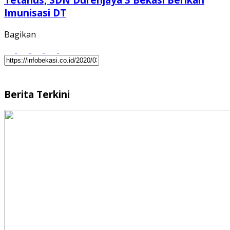
Imunisasi DT
Bagikan
Berita Terkini