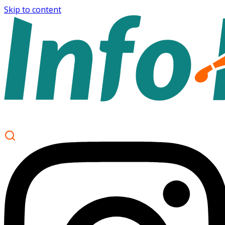
Skip to content