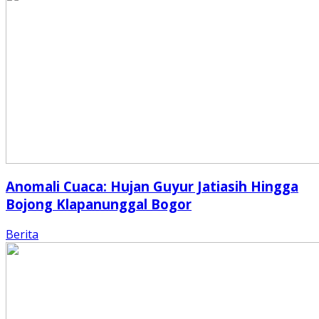
Anomali Cuaca: Hujan Guyur Jatiasih Hingga
Bojong Klapanunggal Bogor
Berita