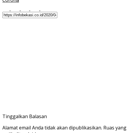
Corona
Tinggalkan Balasan
Alamat email Anda tidak akan dipublikasikan.
Ruas yang