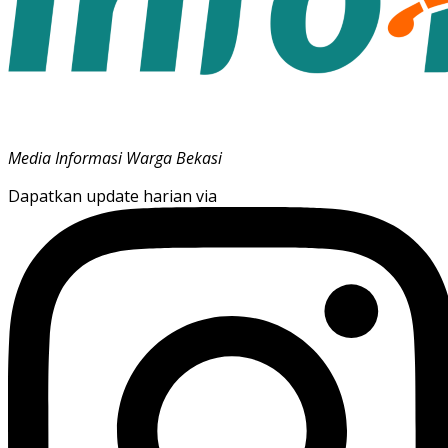
Media Informasi Warga Bekasi
Dapatkan update harian via