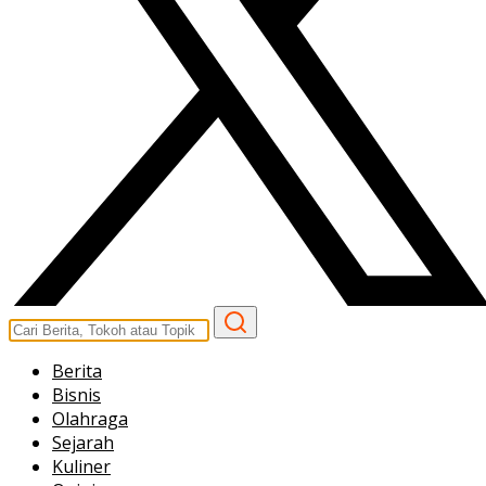
Berita
Bisnis
Olahraga
Sejarah
Kuliner