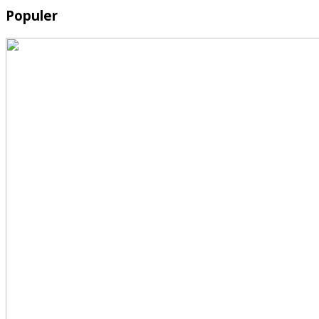
Populer