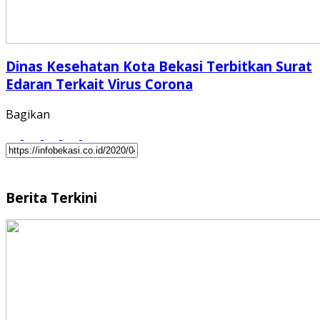
Dinas Kesehatan Kota Bekasi Terbitkan Surat
Edaran Terkait Virus Corona
Bagikan
Berita Terkini