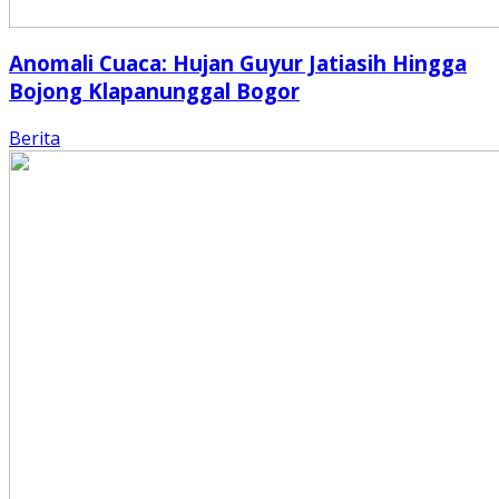
Anomali Cuaca: Hujan Guyur Jatiasih Hingga
Bojong Klapanunggal Bogor
Berita