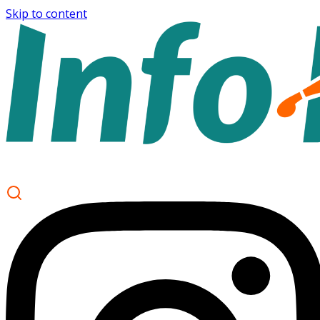
Skip to content