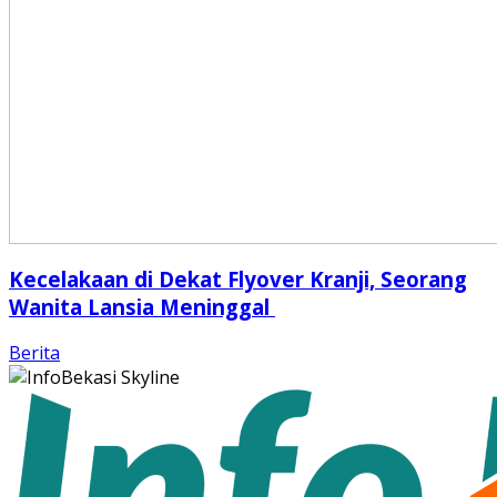
Kecelakaan di Dekat Flyover Kranji, Seorang
Wanita Lansia Meninggal
Berita