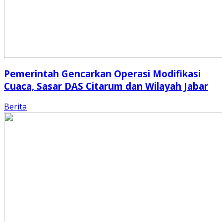
Pemerintah Gencarkan Operasi Modifikasi
Cuaca, Sasar DAS Citarum dan Wilayah Jabar
Berita