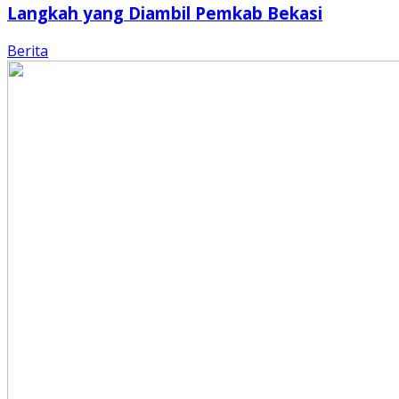
Langkah yang Diambil Pemkab Bekasi
Berita