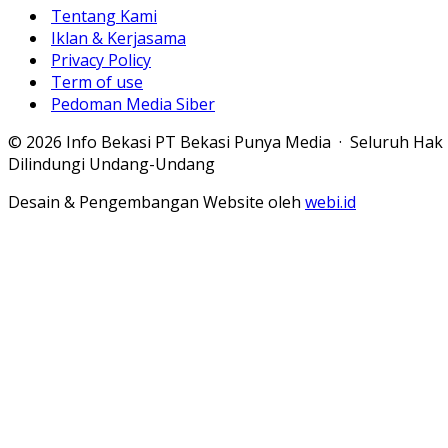
Tentang Kami
Iklan & Kerjasama
Privacy Policy
Term of use
Pedoman Media Siber
© 2026 Info Bekasi PT Bekasi Punya Media · Seluruh Hak
Dilindungi Undang-Undang
Desain & Pengembangan Website oleh
webi.id