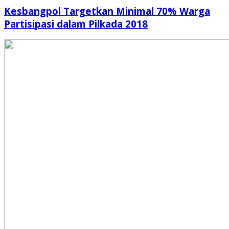
Kesbangpol Targetkan Minimal 70% Warga
Partisipasi dalam Pilkada 2018