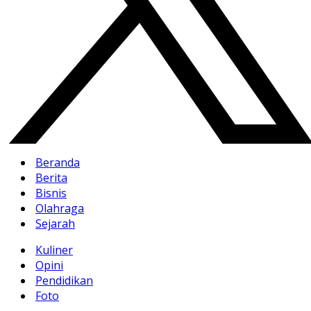
Beranda
Berita
Bisnis
Olahraga
Sejarah
Kuliner
Opini
Pendidikan
Foto