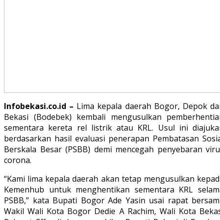
Infobekasi.co.id –
Lima kepala daerah Bogor, Depok da
Bekasi (Bodebek) kembali mengusulkan pemberhentia
sementara kereta rel listrik atau KRL. Usul ini diajuka
berdasarkan hasil evaluasi penerapan Pembatasan Sosia
Berskala Besar (PSBB) demi mencegah penyebaran viru
corona.
“Kami lima kepala daerah akan tetap mengusulkan kepad
Kemenhub untuk menghentikan sementara KRL selam
PSBB,” kata Bupati Bogor Ade Yasin usai rapat bersam
Wakil Wali Kota Bogor Dedie A Rachim, Wali Kota Bekas