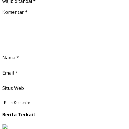
wajib ditandai
*
Komentar
*
Nama
*
Email
*
Situs Web
Berita Terkait