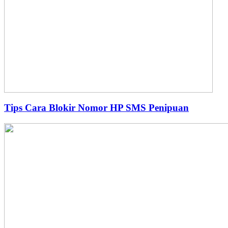
Tips Cara Blokir Nomor HP SMS Penipuan