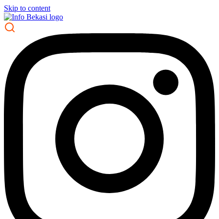
Skip to content