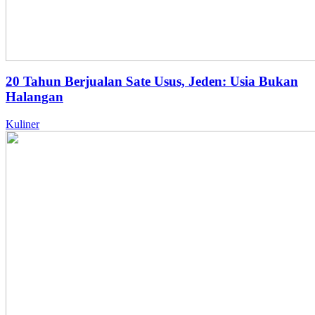
20 Tahun Berjualan Sate Usus, Jeden: Usia Bukan
Halangan
Kuliner