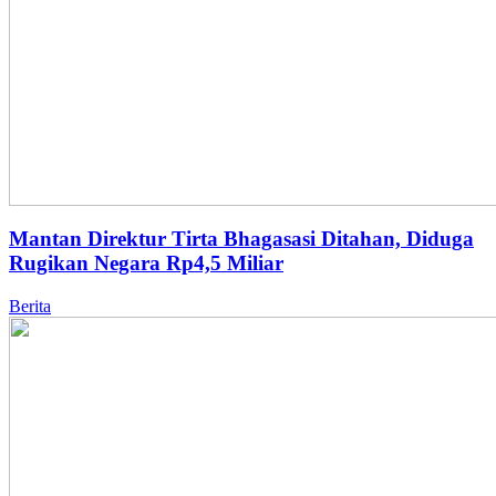
Mantan Direktur Tirta Bhagasasi Ditahan, Diduga
Rugikan Negara Rp4,5 Miliar
Berita