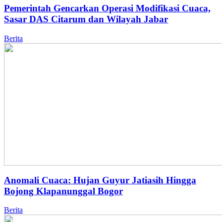
Pemerintah Gencarkan Operasi Modifikasi Cuaca,
Sasar DAS Citarum dan Wilayah Jabar
Berita
Anomali Cuaca: Hujan Guyur Jatiasih Hingga
Bojong Klapanunggal Bogor
Berita