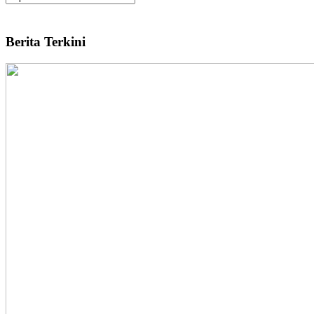
Berita Terkini