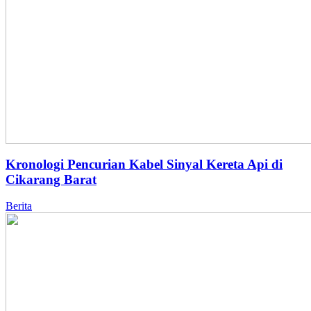
Kronologi Pencurian Kabel Sinyal Kereta Api di
Cikarang Barat
Berita