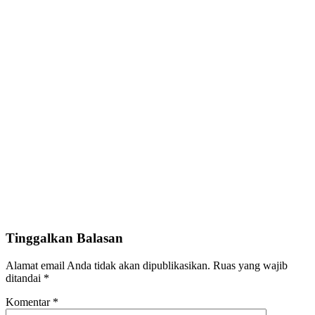
Tinggalkan Balasan
Alamat email Anda tidak akan dipublikasikan.
Ruas yang wajib
ditandai
*
Komentar
*