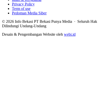
Privacy Policy
Term of use
Pedoman Media Siber
© 2026 Info Bekasi PT Bekasi Punya Media · Seluruh Hak
Dilindungi Undang-Undang
Desain & Pengembangan Website oleh
webi.id