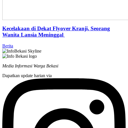
Kecelakaan di Dekat Flyover Kranji, Seorang
Wanita Lansia Meninggal
Berita
Media Informasi Warga Bekasi
Dapatkan update harian via