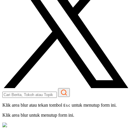
Klik area blur atau tekan tombol
untuk menutup form ini.
Esc
Klik area blur untuk menutup form ini.