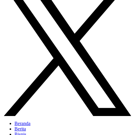
Beranda
Berita
Bisnis