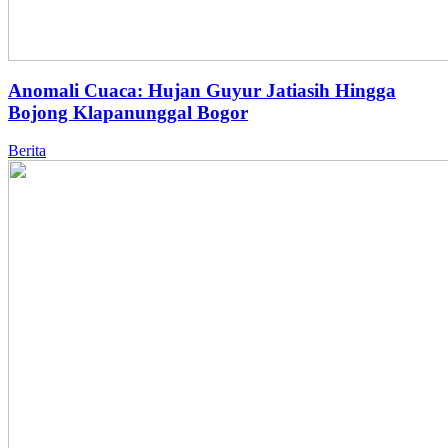
Anomali Cuaca: Hujan Guyur Jatiasih Hingga
Bojong Klapanunggal Bogor
Berita