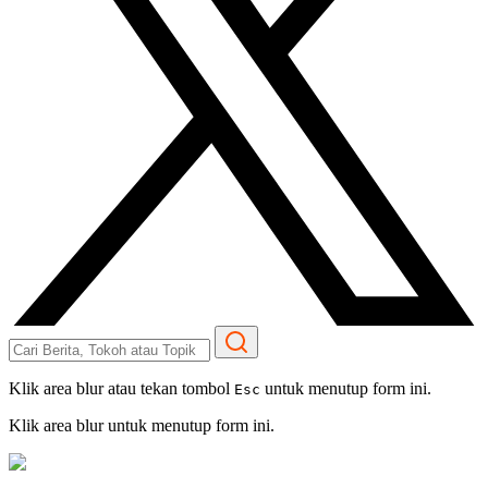
Klik area blur atau tekan tombol
untuk menutup form ini.
Esc
Klik area blur untuk menutup form ini.