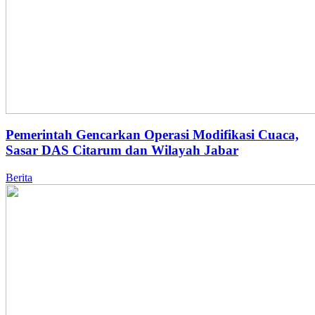
Pemerintah Gencarkan Operasi Modifikasi Cuaca,
Sasar DAS Citarum dan Wilayah Jabar
Berita