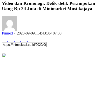
Video dan Kronologi: Detik-detik Perampokan
Uang Rp 24 Juta di Minimarket Mustikajaya
Pimred
·
2020-09-09T14:43:36+07:00