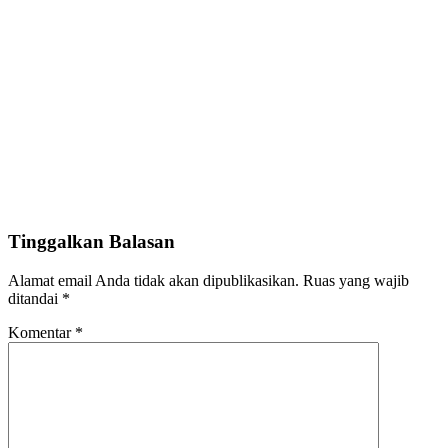
Tinggalkan Balasan
Alamat email Anda tidak akan dipublikasikan.
Ruas yang wajib
ditandai
*
Komentar
*