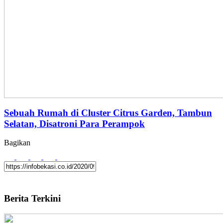
Sebuah Rumah di Cluster Citrus Garden, Tambun
Selatan, Disatroni Para Perampok
Bagikan
Berita Terkini