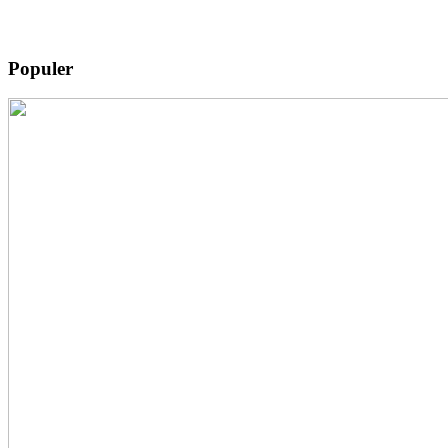
Populer