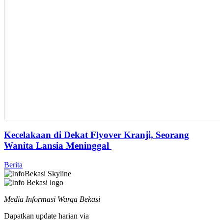
Kecelakaan di Dekat Flyover Kranji, Seorang
Wanita Lansia Meninggal
Berita
Media Informasi Warga Bekasi
Dapatkan update harian via