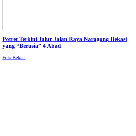
Potret Terkini Jalur Jalan Raya Narogong Bekasi
yang “Berusia” 4 Abad
Foto Bekasi