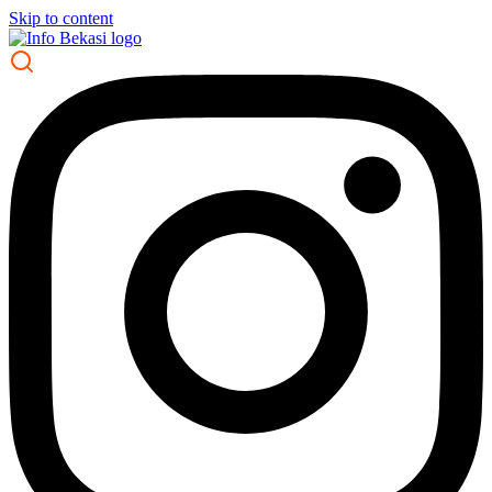
Skip to content