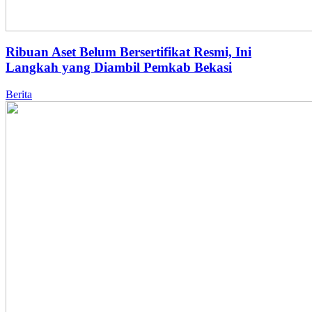
Ribuan Aset Belum Bersertifikat Resmi, Ini
Langkah yang Diambil Pemkab Bekasi
Berita