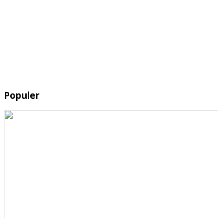
Populer