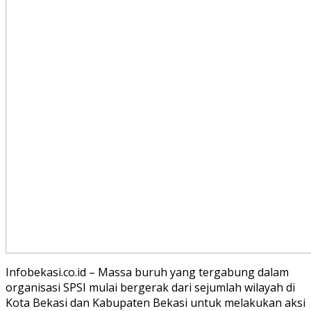
Infobekasi.co.id – Massa buruh yang tergabung dalam
organisasi SPSI mulai bergerak dari sejumlah wilayah di
Kota Bekasi dan Kabupaten Bekasi untuk melakukan aksi