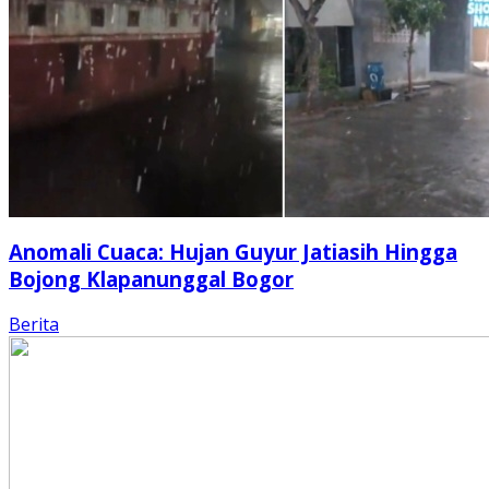
Anomali Cuaca: Hujan Guyur Jatiasih Hingga
Bojong Klapanunggal Bogor
Berita