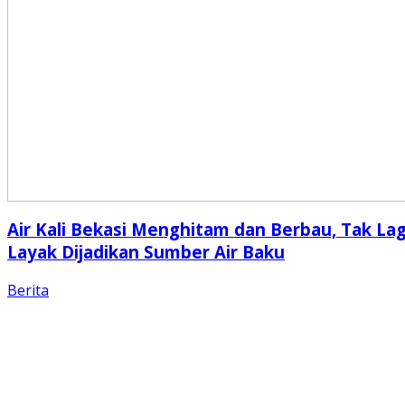
Air Kali Bekasi Menghitam dan Berbau, Tak Lag
Layak Dijadikan Sumber Air Baku
Berita