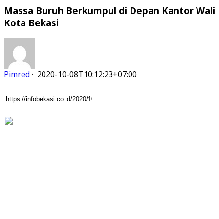
Massa Buruh Berkumpul di Depan Kantor Wali
Kota Bekasi
Pimred
·
2020-10-08T10:12:23+07:00