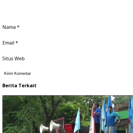
Nama
*
Email
*
Situs Web
Berita Terkait