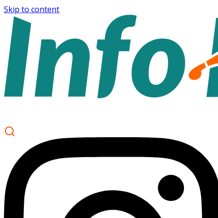
Skip to content