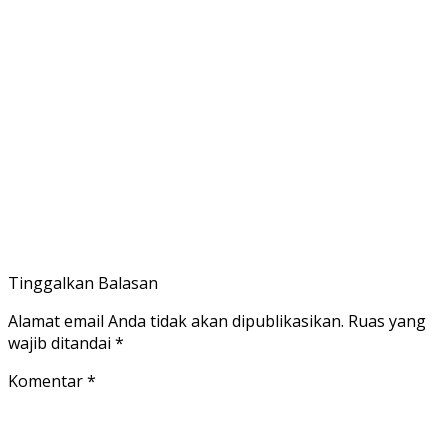
Tinggalkan Balasan
Alamat email Anda tidak akan dipublikasikan.
Ruas yang
wajib ditandai
*
Komentar
*