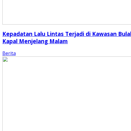
Kepadatan Lalu Lintas Terjadi di Kawasan Bula
Kapal Menjelang Malam
Berita