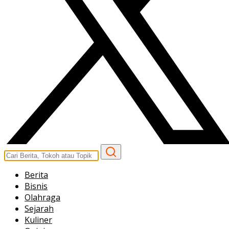
Berita
Bisnis
Olahraga
Sejarah
Kuliner