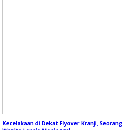
Kecelakaan di Dekat Flyover Kranji, Seorang