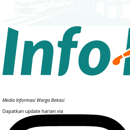
Media Informasi Warga Bekasi
Dapatkan update harian via