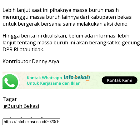
Lebih lanjut saat ini pihaknya massa buruh masih
menunggu massa buruh lainnya dari kabupaten bekasi
untuk bergerak bersama sama melakukan aksi demo.
Hingga berita ini dituliskan, belum ada informasi lebih
lanjut tentang massa buruh ini akan berangkat ke gedung
DPR RI atau tidak.
Kontributor Denny Arya
Tagar
#
Buruh Bekasi