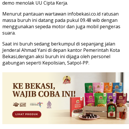
demo menolak UU Cipta Kerja.
Menurut pantauan wartawan infobekasi.co.id ratusan
massa buruh ini datang pada pukul 09.48 wib dengan
menggunakan sepeda motor dan juga mobil pengeras
suara.
Saat ini buruh sedang berkumpul di sepanjang jalan
Jenderal Ahmad Yani di depan kantor Pemerintah Kota
Bekasi,dengan aksi buruh ini dijaga oleh personel
gabungan seperti Kepolisian, Satpol-PP.