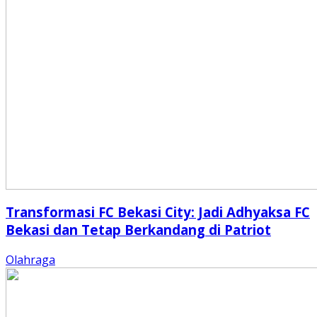
Transformasi FC Bekasi City: Jadi Adhyaksa FC
Bekasi dan Tetap Berkandang di Patriot
Olahraga