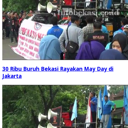
30 Ribu Buruh Bekasi Rayakan May Day di
Jakarta