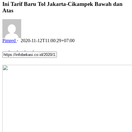
Ini Tarif Baru Tol Jakarta-Cikampek Bawah dan
Atas
Pimred
·
2020-11-12T11:00:29+07:00