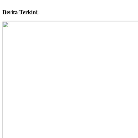
Berita Terkini