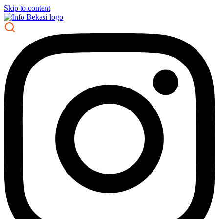
Skip to content