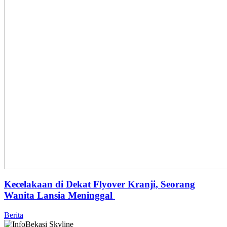
Kecelakaan di Dekat Flyover Kranji, Seorang
Wanita Lansia Meninggal
Berita