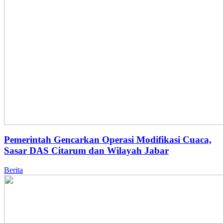
Pemerintah Gencarkan Operasi Modifikasi Cuaca,
Sasar DAS Citarum dan Wilayah Jabar
Berita