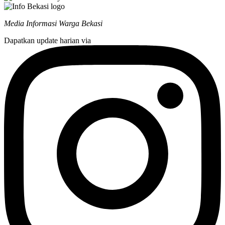
Media Informasi Warga Bekasi
Dapatkan update harian via