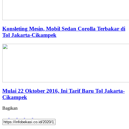
Konsleting Mesin, Mobil Sedan Corolla Terbakar di
Tol Jakarta-Cikampek
Mulai 22 Oktober 2016, Ini Tarif Baru Tol Jakarta-
Cikampek
Bagikan