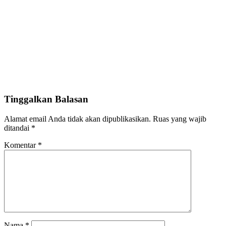
Tinggalkan Balasan
Alamat email Anda tidak akan dipublikasikan.
Ruas yang wajib
ditandai
*
Komentar
*
Nama
*