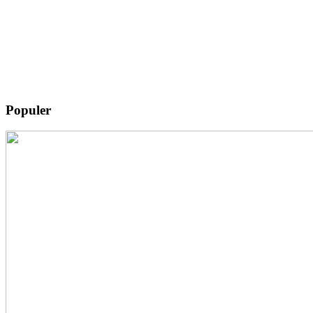
Populer