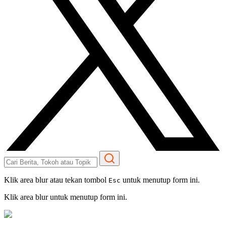
Klik area blur atau tekan tombol
untuk menutup form ini.
Esc
Klik area blur untuk menutup form ini.