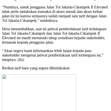
“Nantinya, untuk pengguna Jalan Tol Jakarta-Cikampek II Elevated
tidak perlu melakukan transaksi di akses masuk dan akses keluar
jalan tol ini karena semuanya sudah menjadi satu tarif dengan Jalan
Tol Jakarta-Cikampek,” tambahnya.
Heru menambahkan, saat ini jadwal pemberlakuan tarif terintegrasi
Jalan Tol Jakarta-Cikampek dan Jalan Tol Jakarta-Cikampek II
Elevated ini masih memasuki tahap sosialisasi kepada stakeholder,
termasuk kepada pengguna jalan.
“Akan segera kami informasikan lebih lanjut kepada para
stakeholder mengenai jadwal pemberlakuan tarif terintegrasi ini,”
tutupnya. (fiz)
Berikut tarif baru yang segera diberlakukan