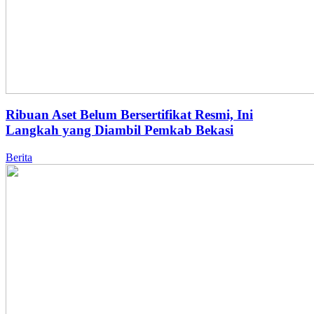
Ribuan Aset Belum Bersertifikat Resmi, Ini
Langkah yang Diambil Pemkab Bekasi
Berita