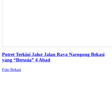
Potret Terkini Jalur Jalan Raya Narogong Bekasi
yang “Berusia” 4 Abad
Foto Bekasi