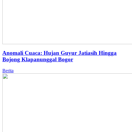
Anomali Cuaca: Hujan Guyur Jatiasih Hingga
Bojong Klapanunggal Bogor
Berita