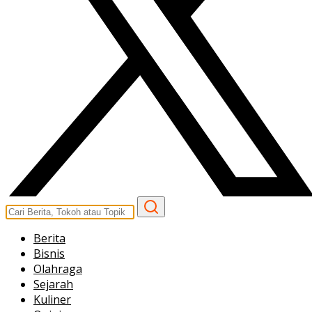
Berita
Bisnis
Olahraga
Sejarah
Kuliner