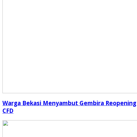
Warga Bekasi Menyambut Gembira Reopening
CFD