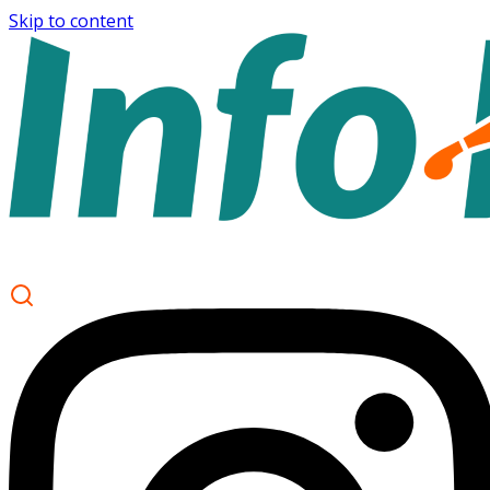
Skip to content