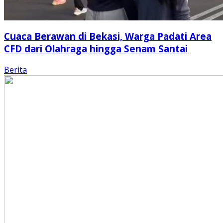
Cuaca Berawan di Bekasi, Warga Padati Area
CFD dari Olahraga hingga Senam Santai
Berita