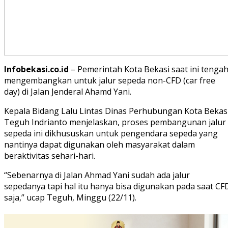
Infobekasi.co.id
– Pemerintah Kota Bekasi saat ini tenga
mengembangkan untuk jalur sepeda non-CFD (car free
day) di Jalan Jenderal Ahamd Yani.
Kepala Bidang Lalu Lintas Dinas Perhubungan Kota Bekasi
Teguh Indrianto menjelaskan, proses pembangunan jalur
sepeda ini dikhususkan untuk pengendara sepeda yang
nantinya dapat digunakan oleh masyarakat dalam
beraktivitas sehari-hari.
“Sebenarnya di Jalan Ahmad Yani sudah ada jalur
sepedanya tapi hal itu hanya bisa digunakan pada saat CF
saja,” ucap Teguh, Minggu (22/11).