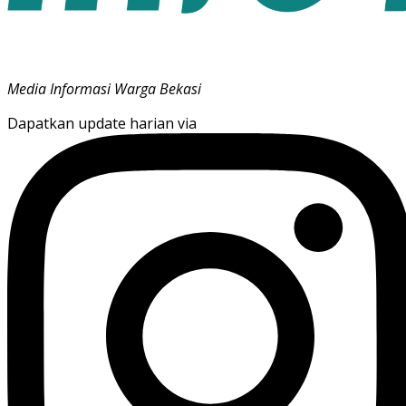
Media Informasi Warga Bekasi
Dapatkan update harian via