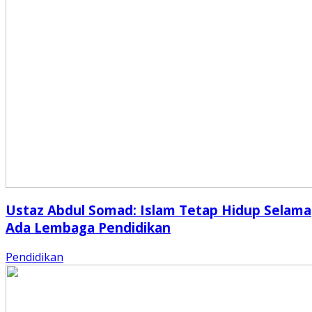
Ustaz Abdul Somad: Islam Tetap Hidup Selama
Ada Lembaga Pendidikan
Pendidikan