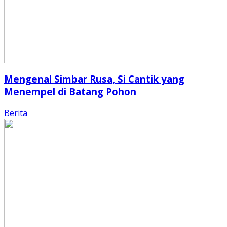
Mengenal Simbar Rusa, Si Cantik yang
Menempel di Batang Pohon
Berita