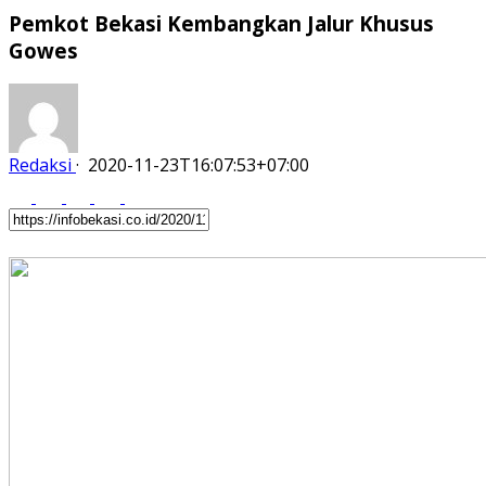
Pemkot Bekasi Kembangkan Jalur Khusus
Gowes
Redaksi
·
2020-11-23T16:07:53+07:00