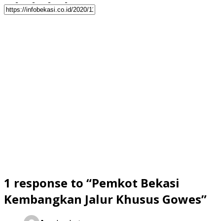
1 response to “Pemkot Bekasi
Kembangkan Jalur Khusus Gowes”