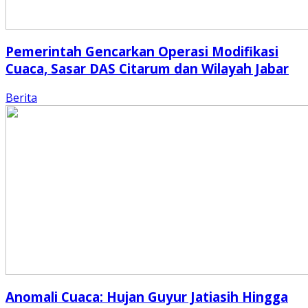
Pemerintah Gencarkan Operasi Modifikasi
Cuaca, Sasar DAS Citarum dan Wilayah Jabar
Berita
Anomali Cuaca: Hujan Guyur Jatiasih Hingga