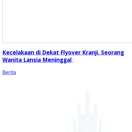
Kecelakaan di Dekat Flyover Kranji, Seorang
Wanita Lansia Meninggal
Berita