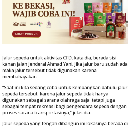
Jalur sepeda untuk aktivitas CFD, kata dia, berada sisi
kanan jalan Jenderal Ahmad Yani. Jika jalur baru sudah ada
maka jalur tersebut tidak digunakan karena
membahayakan.
“Saat ini kita sedang coba untuk kembangkan dahulu jalur
sepeda tersebut, karena jalur sepeda tidak hanya
digunakan sebagai sarana olahraga saja, tetapi juga
sebagai tempat rekreasi bagi pengendara sepeda dengan
proses sarana transportasinya,” jelas dia.
Jalur sepeda yang tengah dibangun ini lokasinya berada di