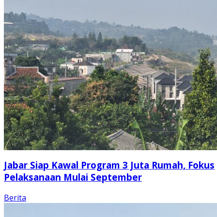
Jabar Siap Kawal Program 3 Juta Rumah, Fokus
Pelaksanaan Mulai September
Berita