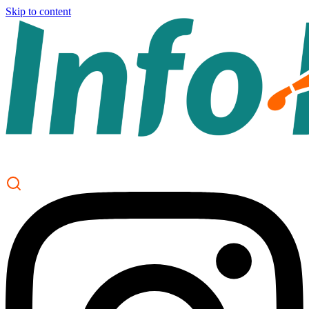
Skip to content