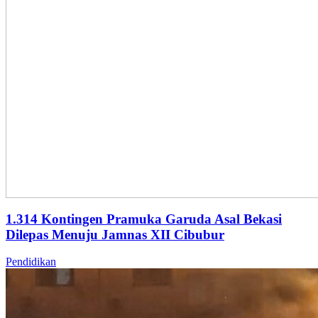
1.314 Kontingen Pramuka Garuda Asal Bekasi
Dilepas Menuju Jamnas XII Cibubur
Pendidikan