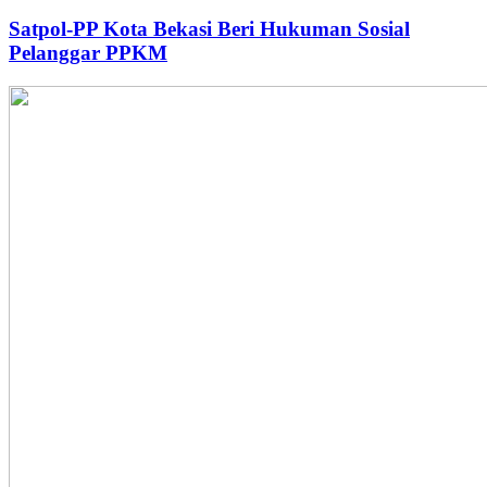
Satpol-PP Kota Bekasi Beri Hukuman Sosial
Pelanggar PPKM