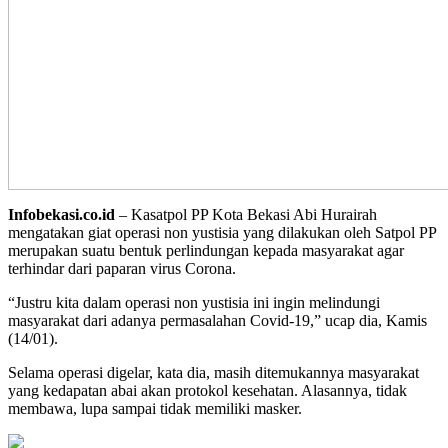
Infobekasi.co.id
– Kasatpol PP Kota Bekasi Abi Hurairah
mengatakan giat operasi non yustisia yang dilakukan oleh Satpol PP
merupakan suatu bentuk perlindungan kepada masyarakat agar
terhindar dari paparan virus Corona.
“Justru kita dalam operasi non yustisia ini ingin melindungi
masyarakat dari adanya permasalahan Covid-19,” ucap dia, Kamis
(14/01).
Selama operasi digelar, kata dia, masih ditemukannya masyarakat
yang kedapatan abai akan protokol kesehatan. Alasannya, tidak
membawa, lupa sampai tidak memiliki masker.