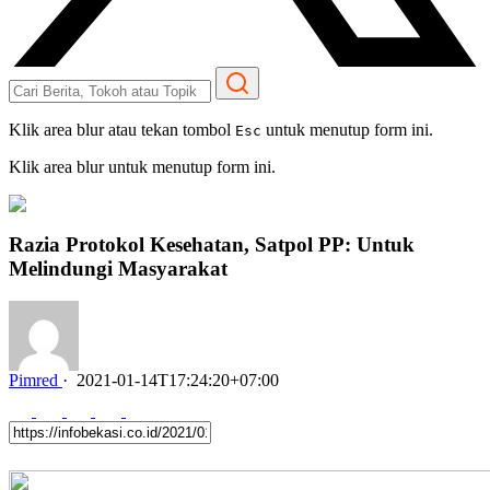
Klik area blur atau tekan tombol
untuk menutup form ini.
Esc
Klik area blur untuk menutup form ini.
Razia Protokol Kesehatan, Satpol PP: Untuk
Melindungi Masyarakat
Pimred
·
2021-01-14T17:24:20+07:00