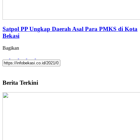
Satpol PP Ungkap Daerah Asal Para PMKS di Kota
Bekasi
Bagikan
Berita Terkini