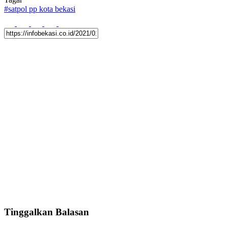
#
satpol pp kota bekasi
Tinggalkan Balasan