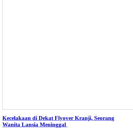
Kecelakaan di Dekat Flyover Kranji, Seorang
Wanita Lansia Meninggal