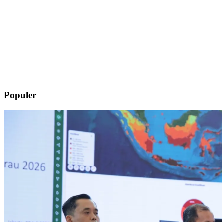
Populer