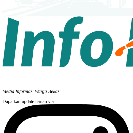
Media Informasi Warga Bekasi
Dapatkan update harian via