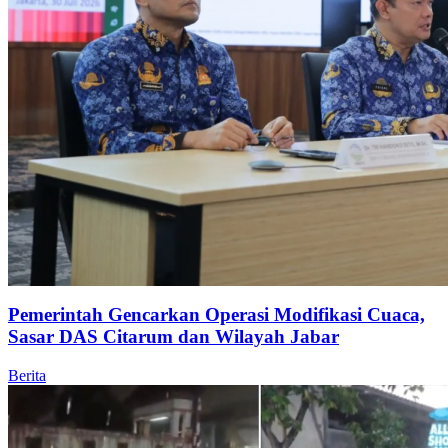
Pemerintah Gencarkan Operasi Modifikasi Cuaca,
Sasar DAS Citarum dan Wilayah Jabar
Berita