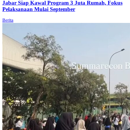
Jabar Siap Kawal Program 3 Juta Rumah, Fokus
Pelaksanaan Mulai September
Berita