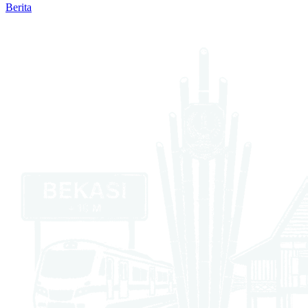
Berita