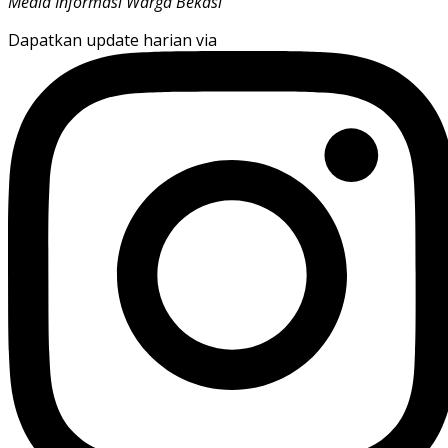
Media Informasi Warga Bekasi
Dapatkan update harian via