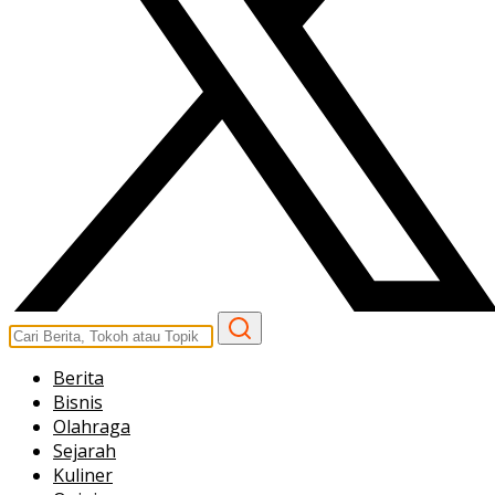
Berita
Bisnis
Olahraga
Sejarah
Kuliner