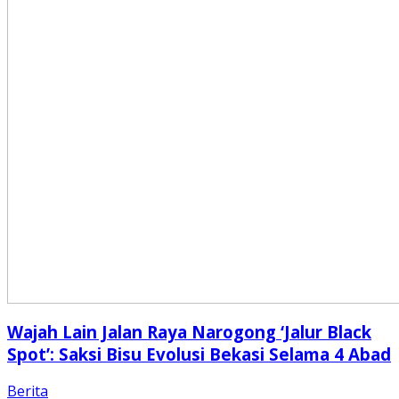
Wajah Lain Jalan Raya Narogong ‘Jalur Black
Spot’: Saksi Bisu Evolusi Bekasi Selama 4 Abad
Berita