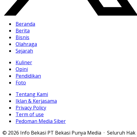
Beranda
Berita
Bisnis
Olahraga
Sejarah
Kuliner
Opini
Pendidikan
Foto
Tentang Kami
Iklan & Kerjasama
Privacy Policy
Term of use
Pedoman Media Siber
© 2026 Info Bekasi PT Bekasi Punya Media · Seluruh Hak