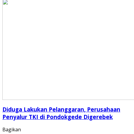
Diduga Lakukan Pelanggaran, Perusahaan
Penyalur TKI di Pondokgede Digerebek
Bagikan