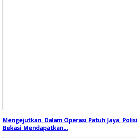
Mengejutkan, Dalam Operasi Patuh Jaya, Polisi
Bekasi Mendapatkan…