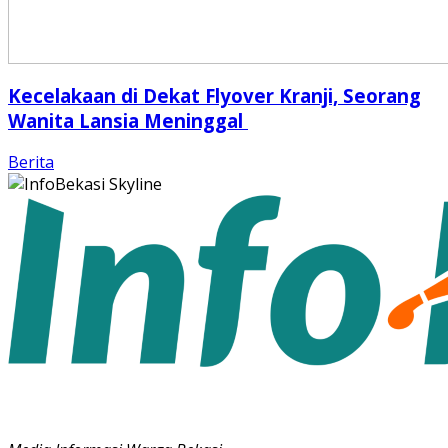
Kecelakaan di Dekat Flyover Kranji, Seorang
Wanita Lansia Meninggal
Berita