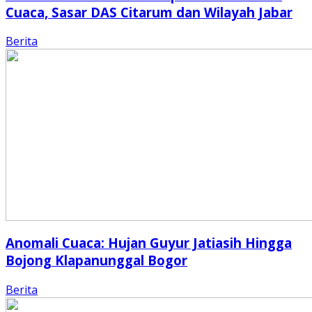
Cuaca, Sasar DAS Citarum dan Wilayah Jabar
Berita
Anomali Cuaca: Hujan Guyur Jatiasih Hingga
Bojong Klapanunggal Bogor
Berita