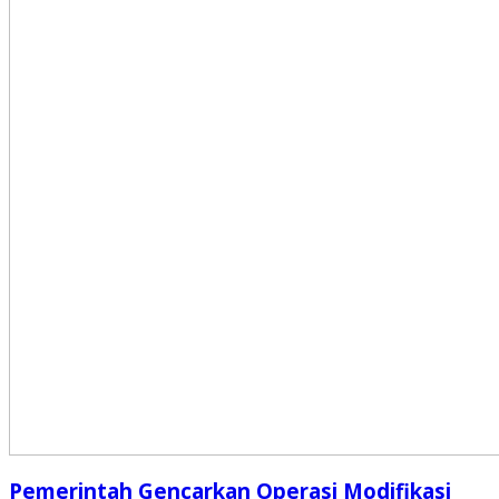
Pemerintah Gencarkan Operasi Modifikasi