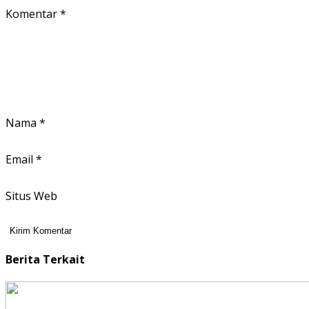
Komentar
*
Nama
*
Email
*
Situs Web
Berita Terkait