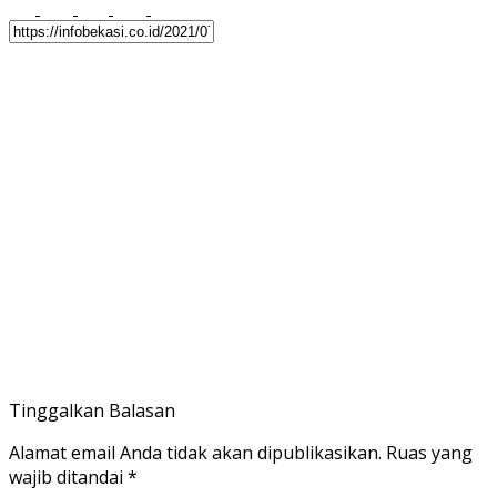
Tinggalkan Balasan
Alamat email Anda tidak akan dipublikasikan.
Ruas yang
wajib ditandai
*