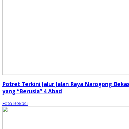
Potret Terkini Jalur Jalan Raya Narogong Bekas
yang “Berusia” 4 Abad
Foto Bekasi