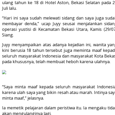
ulang tahun ke 18 di Hotel Aston, Bekasi Selatan pada 2
Juli lalu.
“Hari ini saya sudah melewati sidang dan saya juga suda
membayar denda,” ucap Juyy seusai menjalankan sidan
operasi yustisi di Kecamatan Bekasi Utara, Kamis (29/07
Siang.
Juyy menyampaikan atas adanya kejadian ini, wanita yan
kini berusia 18 tahun tersebut juga meminta maaf kepad
seluruh masyarakat Indonesia dan masyarakat Kota Bekas
pada khususnya, telah membuat heboh karena ulahnya.
“Saya minta maaf kepada seluruh masyarakat Indonesia
karena ulah saya yang bikin resah atau marah. Intinya sa
minta maaf,” jelasnya.
Ia memetik pelajaran dalam peristiwa itu. Ia mengaku tid
akan mengulanginya lagi.