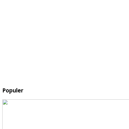
Populer