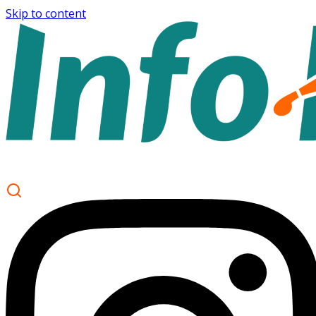
Skip to content