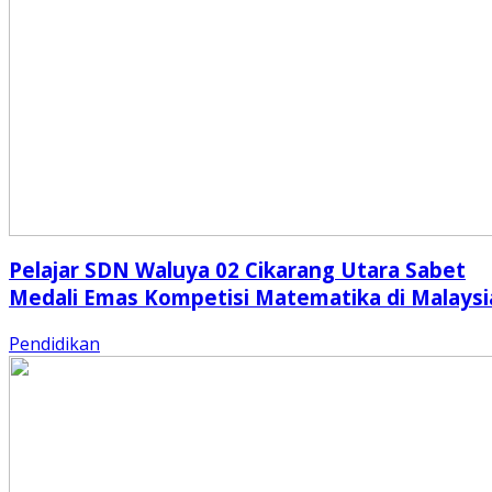
Pelajar SDN Waluya 02 Cikarang Utara Sabet
Medali Emas Kompetisi Matematika di Malaysi
Pendidikan