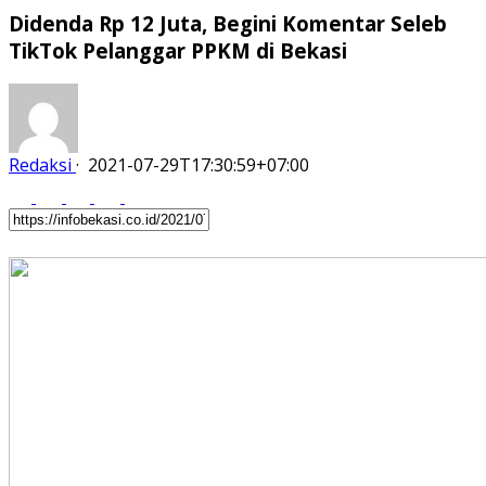
Didenda Rp 12 Juta, Begini Komentar Seleb
TikTok Pelanggar PPKM di Bekasi
Redaksi
·
2021-07-29T17:30:59+07:00