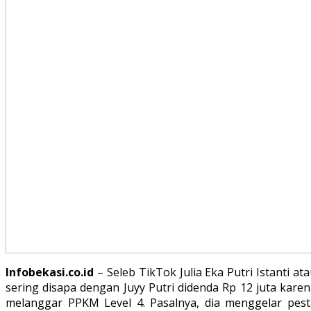
Infobekasi.co.id
– Seleb TikTok Julia Eka Putri Istanti at
sering disapa dengan Juyy Putri didenda Rp 12 juta kare
melanggar PPKM Level 4. Pasalnya, dia menggelar pest