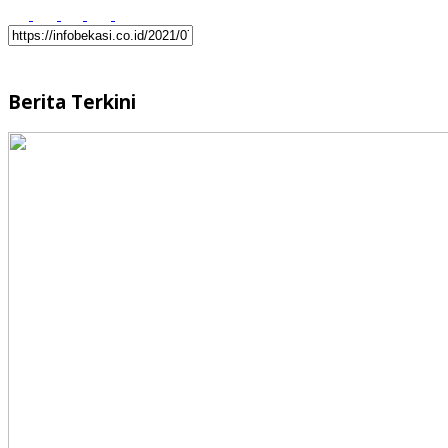
Berita Terkini