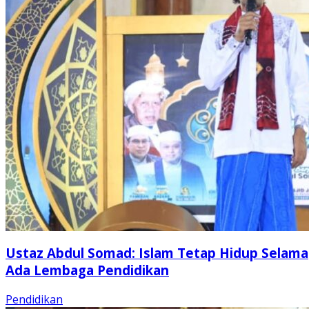
Ustaz Abdul Somad: Islam Tetap Hidup Selama
Ada Lembaga Pendidikan
Pendidikan