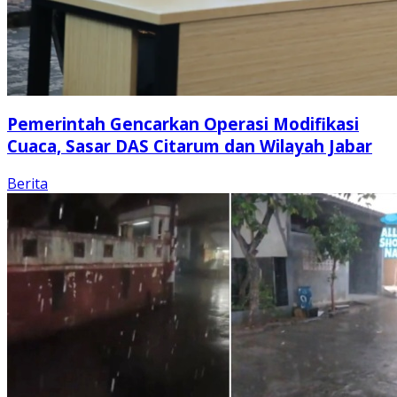
Pemerintah Gencarkan Operasi Modifikasi
Cuaca, Sasar DAS Citarum dan Wilayah Jabar
Berita