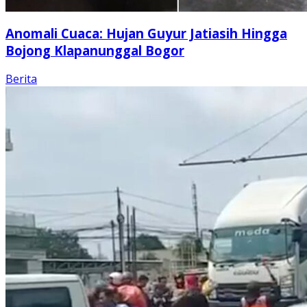
Anomali Cuaca: Hujan Guyur Jatiasih Hingga
Bojong Klapanunggal Bogor
Berita