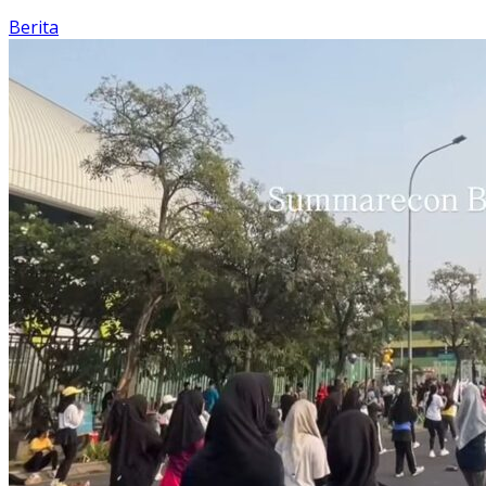
Berita