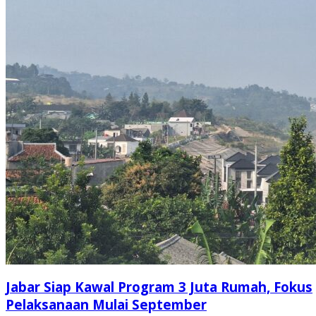
Jabar Siap Kawal Program 3 Juta Rumah, Fokus
Pelaksanaan Mulai September