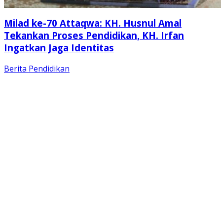
Milad ke-70 Attaqwa: KH. Husnul Amal
Tekankan Proses Pendidikan, KH. Irfan
Ingatkan Jaga Identitas
Berita
Pendidikan