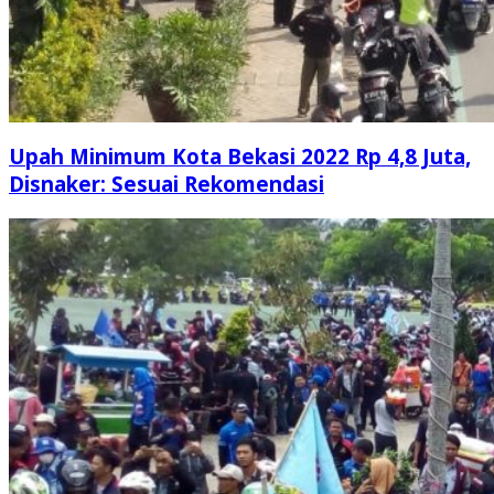
Upah Minimum Kota Bekasi 2022 Rp 4,8 Juta,
Disnaker: Sesuai Rekomendasi