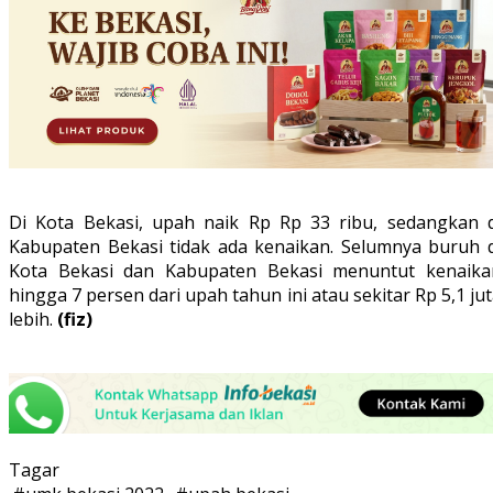
Di Kota Bekasi, upah naik Rp Rp 33 ribu, sedangkan d
Kabupaten Bekasi tidak ada kenaikan. Selumnya buruh d
Kota Bekasi dan Kabupaten Bekasi menuntut kenaika
hingga 7 persen dari upah tahun ini atau sekitar Rp 5,1 ju
lebih.
(fiz)
Tagar