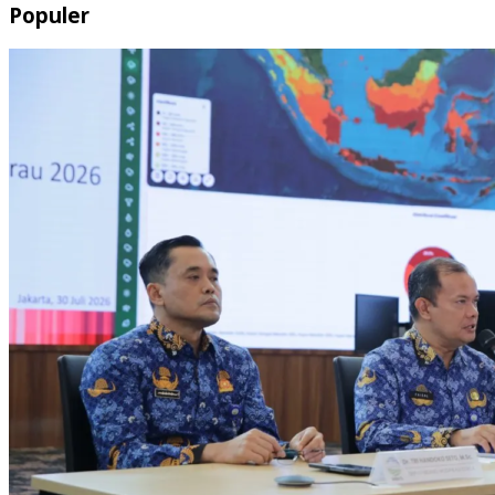
Populer