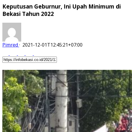
Keputusan Geburnur, Ini Upah Minimum di
Bekasi Tahun 2022
Pimred
·
2021-12-01T12:45:21+07:00