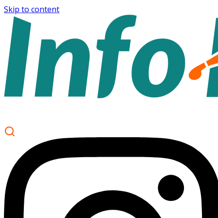
Skip to content