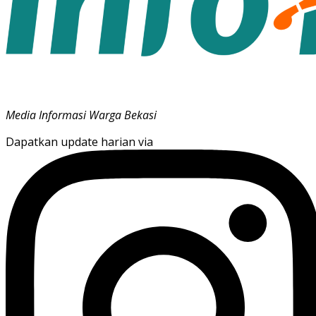
Media Informasi Warga Bekasi
Dapatkan update harian via