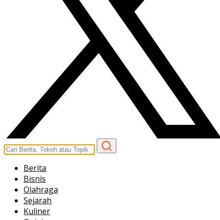
Berita
Bisnis
Olahraga
Sejarah
Kuliner