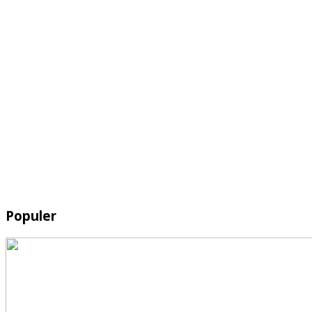
Populer