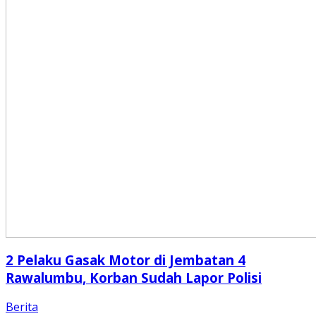
2 Pelaku Gasak Motor di Jembatan 4
Rawalumbu, Korban Sudah Lapor Polisi
Berita