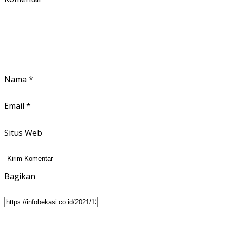
Nama
*
Email
*
Situs Web
Bagikan