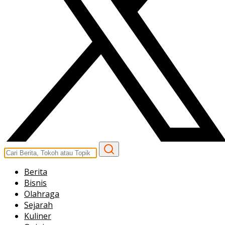
Berita
Bisnis
Olahraga
Sejarah
Kuliner