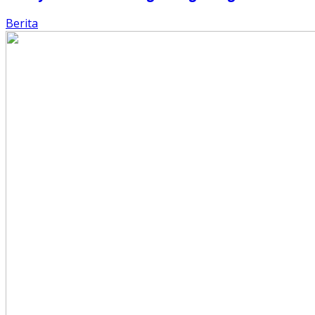
Berita