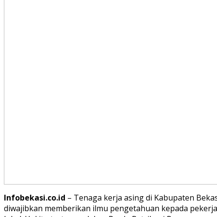
Infobekasi.co.id
– Tenaga kerja asing di Kabupaten Bekas
diwajibkan memberikan ilmu pengetahuan kepada pekerj