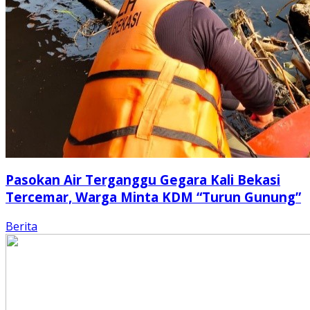
Pasokan Air Terganggu Gegara Kali Bekasi
Tercemar, Warga Minta KDM “Turun Gunung”
Berita