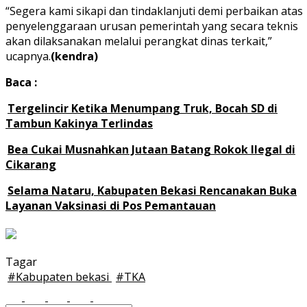
“Segera kami sikapi dan tindaklanjuti demi perbaikan atas
penyelenggaraan urusan pemerintah yang secara teknis
akan dilaksanakan melalui perangkat dinas terkait,”
ucapnya.
(kendra)
Baca :
Tergelincir Ketika Menumpang Truk, Bocah SD di
Tambun Kakinya Terlindas
Bea Cukai Musnahkan Jutaan Batang Rokok Ilegal di
Cikarang
Selama Nataru, Kabupaten Bekasi Rencanakan Buka
Layanan Vaksinasi di Pos Pemantauan
Tagar
#
Kabupaten bekasi
#
TKA