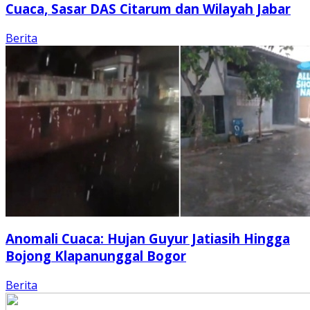
Cuaca, Sasar DAS Citarum dan Wilayah Jabar
Berita
Anomali Cuaca: Hujan Guyur Jatiasih Hingga
Bojong Klapanunggal Bogor
Berita