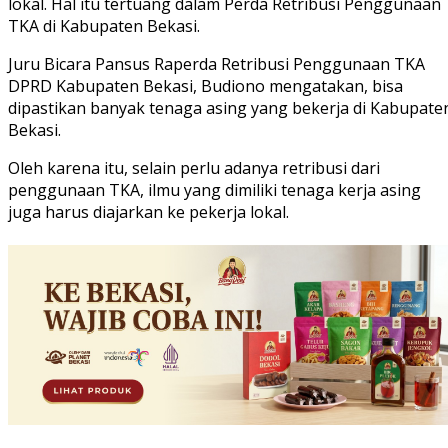
lokal. Hal itu tertuang dalam Perda Retribusi Penggunaan
TKA di Kabupaten Bekasi.
Juru Bicara Pansus Raperda Retribusi Penggunaan TKA
DPRD Kabupaten Bekasi, Budiono mengatakan, bisa
dipastikan banyak tenaga asing yang bekerja di Kabupate
Bekasi.
Oleh karena itu, selain perlu adanya retribusi dari
penggunaan TKA, ilmu yang dimiliki tenaga kerja asing
juga harus diajarkan ke pekerja lokal.