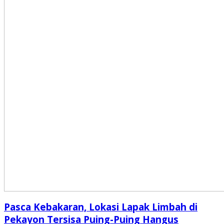
Pasca Kebakaran, Lokasi Lapak Limbah di
Pekayon Tersisa Puing-Puing Hangus