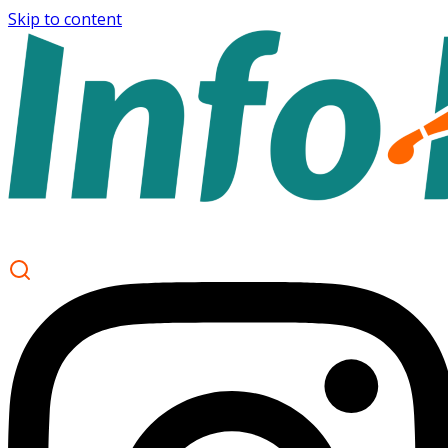
Skip to content