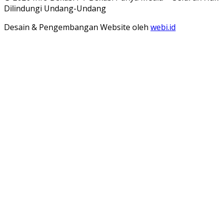
Dilindungi Undang-Undang
Desain & Pengembangan Website oleh
webi.id