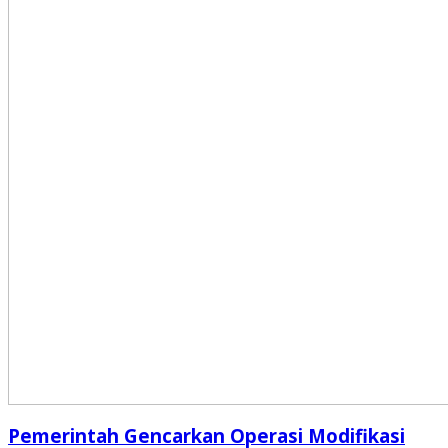
Pemerintah Gencarkan Operasi Modifikasi