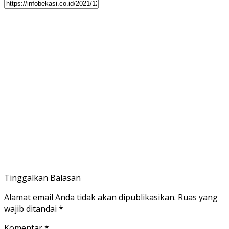
Tinggalkan Balasan
Alamat email Anda tidak akan dipublikasikan.
Ruas yang
wajib ditandai
*
Komentar
*