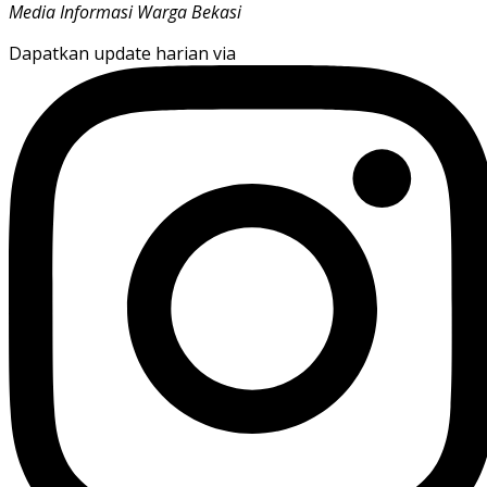
Media Informasi Warga Bekasi
Dapatkan update harian via