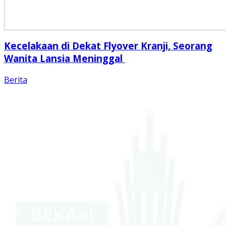
Kecelakaan di Dekat Flyover Kranji, Seorang
Wanita Lansia Meninggal
Berita