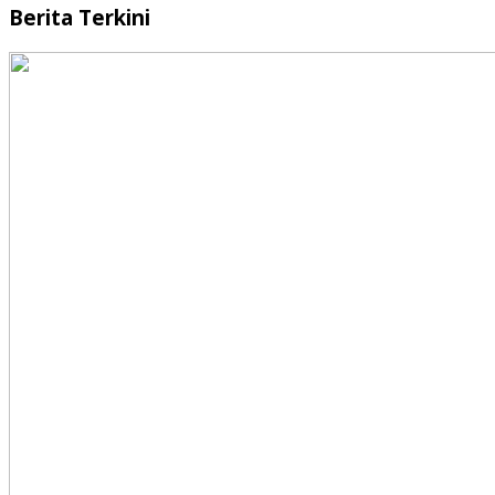
Berita Terkini