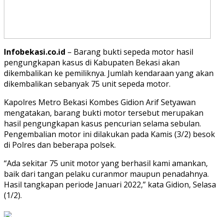
Infobekasi.co.id
– Barang bukti sepeda motor hasil
pengungkapan kasus di Kabupaten Bekasi akan
dikembalikan ke pemiliknya. Jumlah kendaraan yang akan
dikembalikan sebanyak 75 unit sepeda motor.
Kapolres Metro Bekasi Kombes Gidion Arif Setyawan
mengatakan, barang bukti motor tersebut merupakan
hasil pengungkapan kasus pencurian selama sebulan.
Pengembalian motor ini dilakukan pada Kamis (3/2) besok
di Polres dan beberapa polsek.
“Ada sekitar 75 unit motor yang berhasil kami amankan,
baik dari tangan pelaku curanmor maupun penadahnya.
Hasil tangkapan periode Januari 2022,” kata Gidion, Selasa
(1/2).