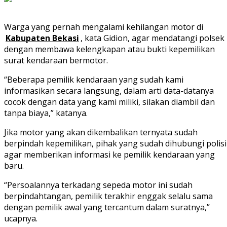
Warga yang pernah mengalami kehilangan motor di
Kabupaten Bekasi
, kata Gidion, agar mendatangi polsek
dengan membawa kelengkapan atau bukti kepemilikan
surat kendaraan bermotor.
“Beberapa pemilik kendaraan yang sudah kami
informasikan secara langsung, dalam arti data-datanya
cocok dengan data yang kami miliki, silakan diambil dan
tanpa biaya,” katanya.
Jika motor yang akan dikembalikan ternyata sudah
berpindah kepemilikan, pihak yang sudah dihubungi polisi
agar memberikan informasi ke pemilik kendaraan yang
baru.
“Persoalannya terkadang sepeda motor ini sudah
berpindahtangan, pemilik terakhir enggak selalu sama
dengan pemilik awal yang tercantum dalam suratnya,”
ucapnya.