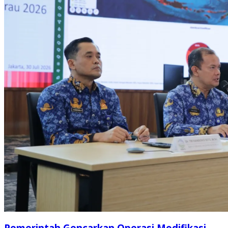
Pemerintah Gencarkan Operasi Modifikasi