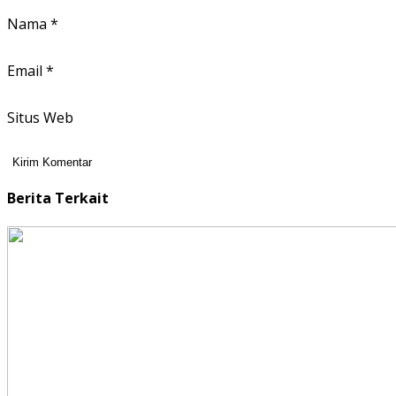
Nama
*
Email
*
Situs Web
Berita Terkait