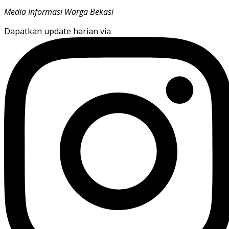
Media Informasi Warga Bekasi
Dapatkan update harian via