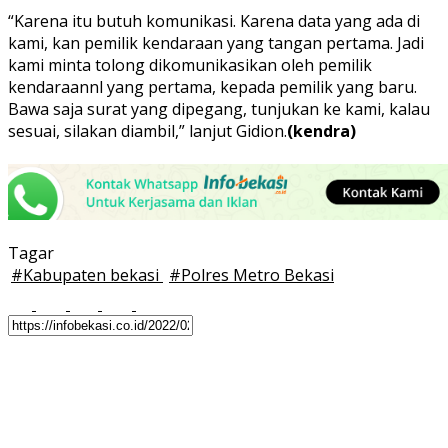
“Karena itu butuh komunikasi. Karena data yang ada di
kami, kan pemilik kendaraan yang tangan pertama. Jadi
kami minta tolong dikomunikasikan oleh pemilik
kendaraannl yang pertama, kepada pemilik yang baru.
Bawa saja surat yang dipegang, tunjukan ke kami, kalau
sesuai, silakan diambil,” lanjut Gidion.
(kendra)
Tagar
#
Kabupaten bekasi
#
Polres Metro Bekasi