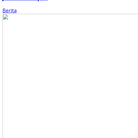
Berita