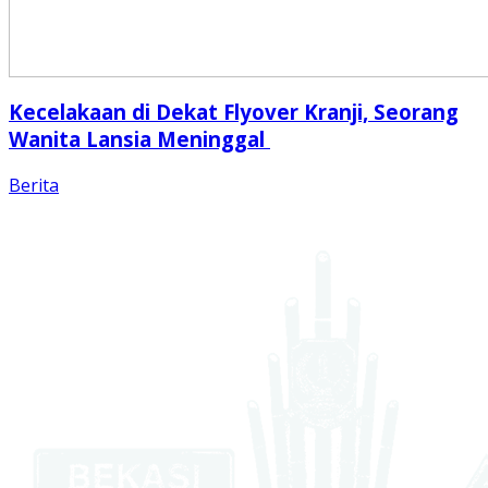
Kecelakaan di Dekat Flyover Kranji, Seorang
Wanita Lansia Meninggal
Berita