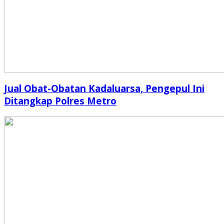
Jual Obat-Obatan Kadaluarsa, Pengepul Ini
Ditangkap Polres Metro