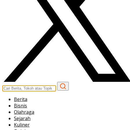
Berita
Bisnis
Olahraga
Sejarah
Kuliner