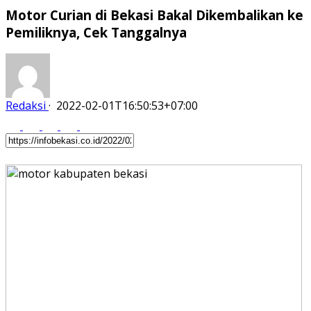
Motor Curian di Bekasi Bakal Dikembalikan ke
Pemiliknya, Cek Tanggalnya
Redaksi
·
2022-02-01T16:50:53+07:00