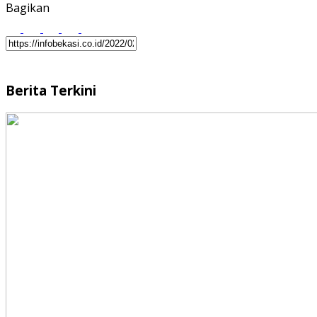
Bagikan
Berita Terkini