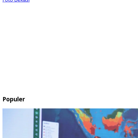
Populer