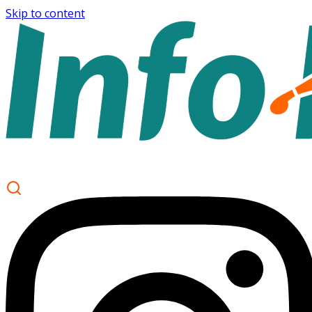
Skip to content