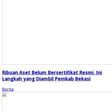
Ribuan Aset Belum Bersertifikat Resmi, Ini
Langkah yang Diambil Pemkab Bekasi
Berita