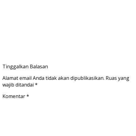
Tinggalkan Balasan
Alamat email Anda tidak akan dipublikasikan.
Ruas yang
wajib ditandai
*
Komentar
*