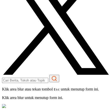
Klik area blur atau tekan tombol
untuk menutup form ini.
Esc
Klik area blur untuk menutup form ini.