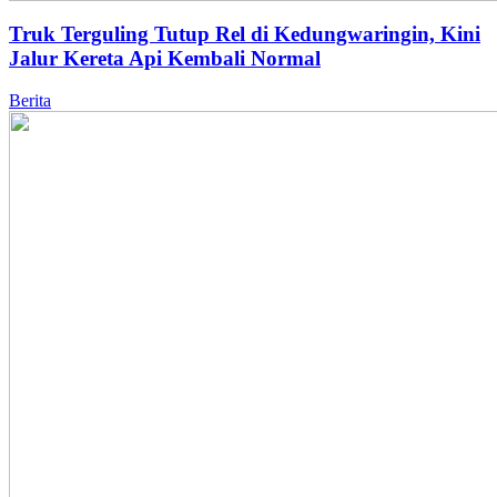
Truk Terguling Tutup Rel di Kedungwaringin, Kini
Jalur Kereta Api Kembali Normal
Berita