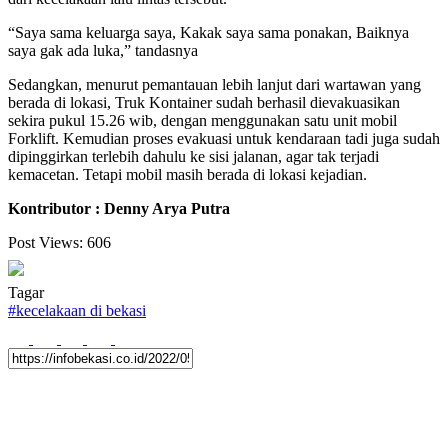
“Saya sama keluarga saya, Kakak saya sama ponakan, Baiknya
saya gak ada luka,” tandasnya
Sedangkan, menurut pemantauan lebih lanjut dari wartawan yang
berada di lokasi, Truk Kontainer sudah berhasil dievakuasikan
sekira pukul 15.26 wib, dengan menggunakan satu unit mobil
Forklift. Kemudian proses evakuasi untuk kendaraan tadi juga sudah
dipinggirkan terlebih dahulu ke sisi jalanan, agar tak terjadi
kemacetan. Tetapi mobil masih berada di lokasi kejadian.
Kontributor : Denny Arya Putra
Post Views:
606
Tagar
#
kecelakaan di bekasi