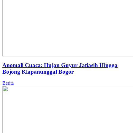
Anomali Cuaca: Hujan Guyur Jatiasih Hingga
Bojong Klapanunggal Bogor
Berita