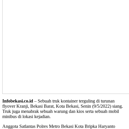
Infobekasi.co.id
– Sebuah truk kontainer terguling di turunan
flyover Kranji, Bekasi Barat, Kota Bekasi, Senin (9/5/2022) siang.
Truk juga menabrak sebuah warung dan kios serta sebuah mobil
minibus di lokasi kejadian.
Anggota Satlantas Polres Metro Bekasi Kota Bripka Haryanto