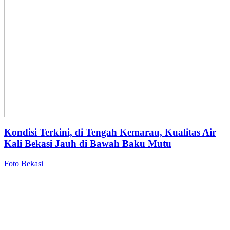
Kondisi Terkini, di Tengah Kemarau, Kualitas Air
Kali Bekasi Jauh di Bawah Baku Mutu
Foto Bekasi