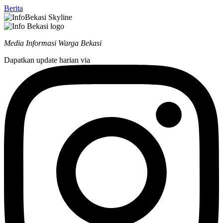
Berita
Media Informasi Warga Bekasi
Dapatkan update harian via