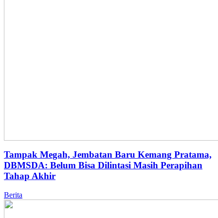
Tampak Megah, Jembatan Baru Kemang Pratama,
DBMSDA: Belum Bisa Dilintasi Masih Perapihan
Tahap Akhir
Berita