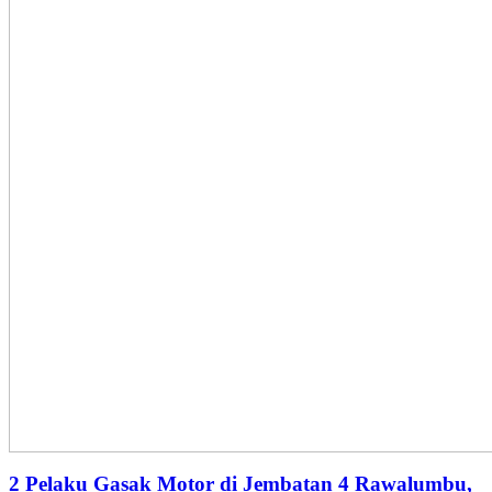
2 Pelaku Gasak Motor di Jembatan 4 Rawalumbu,