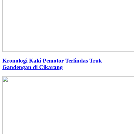
Kronologi Kaki Pemotor Terlindas Truk
Gandengan di Cikarang