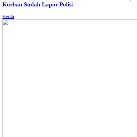
Korban Sudah Lapor Polisi
Berita