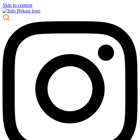
Skip to content