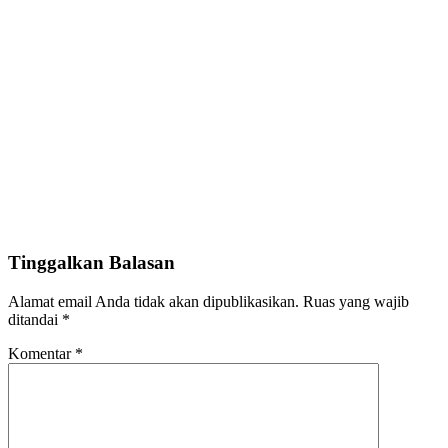
Tinggalkan Balasan
Alamat email Anda tidak akan dipublikasikan.
Ruas yang wajib
ditandai
*
Komentar
*