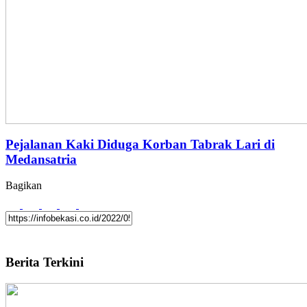
Pejalanan Kaki Diduga Korban Tabrak Lari di
Medansatria
Bagikan
Berita Terkini