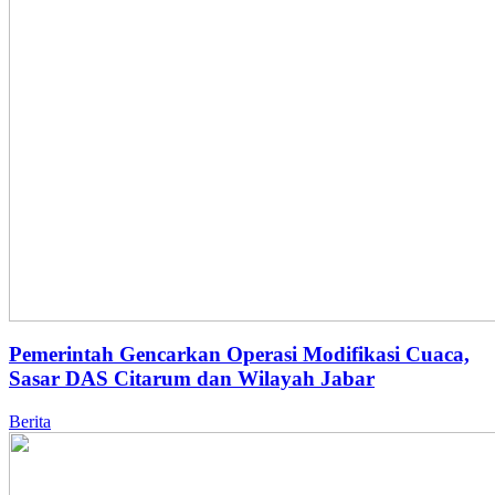
Pemerintah Gencarkan Operasi Modifikasi Cuaca,
Sasar DAS Citarum dan Wilayah Jabar
Berita