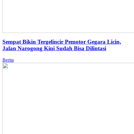
Sempat Bikin Tergelincir Pemotor Gegara Licin,
Jalan Narogong Kini Sudah Bisa Dilintasi
Berita