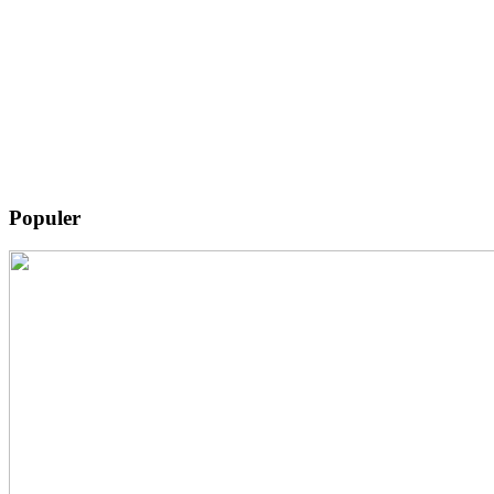
Populer