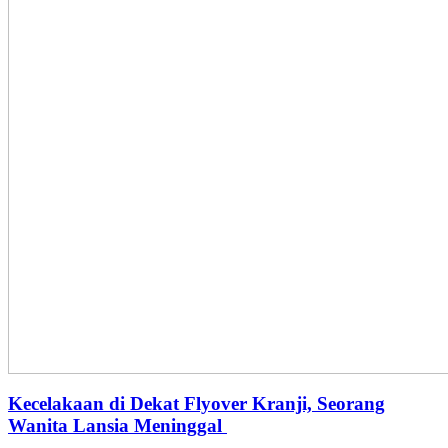
Kecelakaan di Dekat Flyover Kranji, Seorang
Wanita Lansia Meninggal