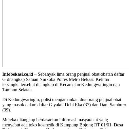
Infobekasi.co.id
– Sebanyak lima orang penjual obat-obatan daftar
G ditangkap Satuan Narkoba Polres Metro Bekasi. Kelima
tersangka tersebut ditangkap di Kecamatan Kedungwaringin dan
Tambun Selatan.
Di Kedungwaringin, polisi mengamankan dua orang penjual obat
yang masuk dalam daftar G yakni Debi Eka (37) dan Dani Samburo
(39).
Mereka ditangkap berdasarkan informasi masyarakat yang
menyebut ada toko kosmetik di Kampung Bojong RT 01/01, Desa