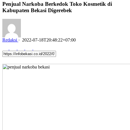
Penjual Narkoba Berkedok Toko Kosmetik di
Kabupaten Bekasi Digerebek
Redaksi
·
2022-07-18T20:48:22+07:00