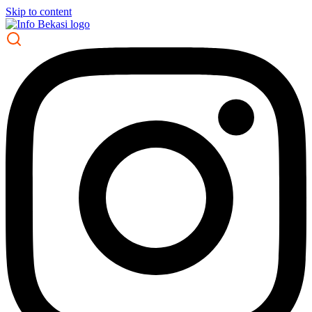
Skip to content