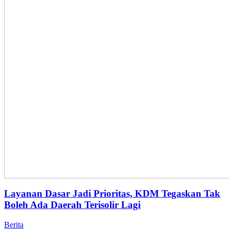
Layanan Dasar Jadi Prioritas, KDM Tegaskan Tak
Boleh Ada Daerah Terisolir Lagi
Berita