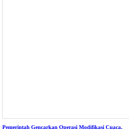
Pemerintah Gencarkan Operasi Modifikasi Cuaca,