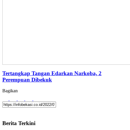
Tertangkap Tangan Edarkan Narkoba, 2
Perempuan Dibekuk
Bagikan
Berita Terkini