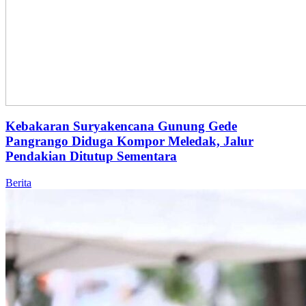
Kebakaran Suryakencana Gunung Gede
Pangrango Diduga Kompor Meledak, Jalur
Pendakian Ditutup Sementara
Berita