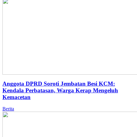
Anggota DPRD Soroti Jembatan Besi KCM:
Kendala Perbatasan, Warga Kerap Mengeluh
Kemacetan
Berita