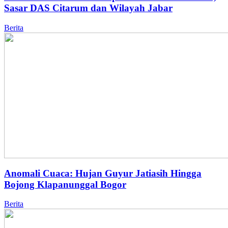
Sasar DAS Citarum dan Wilayah Jabar
Berita
Anomali Cuaca: Hujan Guyur Jatiasih Hingga
Bojong Klapanunggal Bogor
Berita