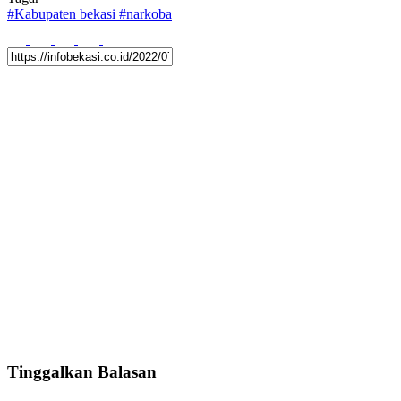
#
Kabupaten bekasi
#
narkoba
Tinggalkan Balasan