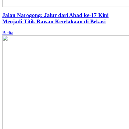
Jalan Narogong: Jalur dari Abad ke-17 Kini
Menjadi Titik Rawan Kecelakaan di Bekasi
Berita