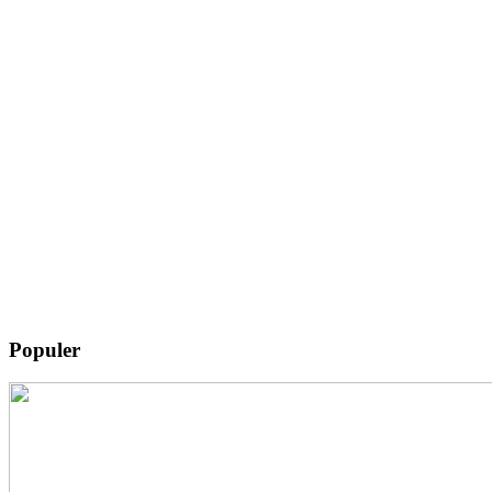
Populer