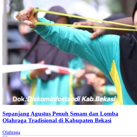
Sepanjang Agustus Penuh Senam dan Lomba
Olahraga Tradisional di Kabupaten Bekasi
Olahraga