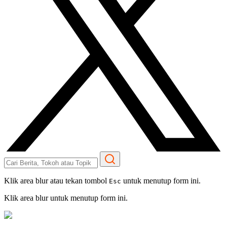
Klik area blur atau tekan tombol
untuk menutup form ini.
Esc
Klik area blur untuk menutup form ini.