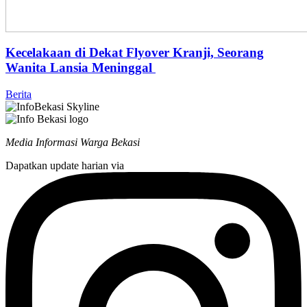
Kecelakaan di Dekat Flyover Kranji, Seorang
Wanita Lansia Meninggal
Berita
Media Informasi Warga Bekasi
Dapatkan update harian via