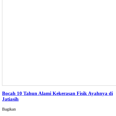
Bocah 10 Tahun Alami Kekerasan Fisik Ayahnya di
Jatiasih
Bagikan