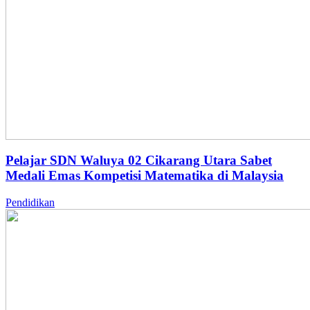
Pelajar SDN Waluya 02 Cikarang Utara Sabet
Medali Emas Kompetisi Matematika di Malaysia
Pendidikan