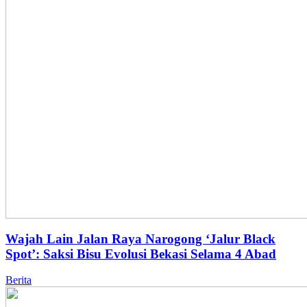
Wajah Lain Jalan Raya Narogong ‘Jalur Black
Spot’: Saksi Bisu Evolusi Bekasi Selama 4 Abad
Berita