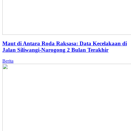
Maut di Antara Roda Raksasa: Data Kecelakaan di
Jalan Siliwangi-Narogong 2 Bulan Terakhir
Berita