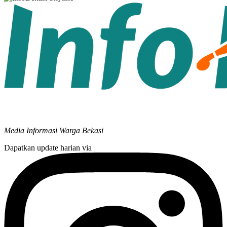
Media Informasi Warga Bekasi
Dapatkan update harian via