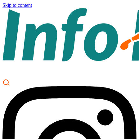
Skip to content