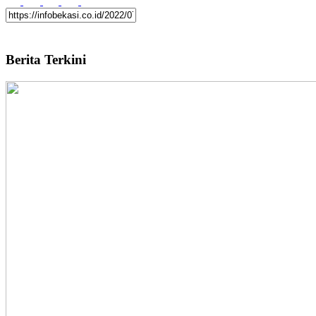
Berita Terkini