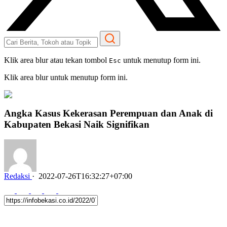
Klik area blur atau tekan tombol
untuk menutup form ini.
Esc
Klik area blur untuk menutup form ini.
Angka Kasus Kekerasan Perempuan dan Anak di
Kabupaten Bekasi Naik Signifikan
Redaksi
·
2022-07-26T16:32:27+07:00