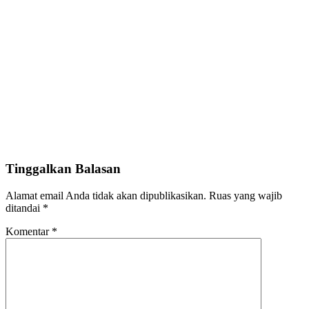
Tinggalkan Balasan
Alamat email Anda tidak akan dipublikasikan.
Ruas yang wajib
ditandai
*
Komentar
*