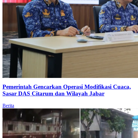
Pemerintah Gencarkan Operasi Modifikasi Cuaca,
Sasar DAS Citarum dan Wilayah Jabar
Berita