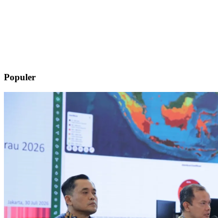
Populer