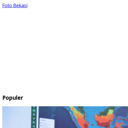
Foto Bekasi
Populer