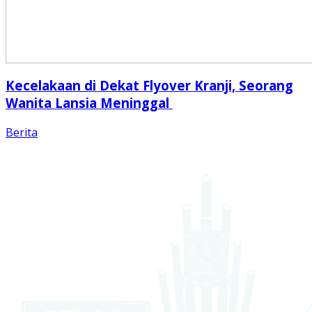
Kecelakaan di Dekat Flyover Kranji, Seorang
Wanita Lansia Meninggal
Berita