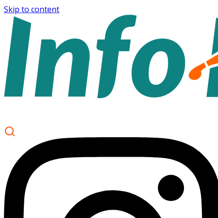
Skip to content