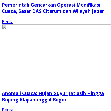
Pemerintah Gencarkan Operasi Modifikasi
Cuaca, Sasar DAS Citarum dan Wilayah Jabar
Berita
Anomali Cuaca: Hujan Guyur Jatiasih Hingga
Bojong Klapanunggal Bogor
Berita