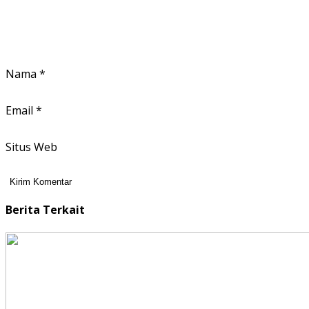
Nama
*
Email
*
Situs Web
Berita Terkait