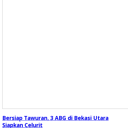
Bersiap Tawuran, 3 ABG di Bekasi Utara
Siapkan Celurit