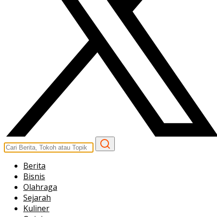
Berita
Bisnis
Olahraga
Sejarah
Kuliner