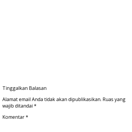
Tinggalkan Balasan
Alamat email Anda tidak akan dipublikasikan.
Ruas yang
wajib ditandai
*
Komentar
*