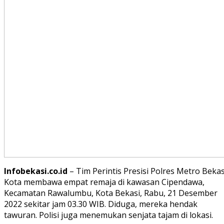
Infobekasi.co.id
– Tim Perintis Presisi Polres Metro Bekas
Kota membawa empat remaja di kawasan Cipendawa,
Kecamatan Rawalumbu, Kota Bekasi, Rabu, 21 Desember
2022 sekitar jam 03.30 WIB. Diduga, mereka hendak
tawuran. Polisi juga menemukan senjata tajam di lokasi.