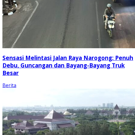
Sensasi Melintasi Jalan Raya Narogong: Penuh
Debu, Guncangan dan Bayang-Bayang Truk
Besar
Berita