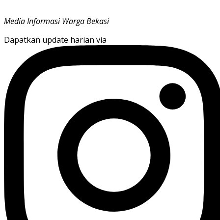
Media Informasi Warga Bekasi
Dapatkan update harian via