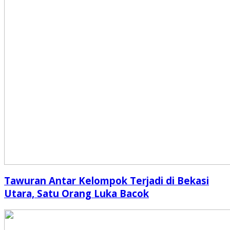
Tawuran Antar Kelompok Terjadi di Bekasi
Utara, Satu Orang Luka Bacok