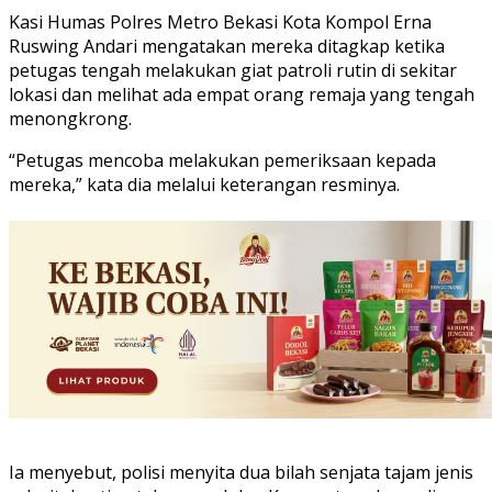
Kasi Humas Polres Metro Bekasi Kota Kompol Erna
Ruswing Andari mengatakan mereka ditagkap ketika
petugas tengah melakukan giat patroli rutin di sekitar
lokasi dan melihat ada empat orang remaja yang tengah
menongkrong.
“Petugas mencoba melakukan pemeriksaan kepada
mereka,” kata dia melalui keterangan resminya.
Ia menyebut, polisi menyita dua bilah senjata tajam jenis