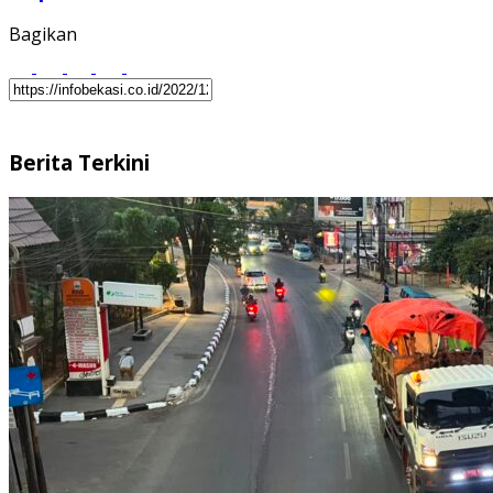
Bagikan
Berita Terkini