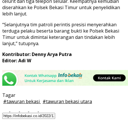
celurit dan tiga telepon selular. Keempatnya kemudian
diserahkan ke Polsek Bekasi Timur untuk penyelidikan
lebih lanjut.
“Selanjutnya tim patroli perintis presisi menyerahkan
terduga pelaku beserta barang bukti ke Polsek Bekasi
Timur untuk dimintai keterangan dan tindakan lebih
lanjut,” tutupnya.
Kontributor: Denny Arya Putra
Editor: Adi W
Tagar
#
tawuran bekasi
#
tawuran bekasi utara