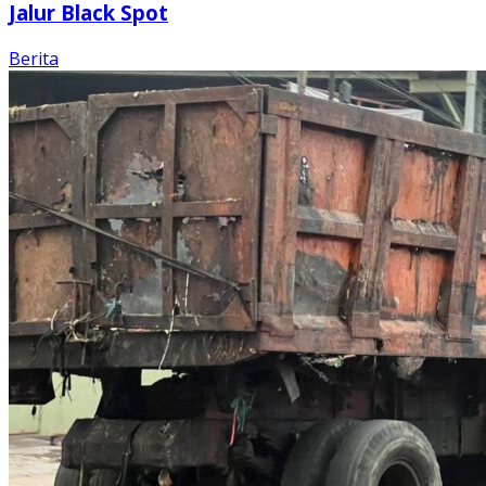
Jalur Black Spot
Berita