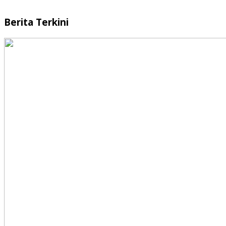
Berita Terkini