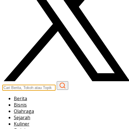
Berita
Bisnis
Olahraga
Sejarah
Kuliner