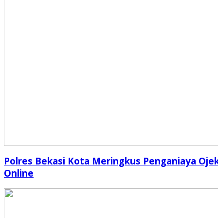
Polres Bekasi Kota Meringkus Penganiaya Oje
Online