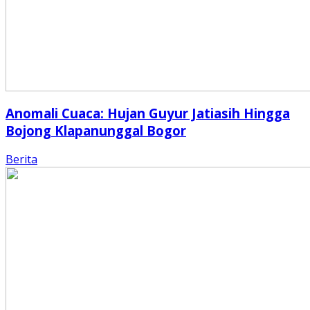
Anomali Cuaca: Hujan Guyur Jatiasih Hingga
Bojong Klapanunggal Bogor
Berita