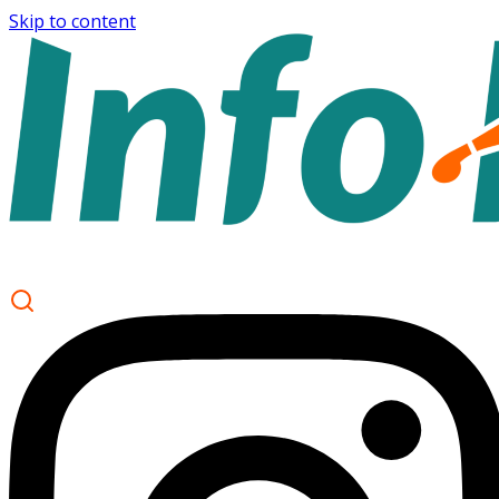
Skip to content