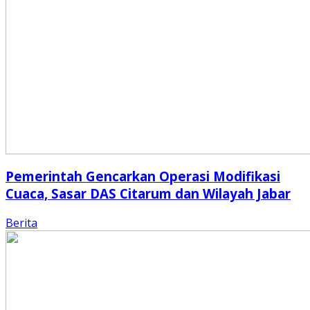
Pemerintah Gencarkan Operasi Modifikasi
Cuaca, Sasar DAS Citarum dan Wilayah Jabar
Berita