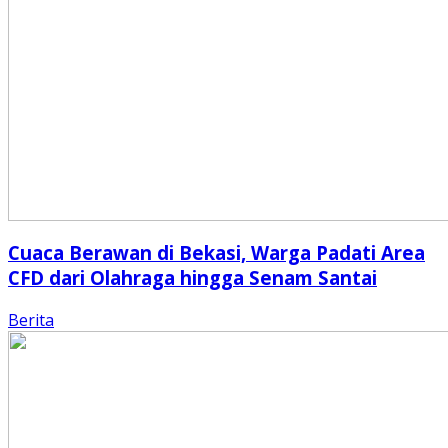
Cuaca Berawan di Bekasi, Warga Padati Area
CFD dari Olahraga hingga Senam Santai
Berita