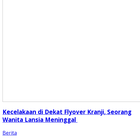
Kecelakaan di Dekat Flyover Kranji, Seorang
Wanita Lansia Meninggal
Berita