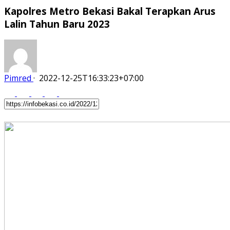
Kapolres Metro Bekasi Bakal Terapkan Arus
Lalin Tahun Baru 2023
Pimred
·
2022-12-25T16:33:23+07:00