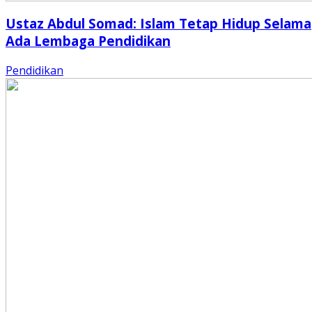
Ustaz Abdul Somad: Islam Tetap Hidup Selama
Ada Lembaga Pendidikan
Pendidikan