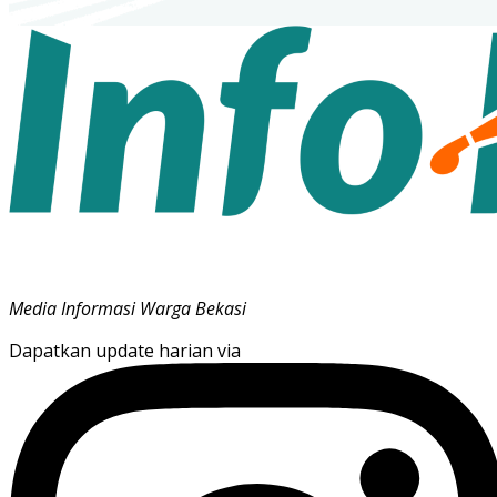
Media Informasi Warga Bekasi
Dapatkan update harian via