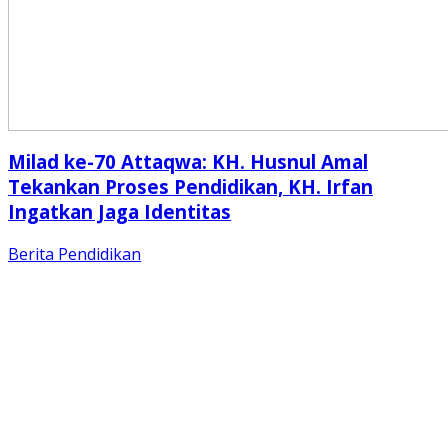
Milad ke-70 Attaqwa: KH. Husnul Amal
Tekankan Proses Pendidikan, KH. Irfan
Ingatkan Jaga Identitas
Berita
Pendidikan