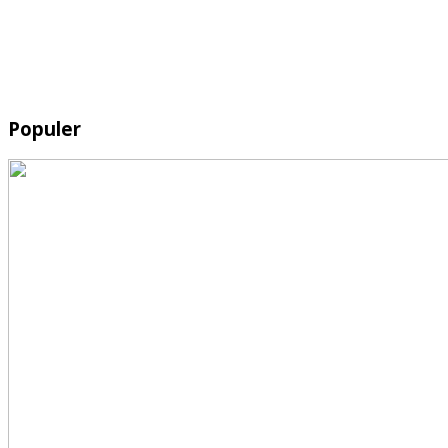
Populer