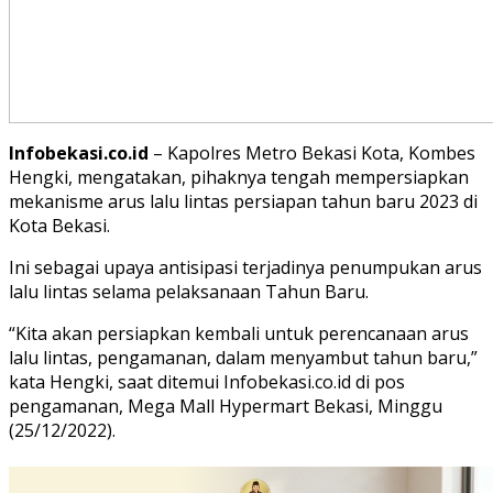
Infobekasi.co.id
– Kapolres Metro Bekasi Kota, Kombes
Hengki, mengatakan, pihaknya tengah mempersiapkan
mekanisme arus lalu lintas persiapan tahun baru 2023 di
Kota Bekasi.
Ini sebagai upaya antisipasi terjadinya penumpukan arus
lalu lintas selama pelaksanaan Tahun Baru.
“Kita akan persiapkan kembali untuk perencanaan arus
lalu lintas, pengamanan, dalam menyambut tahun baru,”
kata Hengki, saat ditemui Infobekasi.co.id di pos
pengamanan, Mega Mall Hypermart Bekasi, Minggu
(25/12/2022).