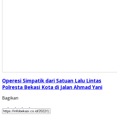
Operesi Simpatik dari Satuan Lalu Lintas
Polresta Bekasi Kota di Jalan Ahmad Yani
Bagikan