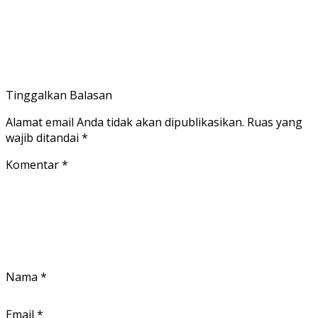
Tinggalkan Balasan
Alamat email Anda tidak akan dipublikasikan.
Ruas yang
wajib ditandai
*
Komentar
*
Nama
*
Email
*