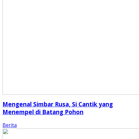
Mengenal Simbar Rusa, Si Cantik yang
Menempel di Batang Pohon
Berita