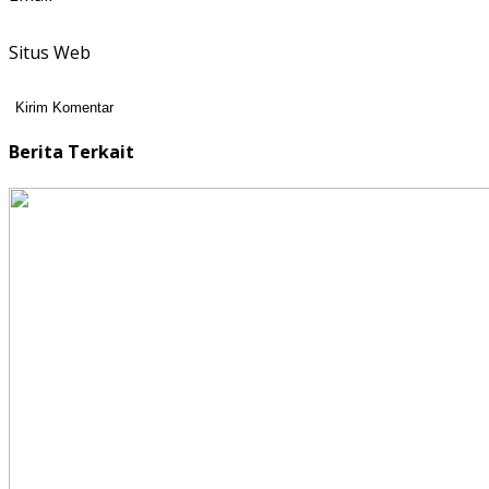
Situs Web
Berita Terkait