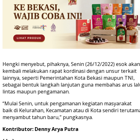
Hengki menyebut, pihaknya, Senin (26/12/2022) esok akan
kembali melakukan rapat kordinasi dengan unsur terkait
lainnya, seperti Pemerintahan Kota Bekasi maupun TNI,
sebagai bentuk langkah lanjutan guna membahas arus lal
lintas maupun pengamanan.
“Mulai Senin, untuk pengamanan kegiatan masyarakat
baik di Kelurahan, Kecamatan atau di Kota sendiri terutam
menyambut tahun baru,” pungkasnya.
Kontributor: Denny Arya Putra