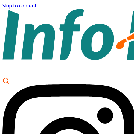
Skip to content