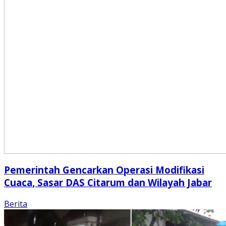
Pemerintah Gencarkan Operasi Modifikasi
Cuaca, Sasar DAS Citarum dan Wilayah Jabar
Berita