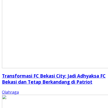
Transformasi FC Bekasi City: Jadi Adhyaksa FC
Bekasi dan Tetap Berkandang di Patriot
Olahraga