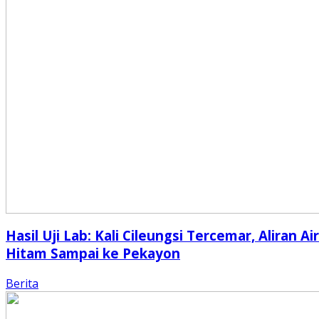
Hasil Uji Lab: Kali Cileungsi Tercemar, Aliran Air
Hitam Sampai ke Pekayon
Berita