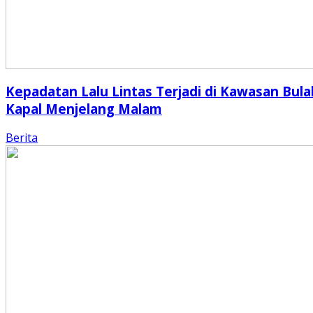
Kepadatan Lalu Lintas Terjadi di Kawasan Bula
Kapal Menjelang Malam
Berita