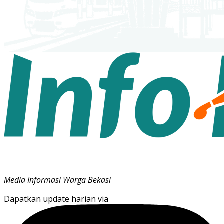
Media Informasi Warga Bekasi
Dapatkan update harian via