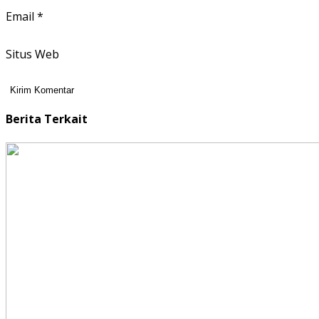
Email
*
Situs Web
Berita Terkait