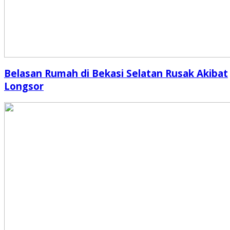
Belasan Rumah di Bekasi Selatan Rusak Akibat
Longsor