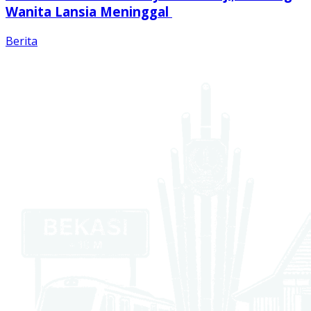
Wanita Lansia Meninggal
Berita