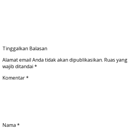
Tinggalkan Balasan
Alamat email Anda tidak akan dipublikasikan.
Ruas yang
wajib ditandai
*
Komentar
*
Nama
*