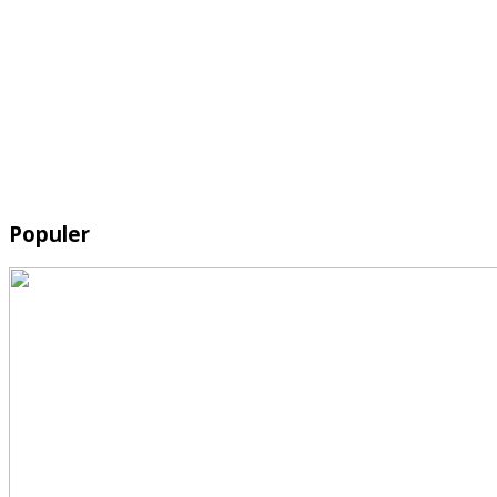
Populer