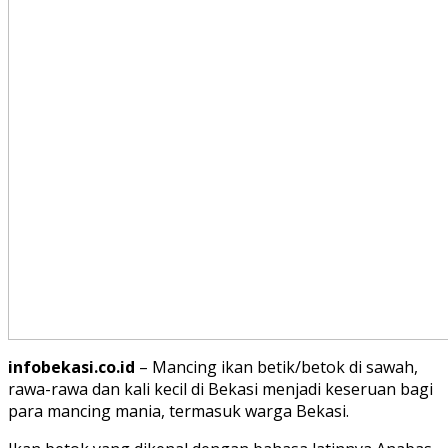
infobekasi.co.id
– Mancing ikan betik/betok di sawah,
rawa-rawa dan kali kecil di Bekasi menjadi keseruan bagi
para mancing mania, termasuk warga Bekasi.