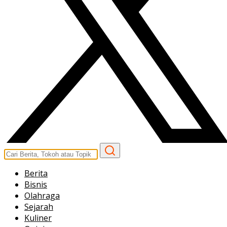
Berita
Bisnis
Olahraga
Sejarah
Kuliner