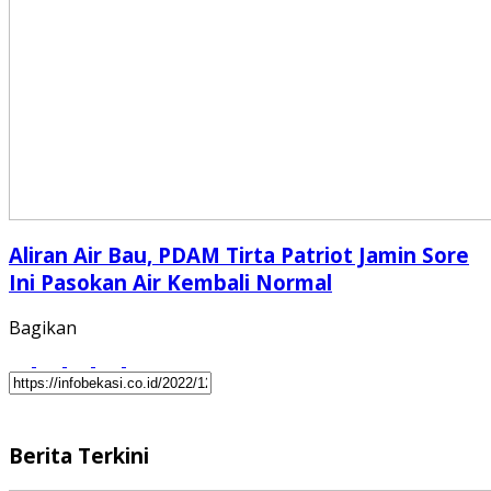
Aliran Air Bau, PDAM Tirta Patriot Jamin Sore
Ini Pasokan Air Kembali Normal
Bagikan
Berita Terkini