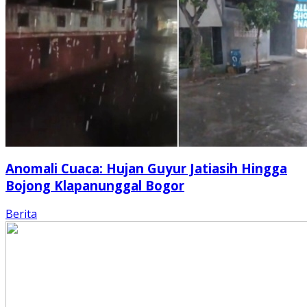
Anomali Cuaca: Hujan Guyur Jatiasih Hingga
Bojong Klapanunggal Bogor
Berita