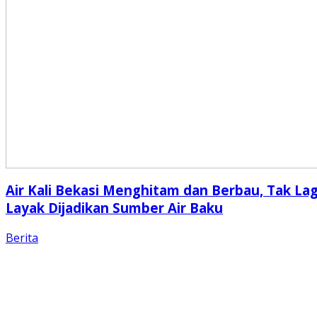
Air Kali Bekasi Menghitam dan Berbau, Tak Lag
Layak Dijadikan Sumber Air Baku
Berita