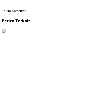
Berita Terkait