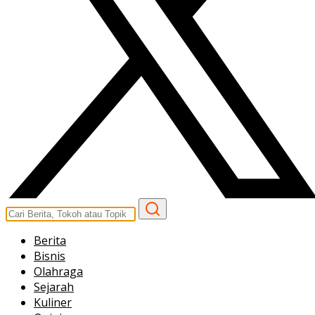
Berita
Bisnis
Olahraga
Sejarah
Kuliner