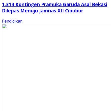
1.314 Kontingen Pramuka Garuda Asal Bekasi
Dilepas Menuju Jamnas XII Cibubur
Pendidikan