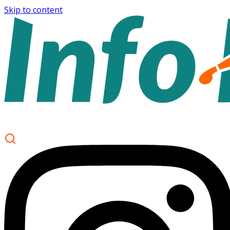
Skip to content