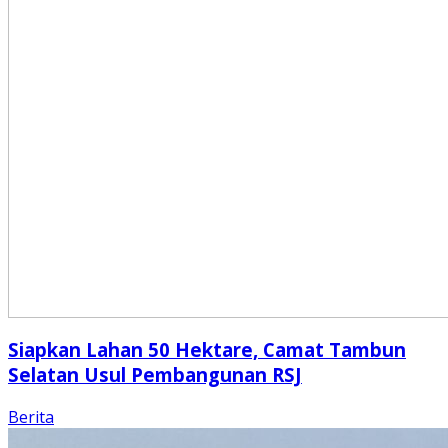
Siapkan Lahan 50 Hektare, Camat Tambun
Selatan Usul Pembangunan RSJ
Berita