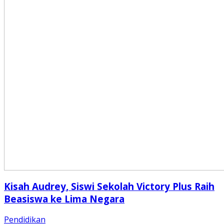
Kisah Audrey, Siswi Sekolah Victory Plus Raih
Beasiswa ke Lima Negara
Pendidikan