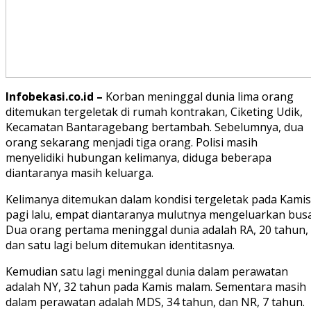
Infobekasi.co.id –
Korban meninggal dunia lima orang
ditemukan tergeletak di rumah kontrakan, Ciketing Udik,
Kecamatan Bantaragebang bertambah. Sebelumnya, dua
orang sekarang menjadi tiga orang. Polisi masih
menyelidiki hubungan kelimanya, diduga beberapa
diantaranya masih keluarga.
Kelimanya ditemukan dalam kondisi tergeletak pada Kamis
pagi lalu, empat diantaranya mulutnya mengeluarkan busa
Dua orang pertama meninggal dunia adalah RA, 20 tahun,
dan satu lagi belum ditemukan identitasnya.
Kemudian satu lagi meninggal dunia dalam perawatan
adalah NY, 32 tahun pada Kamis malam. Sementara masih
dalam perawatan adalah MDS, 34 tahun, dan NR, 7 tahun.