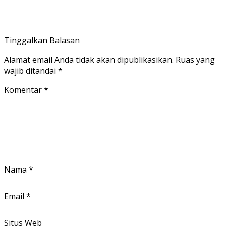
Tinggalkan Balasan
Alamat email Anda tidak akan dipublikasikan.
Ruas yang
wajib ditandai
*
Komentar
*
Nama
*
Email
*
Situs Web