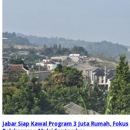
Jabar Siap Kawal Program 3 Juta Rumah, Fokus