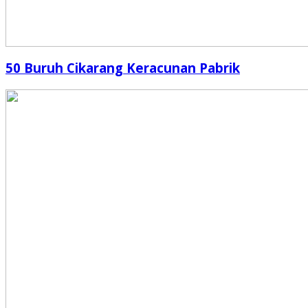
50 Buruh Cikarang Keracunan Pabrik