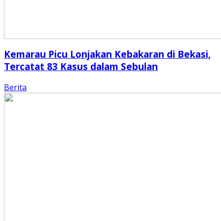
Kemarau Picu Lonjakan Kebakaran di Bekasi,
Tercatat 83 Kasus dalam Sebulan
Berita