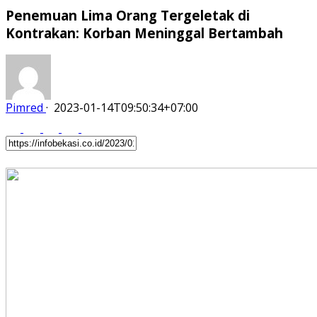
Penemuan Lima Orang Tergeletak di
Kontrakan: Korban Meninggal Bertambah
Pimred
·
2023-01-14T09:50:34+07:00