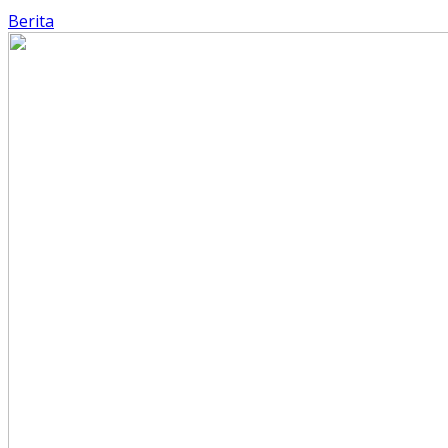
Berita