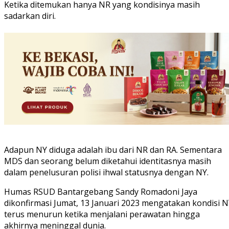
Ketika ditemukan hanya NR yang kondisinya masih
sadarkan diri.
Adapun NY diduga adalah ibu dari NR dan RA. Sementara
MDS dan seorang belum diketahui identitasnya masih
dalam penelusuran polisi ihwal statusnya dengan NY.
Humas RSUD Bantargebang Sandy Romadoni Jaya
dikonfirmasi Jumat, 13 Januari 2023 mengatakan kondisi 
terus menurun ketika menjalani perawatan hingga
akhirnya meninggal dunia.