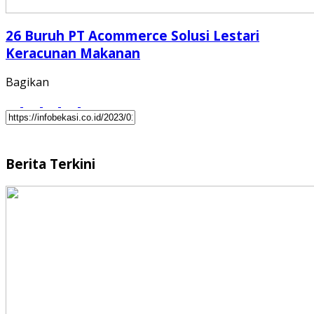
26 Buruh PT Acommerce Solusi Lestari
Keracunan Makanan
Bagikan
Berita Terkini