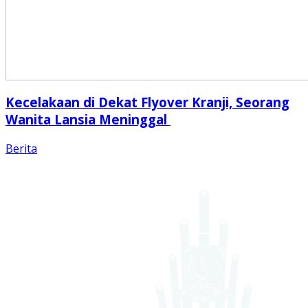
Kecelakaan di Dekat Flyover Kranji, Seorang
Wanita Lansia Meninggal
Berita