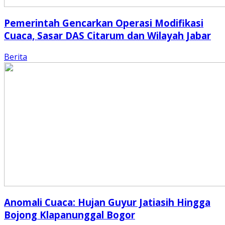
Pemerintah Gencarkan Operasi Modifikasi
Cuaca, Sasar DAS Citarum dan Wilayah Jabar
Berita
Anomali Cuaca: Hujan Guyur Jatiasih Hingga
Bojong Klapanunggal Bogor