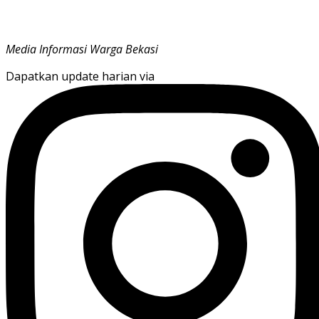
Media Informasi Warga Bekasi
Dapatkan update harian via