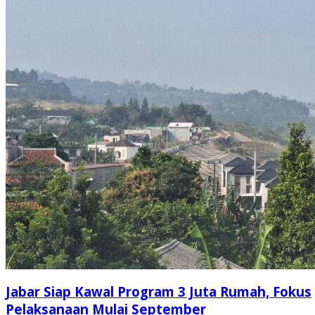
Jabar Siap Kawal Program 3 Juta Rumah, Fokus
Pelaksanaan Mulai September