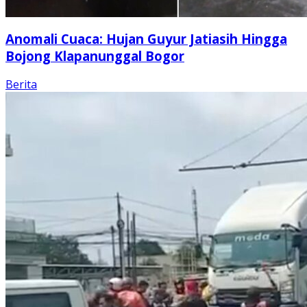
Anomali Cuaca: Hujan Guyur Jatiasih Hingga
Bojong Klapanunggal Bogor
Berita