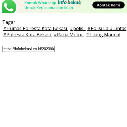
Tagar
#
Humas Polresta Kota Bekasi
#
polisi
#
Polisi Lalu Lintas
#
Polresta Kota Bekasi
#
Razia Motor
#
Tilang Manual