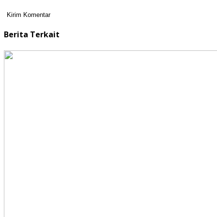
Berita Terkait