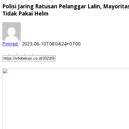
Polisi Jaring Ratusan Pelanggar Lalin, Mayorita
Tidak Pakai Helm
Pimred
·
2023-06-10T08:04:24+07:00