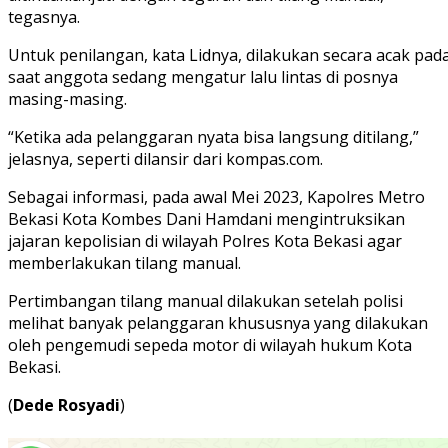
tegasnya.
Untuk penilangan, kata Lidnya, dilakukan secara acak pad
saat anggota sedang mengatur lalu lintas di posnya
masing-masing.
“Ketika ada pelanggaran nyata bisa langsung ditilang,”
jelasnya, seperti dilansir dari kompas.com.
Sebagai informasi, pada awal Mei 2023, Kapolres Metro
Bekasi Kota Kombes Dani Hamdani mengintruksikan
jajaran kepolisian di wilayah Polres Kota Bekasi agar
memberlakukan tilang manual.
Pertimbangan tilang manual dilakukan setelah polisi
melihat banyak pelanggaran khususnya yang dilakukan
oleh pengemudi sepeda motor di wilayah hukum Kota
Bekasi.
(
Dede Rosyadi
)