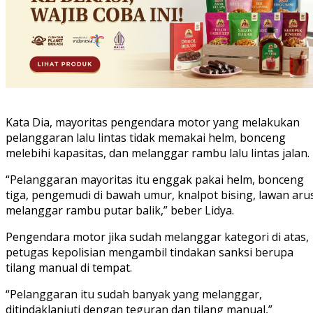
Kata Dia, mayoritas pengendara motor yang melakukan
pelanggaran lalu lintas tidak memakai helm, bonceng
melebihi kapasitas, dan melanggar rambu lalu lintas jalan.
“Pelanggaran mayoritas itu enggak pakai helm, bonceng
tiga, pengemudi di bawah umur, knalpot bising, lawan aru
melanggar rambu putar balik,” beber Lidya.
Pengendara motor jika sudah melanggar kategori di atas,
petugas kepolisian mengambil tindakan sanksi berupa
tilang manual di tempat.
“Pelanggaran itu sudah banyak yang melanggar,
ditindaklanjuti dengan teguran dan tilang manual,”