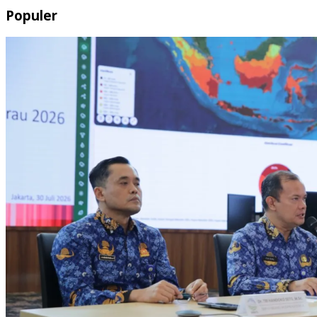
Populer