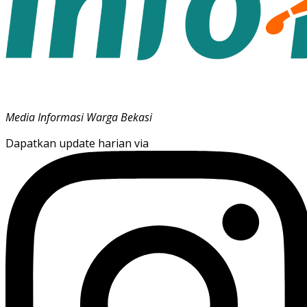
Media Informasi Warga Bekasi
Dapatkan update harian via