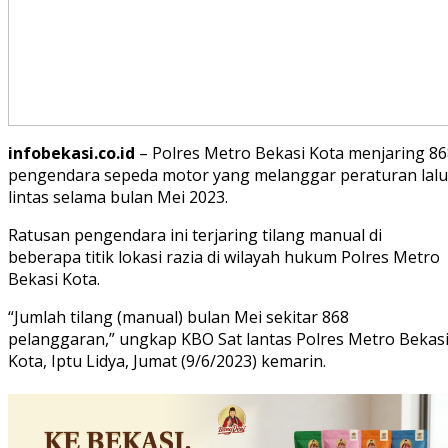
infobekasi.co.id
– Polres Metro Bekasi Kota menjaring 86
pengendara sepeda motor yang melanggar peraturan lalu
lintas selama bulan Mei 2023.
Ratusan pengendara ini terjaring tilang manual di
beberapa titik lokasi razia di wilayah hukum Polres Metro
Bekasi Kota.
“Jumlah tilang (manual) bulan Mei sekitar 868
pelanggaran,” ungkap KBO Sat lantas Polres Metro Bekas
Kota, Iptu Lidya, Jumat (9/6/2023) kemarin.