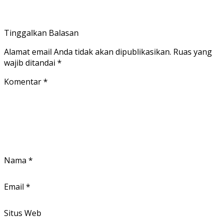
Tinggalkan Balasan
Alamat email Anda tidak akan dipublikasikan.
Ruas yang
wajib ditandai
*
Komentar
*
Nama
*
Email
*
Situs Web