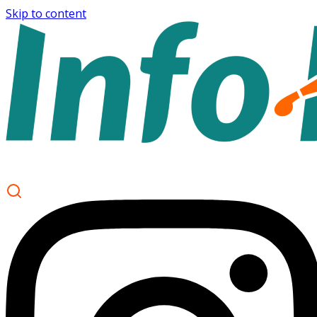
Skip to content