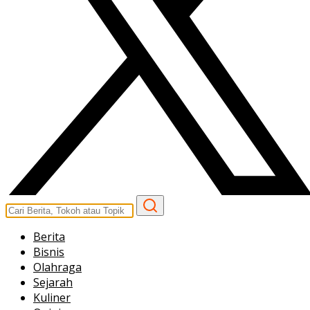
Berita
Bisnis
Olahraga
Sejarah
Kuliner