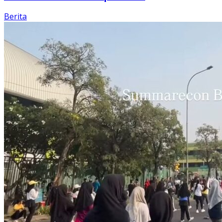
Berita