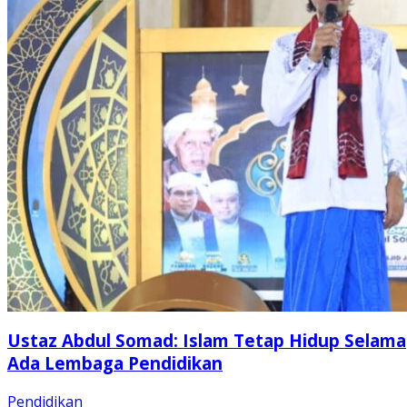
Ustaz Abdul Somad: Islam Tetap Hidup Selama
Ada Lembaga Pendidikan
Pendidikan