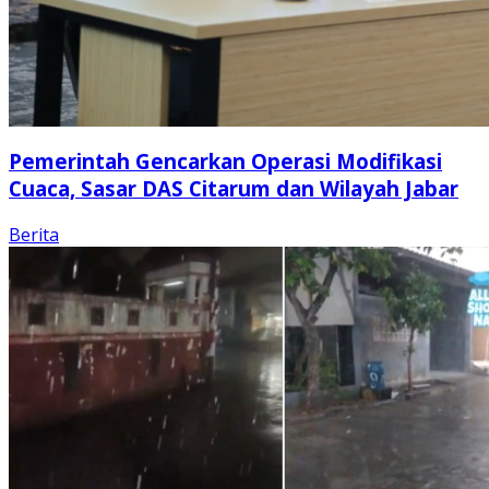
Pemerintah Gencarkan Operasi Modifikasi
Cuaca, Sasar DAS Citarum dan Wilayah Jabar
Berita