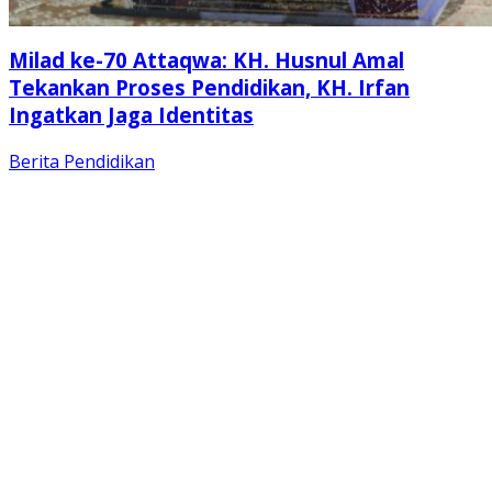
Milad ke-70 Attaqwa: KH. Husnul Amal
Tekankan Proses Pendidikan, KH. Irfan
Ingatkan Jaga Identitas
Berita
Pendidikan