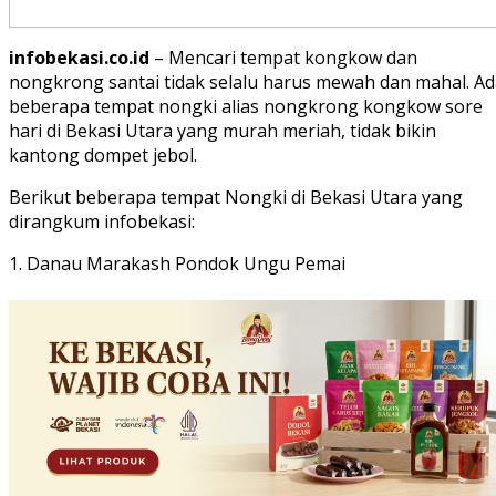
infobekasi.co.id
– Mencari tempat kongkow dan
nongkrong santai tidak selalu harus mewah dan mahal. Ad
beberapa tempat nongki alias nongkrong kongkow sore
hari di Bekasi Utara yang murah meriah, tidak bikin
kantong dompet jebol.
Berikut beberapa tempat Nongki di Bekasi Utara yang
dirangkum infobekasi:
1. Danau Marakash Pondok Ungu Pemai