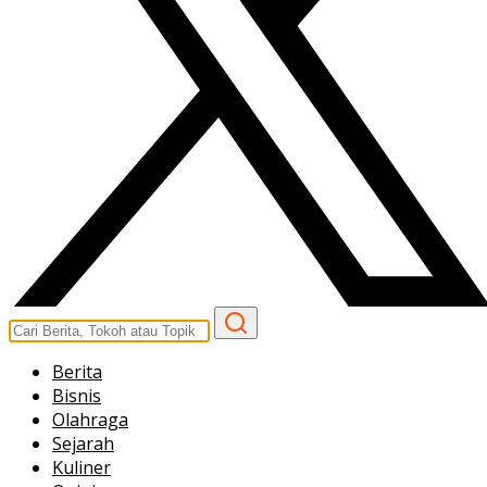
Berita
Bisnis
Olahraga
Sejarah
Kuliner