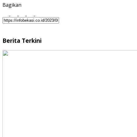
Bagikan
Berita Terkini