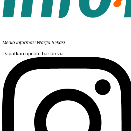
Media Informasi Warga Bekasi
Dapatkan update harian via