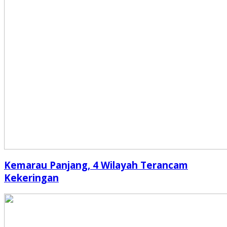
Kemarau Panjang, 4 Wilayah Terancam
Kekeringan