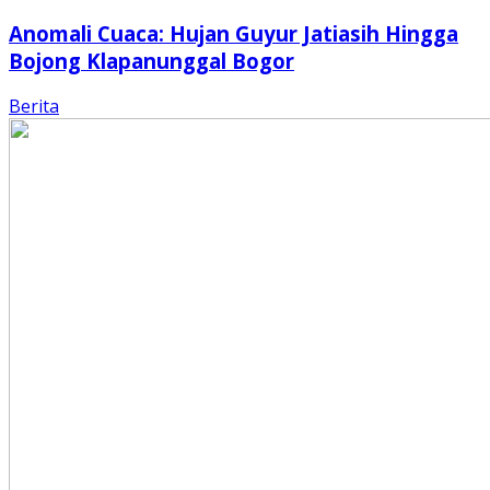
Anomali Cuaca: Hujan Guyur Jatiasih Hingga
Bojong Klapanunggal Bogor
Berita