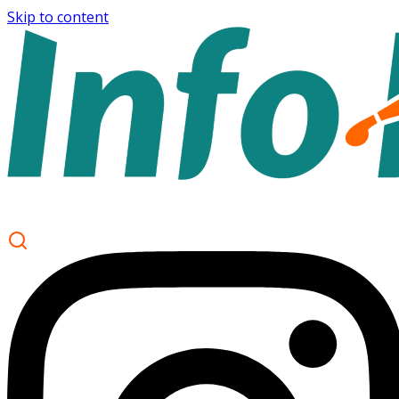
Skip to content