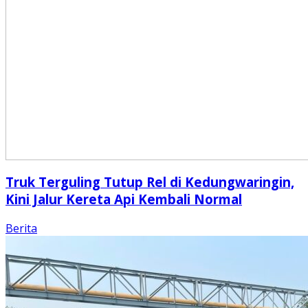
Truk Terguling Tutup Rel di Kedungwaringin,
Kini Jalur Kereta Api Kembali Normal
Berita