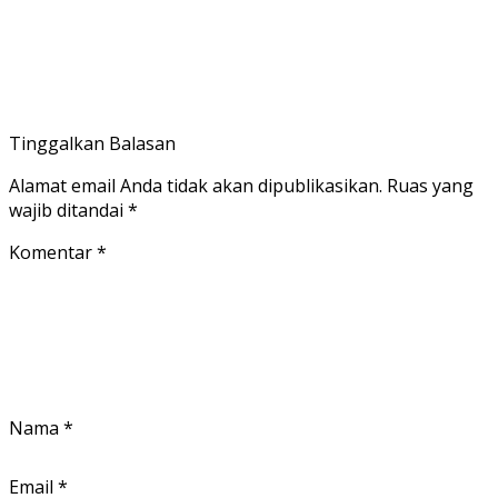
Tinggalkan Balasan
Alamat email Anda tidak akan dipublikasikan.
Ruas yang
wajib ditandai
*
Komentar
*
Nama
*
Email
*