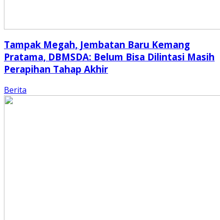
Tampak Megah, Jembatan Baru Kemang
Pratama, DBMSDA: Belum Bisa Dilintasi Masih
Perapihan Tahap Akhir
Berita