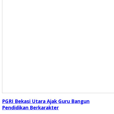
PGRI Bekasi Utara Ajak Guru Bangun
Pendidikan Berkarakter