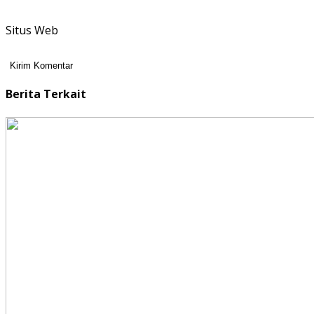
Situs Web
Berita Terkait