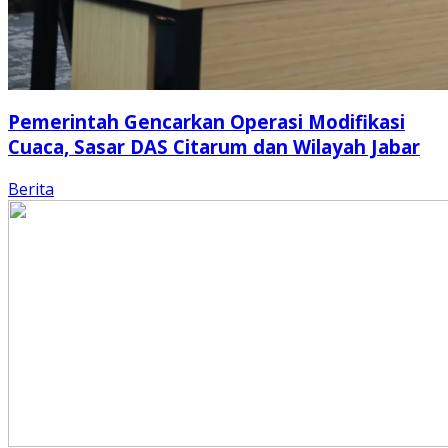
Pemerintah Gencarkan Operasi Modifikasi
Cuaca, Sasar DAS Citarum dan Wilayah Jabar
Berita