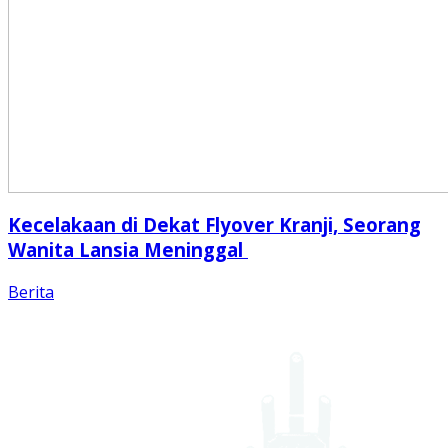
Kecelakaan di Dekat Flyover Kranji, Seorang
Wanita Lansia Meninggal
Berita