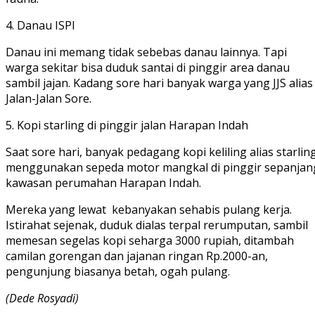
4. Danau ISPI
Danau ini memang tidak sebebas danau lainnya. Tapi
warga sekitar bisa duduk santai di pinggir area danau
sambil jajan. Kadang sore hari banyak warga yang JJS alias
Jalan-Jalan Sore.
5. Kopi starling di pinggir jalan Harapan Indah
Saat sore hari, banyak pedagang kopi keliling alias starlin
menggunakan sepeda motor mangkal di pinggir sepanjan
kawasan perumahan Harapan Indah.
Mereka yang lewat kebanyakan sehabis pulang kerja.
Istirahat sejenak, duduk dialas terpal rerumputan, sambil
memesan segelas kopi seharga 3000 rupiah, ditambah
camilan gorengan dan jajanan ringan Rp.2000-an,
pengunjung biasanya betah, ogah pulang.
(Dede Rosyadi)