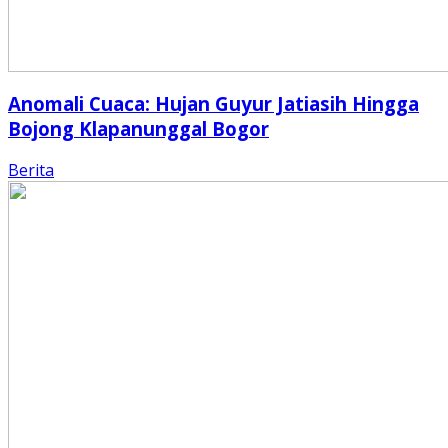
Anomali Cuaca: Hujan Guyur Jatiasih Hingga
Bojong Klapanunggal Bogor
Berita