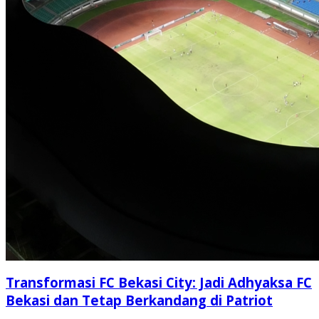
Transformasi FC Bekasi City: Jadi Adhyaksa FC
Bekasi dan Tetap Berkandang di Patriot