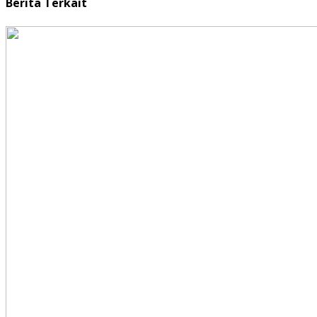
Berita Terkait