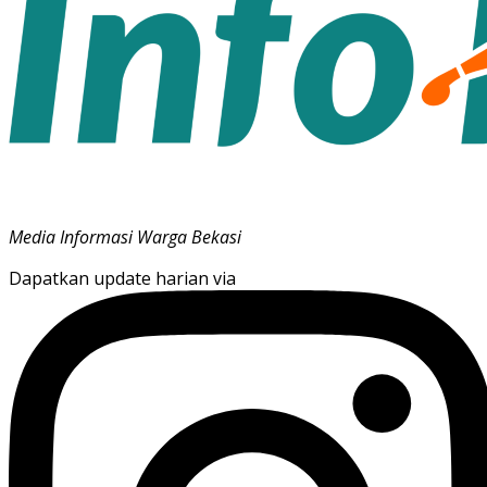
Media Informasi Warga Bekasi
Dapatkan update harian via