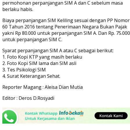
permohonan perpanjangan SIM A dan C sebelum masa
berlaku habis.
Biaya perpanjangan SIM Keliling sesuai dengan PP Nomor
60 Tahun 2016 tentang Penerimaan Negara Bukan Pajak
yakni Rp 80.000 untuk perpanjangan SIM A. Dan Rp. 75.000
untuk perpanjangan SIM C.
Syarat perpanjangan SIM A atau C sebagai berikut:
1. Foto Kopi KTP yang masih berlaku
2. Foto Kopi SIM lama dan SIM asli
3. Tes Psikologi SIM
4. Surat Keterangan Sehat.
Reporter Magang : Aleisa Dian Mutia
Editor : Deros D.Rosyadi