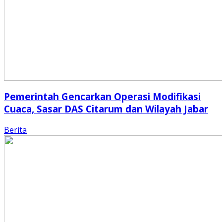
Pemerintah Gencarkan Operasi Modifikasi
Cuaca, Sasar DAS Citarum dan Wilayah Jabar
Berita