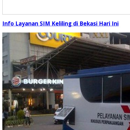
Info Layanan SIM Keliling di Bekasi Hari Ini