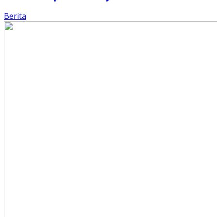
Berita