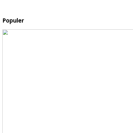
Populer