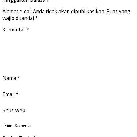
Alamat email Anda tidak akan dipublikasikan.
Ruas yang
wajib ditandai
*
Komentar
*
Nama
*
Email
*
Situs Web