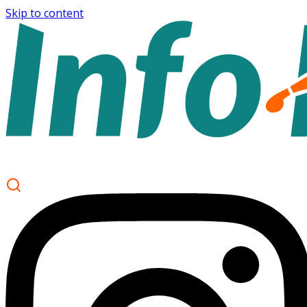
Skip to content