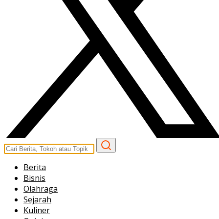
Berita
Bisnis
Olahraga
Sejarah
Kuliner