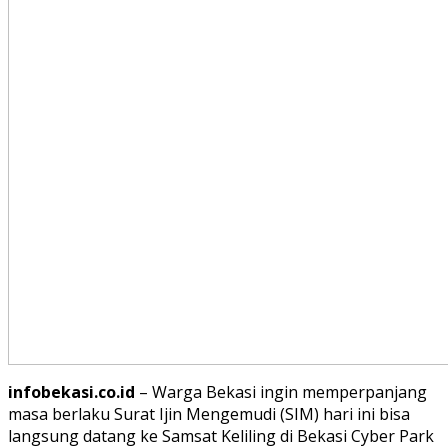
infobekasi.co.id
– Warga Bekasi ingin memperpanjang
masa berlaku Surat Ijin Mengemudi (SIM) hari ini bisa
langsung datang ke Samsat Keliling di Bekasi Cyber Park