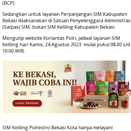
(BCP).
Sedangkan untuk layanan Perpanjangan SIM Kabupaten
Bekasi dilaksanakan di Satuan Penyelenggara Administras
(Satpas) SIM, bukan SIM Keliling Kabupaten Bekasi.
Mengutip website Korlantas Polri, jadwal layanan SIM
Keliling hari Kamis, 24 Agustus 2023 mulai pukul 08.00 s/d
10.00 WIB.
SIM Keliling Polrestro Bekasi Kota hanya melayani