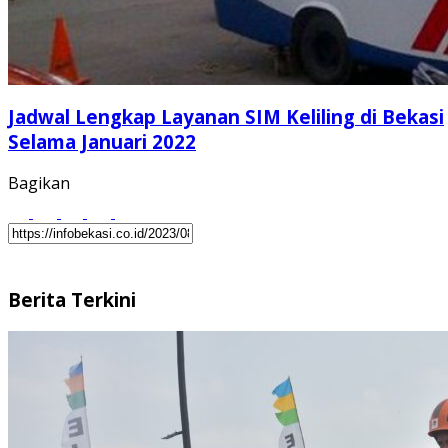
Jadwal Lengkap Layanan SIM Keliling di Bekasi
Selama Januari 2022
Bagikan
Berita Terkini