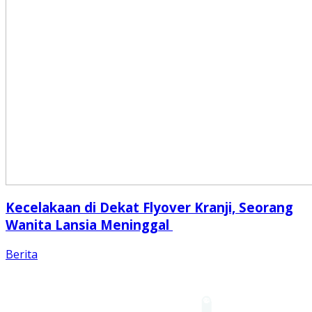
Kecelakaan di Dekat Flyover Kranji, Seorang
Wanita Lansia Meninggal
Berita