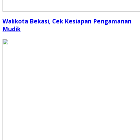
Walikota Bekasi, Cek Kesiapan Pengamanan
Mudik