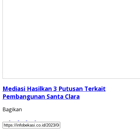
Mediasi Hasilkan 3 Putusan Terkait
Pembangunan Santa Clara
Bagikan