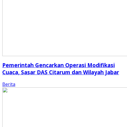
Pemerintah Gencarkan Operasi Modifikasi
Cuaca, Sasar DAS Citarum dan Wilayah Jabar
Berita