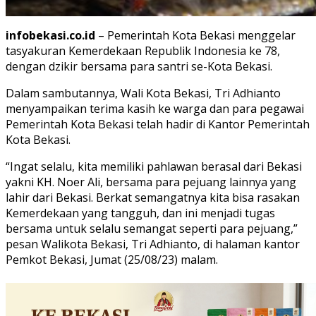
infobekasi.co.id
– Pemerintah Kota Bekasi menggelar
tasyakuran Kemerdekaan Republik Indonesia ke 78,
dengan dzikir bersama para santri se-Kota Bekasi.
Dalam sambutannya, Wali Kota Bekasi, Tri Adhianto
menyampaikan terima kasih ke warga dan para pegawai
Pemerintah Kota Bekasi telah hadir di Kantor Pemerintah
Kota Bekasi.
“Ingat selalu, kita memiliki pahlawan berasal dari Bekasi
yakni KH. Noer Ali, bersama para pejuang lainnya yang
lahir dari Bekasi. Berkat semangatnya kita bisa rasakan
Kemerdekaan yang tangguh, dan ini menjadi tugas
bersama untuk selalu semangat seperti para pejuang,”
pesan Walikota Bekasi, Tri Adhianto, di halaman kantor
Pemkot Bekasi, Jumat (25/08/23) malam.