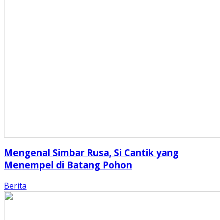
Mengenal Simbar Rusa, Si Cantik yang
Menempel di Batang Pohon
Berita