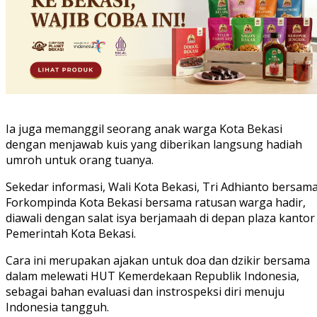
Ia juga memanggil seorang anak warga Kota Bekasi
dengan menjawab kuis yang diberikan langsung hadiah
umroh untuk orang tuanya.
Sekedar informasi, Wali Kota Bekasi, Tri Adhianto bersam
Forkompinda Kota Bekasi bersama ratusan warga hadir,
diawali dengan salat isya berjamaah di depan plaza kantor
Pemerintah Kota Bekasi.
Cara ini merupakan ajakan untuk doa dan dzikir bersama
dalam melewati HUT Kemerdekaan Republik Indonesia,
sebagai bahan evaluasi dan instrospeksi diri menuju
Indonesia tangguh.