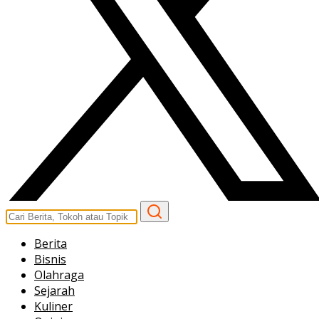
Berita
Bisnis
Olahraga
Sejarah
Kuliner