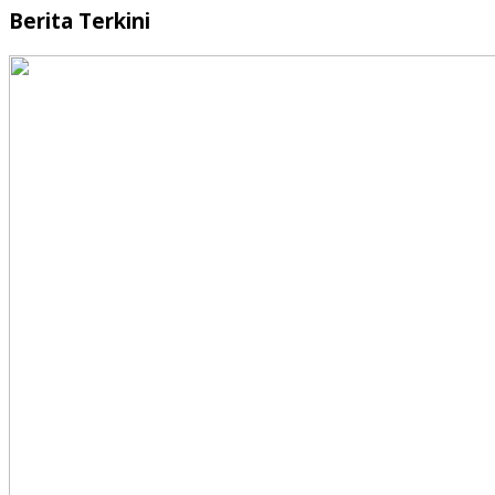
Berita Terkini