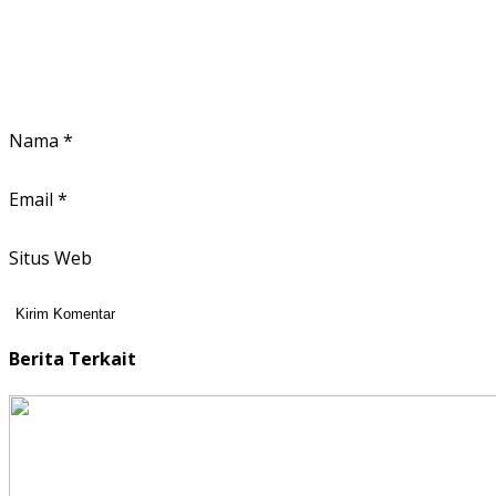
Nama
*
Email
*
Situs Web
Berita Terkait