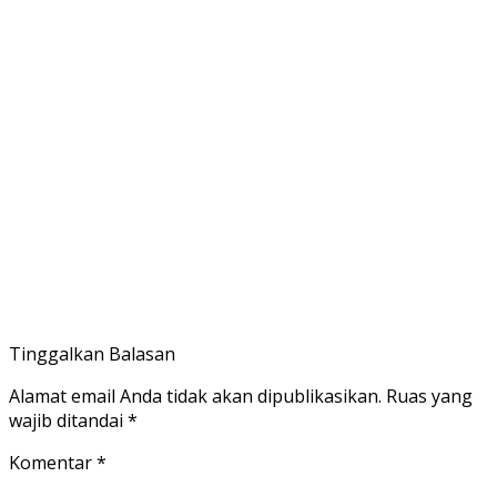
Tinggalkan Balasan
Alamat email Anda tidak akan dipublikasikan.
Ruas yang
wajib ditandai
*
Komentar
*