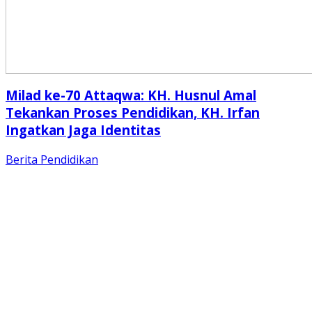
Milad ke-70 Attaqwa: KH. Husnul Amal
Tekankan Proses Pendidikan, KH. Irfan
Ingatkan Jaga Identitas
Berita
Pendidikan