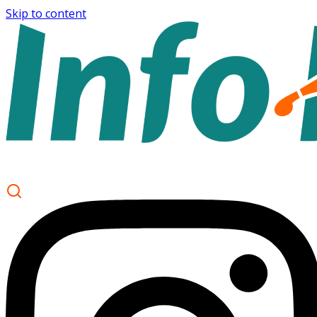
Skip to content