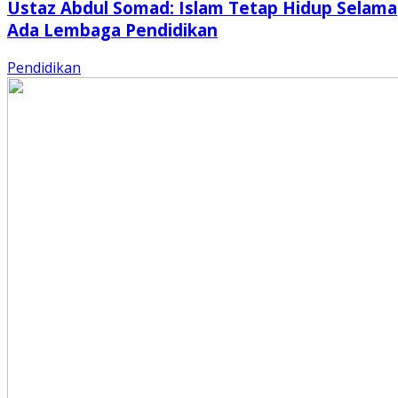
Ustaz Abdul Somad: Islam Tetap Hidup Selama
Ada Lembaga Pendidikan
Pendidikan