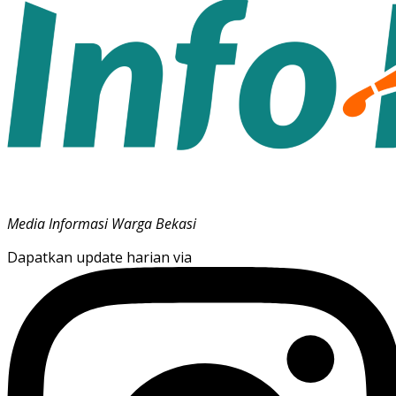
Media Informasi Warga Bekasi
Dapatkan update harian via