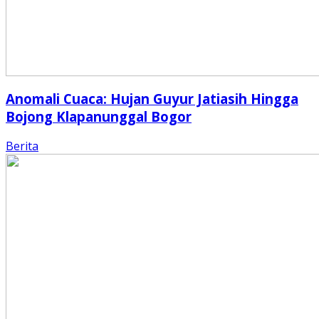
Anomali Cuaca: Hujan Guyur Jatiasih Hingga
Bojong Klapanunggal Bogor
Berita