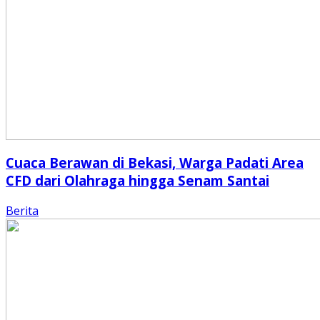
Cuaca Berawan di Bekasi, Warga Padati Area
CFD dari Olahraga hingga Senam Santai
Berita