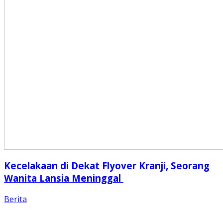
Kecelakaan di Dekat Flyover Kranji, Seorang
Wanita Lansia Meninggal
Berita