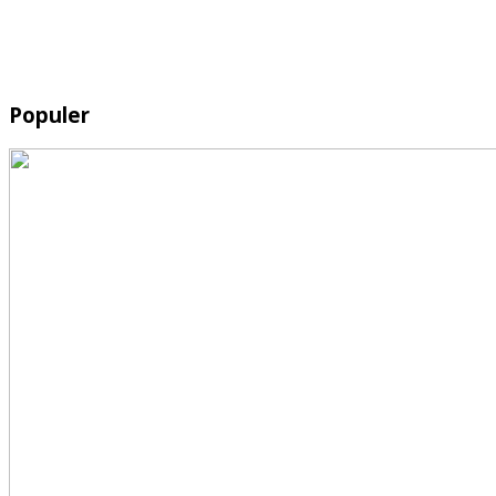
Populer