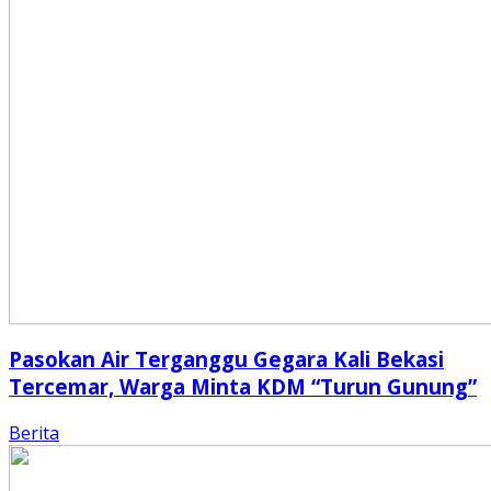
Pasokan Air Terganggu Gegara Kali Bekasi
Tercemar, Warga Minta KDM “Turun Gunung”
Berita