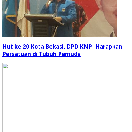
Hut ke 20 Kota Bekasi, DPD KNPI Harapkan
Persatuan di Tubuh Pemuda