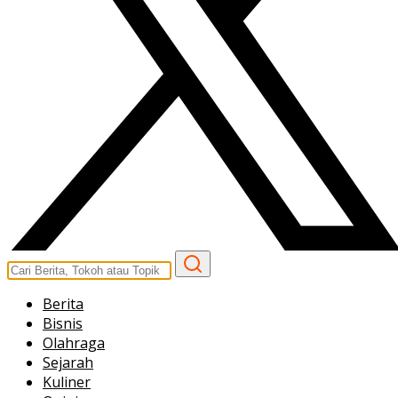
Berita
Bisnis
Olahraga
Sejarah
Kuliner