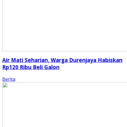
Air Mati Seharian, Warga Durenjaya Habiskan
Rp120 Ribu Beli Galon
Berita