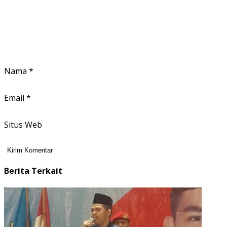
Nama
*
Email
*
Situs Web
Berita Terkait