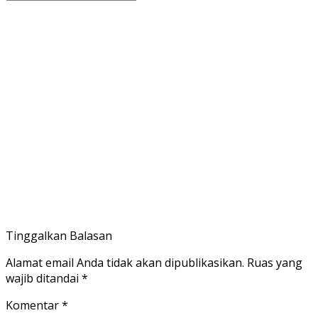
Tinggalkan Balasan
Alamat email Anda tidak akan dipublikasikan.
Ruas yang
wajib ditandai
*
Komentar
*