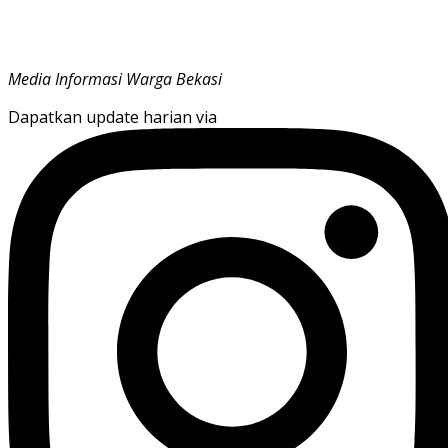
Media Informasi Warga Bekasi
Dapatkan update harian via