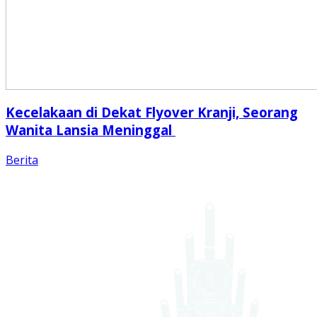
Kecelakaan di Dekat Flyover Kranji, Seorang
Wanita Lansia Meninggal
Berita