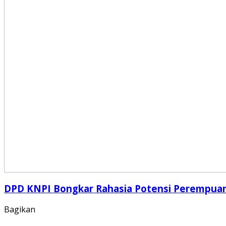
DPD KNPI Bongkar Rahasia Potensi Perempua
Bagikan