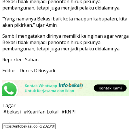
Bekasi tidak menjadi penonton hiruk pikunya
pembangunan, tetapi juga menjadi pelaku didalamnya.
“Yang namanya Bekasi baik kota maupun kabupaten, kita
akan pikirkan,” ujar Amin.
Sambil mengatakan dirinya memiliki keinginan agar warga
Bekasi tidak menjadi penonton hiruk pikunya
pembangunan, tetapi juga menjadi pelaku didalamnya.
Reporter : Saban
Editor : Deros D.Rosyadi
Tagar
#
bekasi
#
Kearifan Lokal
#
KNPI