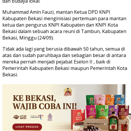
dan budaya lokal.
Muhammad Amin Fauzi, mantan Ketua DPD KNPI
Kabupaten Bekasi menginisiasi pertemuan para mantan
ketua dan pengurus KNPI Kabupaten dan KNPI Kota
Bekasi dalam sebuah acara reuni di Tambun, Kabupaten
Bekasi, Minggu (24/09).
Tidak ada lagi yang berusia dibawah 50 tahun, semua di
atas dan sudah paruhbaya dan sebagian besar di antara
mereka pernah menjadi pejabat Eselon II , baik di
Pemerintah Kabupaten Bekasi maupun Pemerintah Kota
Bekasi.