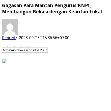
Gagasan Para Mantan Pengurus KNPI,
Membangun Bekasi dengan Kearifan Lokal
Pimred
·
2023-09-25T15:36:56+07:00