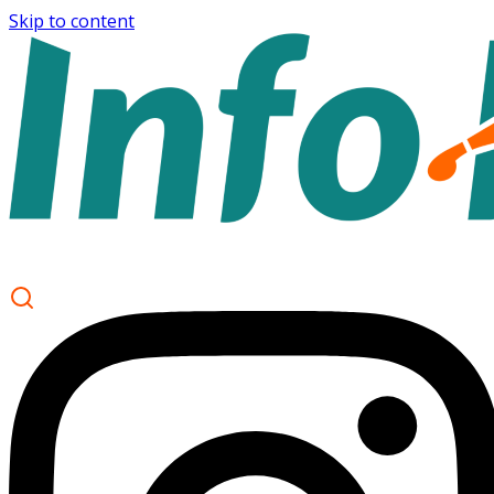
Skip to content