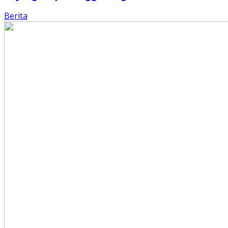
Berita