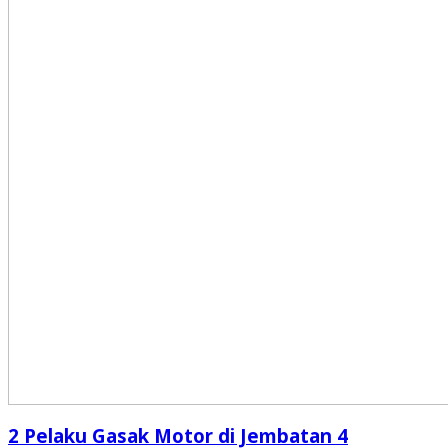
2 Pelaku Gasak Motor di Jembatan 4