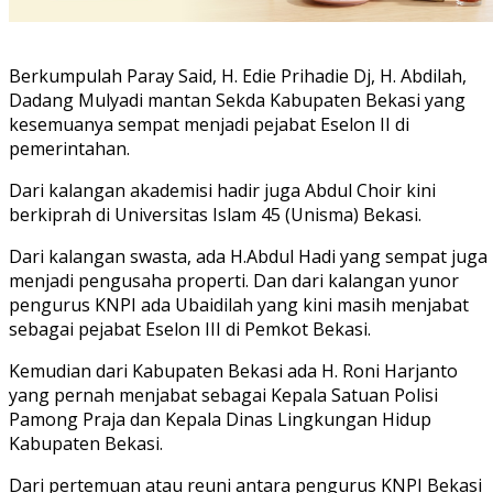
Berkumpulah Paray Said, H. Edie Prihadie Dj, H. Abdilah,
Dadang Mulyadi mantan Sekda Kabupaten Bekasi yang
kesemuanya sempat menjadi pejabat Eselon II di
pemerintahan.
Dari kalangan akademisi hadir juga Abdul Choir kini
berkiprah di Universitas Islam 45 (Unisma) Bekasi.
Dari kalangan swasta, ada H.Abdul Hadi yang sempat juga
menjadi pengusaha properti. Dan dari kalangan yunor
pengurus KNPI ada Ubaidilah yang kini masih menjabat
sebagai pejabat Eselon III di Pemkot Bekasi.
Kemudian dari Kabupaten Bekasi ada H. Roni Harjanto
yang pernah menjabat sebagai Kepala Satuan Polisi
Pamong Praja dan Kepala Dinas Lingkungan Hidup
Kabupaten Bekasi.
Dari pertemuan atau reuni antara pengurus KNPI Bekasi