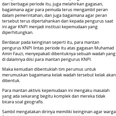
dari berbagai periode itu, juga melahirkan gagasan,
bagaimana agar para pemuda terus mengambil peran
dalam pemerintahan, dan juga bagaimana agar peran
tersebut terus dipertahankan dan kepada pengurus saat
ini agar KNPI menjadi institusi kepemudaan yang
diperhitungkan.
Berdasar pada keinginan seperti itu, para mantan
pengurus KNPI lintas periode itu atas gagasan Muhamad
Amin Fauzi, menyepakati dibentuknya sebuah wadah yang
di dalamnya diisi para mantan pengurus KNPI.
Maka kemudian dibentuklah tim perumus untuk
merumuskan bagaimana kelak wadah tersebut kelak akan
dibentuk.
Para mantan aktivis kepemudaan ini mengaku masalah
yang ada sekarang begitu komplek dan mereka tidak
bicara soal geografis.
Sambil mengatakan dirinya memiliki keinginan agar warga