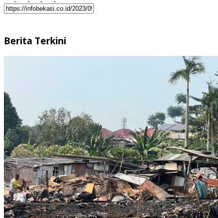
Berita Terkini