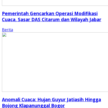
Pemerintah Gencarkan Operasi Modifikasi
Cuaca, Sasar DAS Citarum dan Wilayah Jabar
Berita
Anomali Cuaca: Hujan Guyur Jatiasih Hingga
Bojong Klapanunggal Bogor