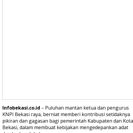
Infobekasi.co.id
– Puluhan mantan ketua dan pengurus
KNPI Bekasi raya, berniat memberi kontribusi setidaknya
pikiran dan gagasan bagi pemerintah Kabupaten dan Kot
Bekasi, dalam membuat kebijakan mengedepankan adat