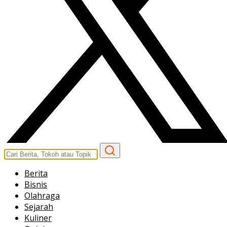
Berita
Bisnis
Olahraga
Sejarah
Kuliner