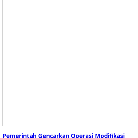
Pemerintah Gencarkan Operasi Modifikasi