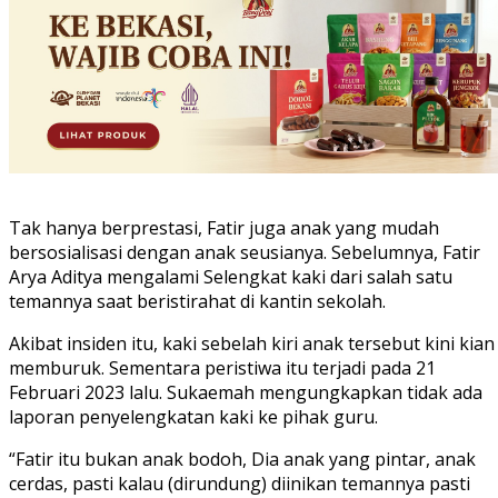
Tak hanya berprestasi, Fatir juga anak yang mudah
bersosialisasi dengan anak seusianya. Sebelumnya, Fatir
Arya Aditya mengalami Selengkat kaki dari salah satu
temannya saat beristirahat di kantin sekolah.
Akibat insiden itu, kaki sebelah kiri anak tersebut kini kian
memburuk. Sementara peristiwa itu terjadi pada 21
Februari 2023 lalu. Sukaemah mengungkapkan tidak ada
laporan penyelengkatan kaki ke pihak guru.
“Fatir itu bukan anak bodoh, Dia anak yang pintar, anak
cerdas, pasti kalau (dirundung) diinikan temannya pasti