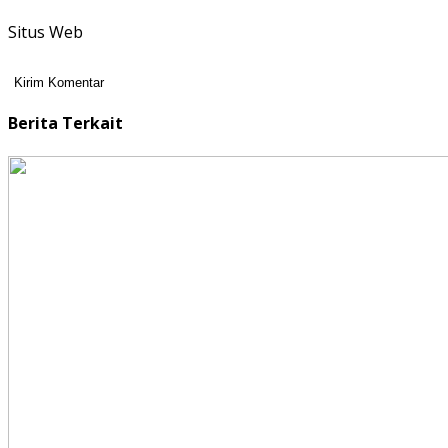
Situs Web
Berita Terkait