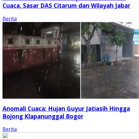
Cuaca, Sasar DAS Citarum dan Wilayah Jabar
Berita
Anomali Cuaca: Hujan Guyur Jatiasih Hingga
Bojong Klapanunggal Bogor
Berita