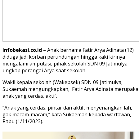
Infobekasi.co.id
– Anak bernama Fatir Arya Adinata (12)
diduga jadi korban perundungan hingga kaki kirinya
mengalami amputasi, pihak sekolah SDN 09 Jatimulya
ungkap perangai Arya saat sekolah.
Wakil kepala sekolah (Wakepsek) SDN 09 Jatimulya,
Sukaemah mengungkapkan, Fatir Arya Adinata merupaka
anak yang cerdas, aktif.
“Anak yang cerdas, pintar dan aktif, menyenangkan lah,
gak macam-macam,” kata Sukaemah kepada wartawan,
Rabu (1/11/2023).