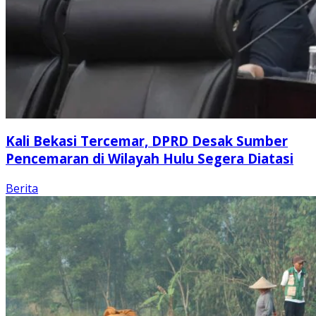
Kali Bekasi Tercemar, DPRD Desak Sumber
Pencemaran di Wilayah Hulu Segera Diatasi
Berita