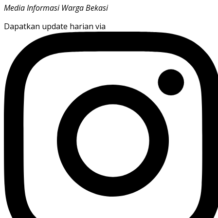
Media Informasi Warga Bekasi
Dapatkan update harian via