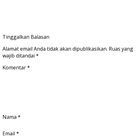
Tinggalkan Balasan
Alamat email Anda tidak akan dipublikasikan.
Ruas yang
wajib ditandai
*
Komentar
*
Nama
*
Email
*