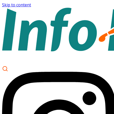
Skip to content