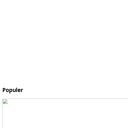
Populer