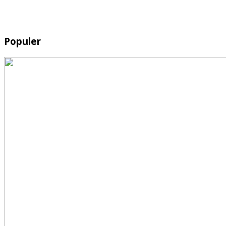
Populer