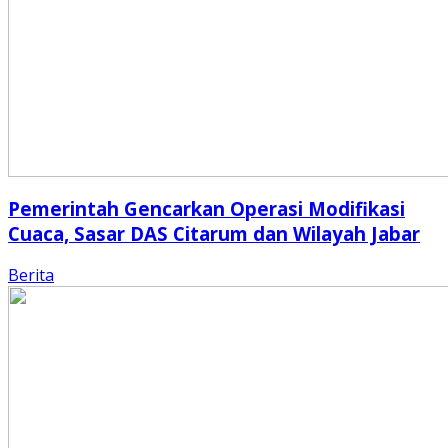
Pemerintah Gencarkan Operasi Modifikasi
Cuaca, Sasar DAS Citarum dan Wilayah Jabar
Berita