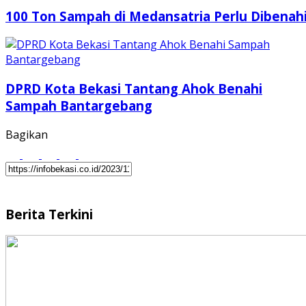
100 Ton Sampah di Medansatria Perlu Dibenah
DPRD Kota Bekasi Tantang Ahok Benahi
Sampah Bantargebang
Bagikan
Berita Terkini