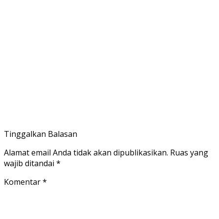
Tinggalkan Balasan
Alamat email Anda tidak akan dipublikasikan.
Ruas yang
wajib ditandai
*
Komentar
*