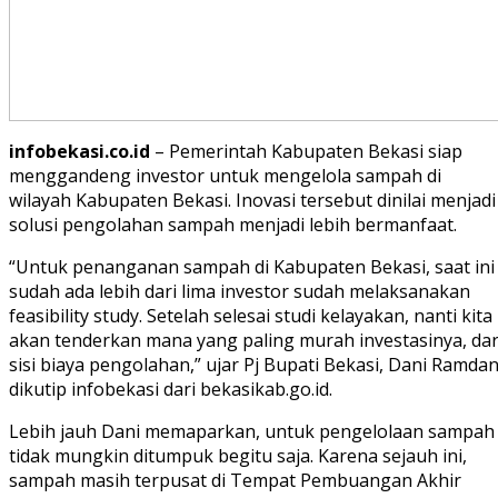
infobekasi.co.id
– Pemerintah Kabupaten Bekasi siap
menggandeng investor untuk mengelola sampah di
wilayah Kabupaten Bekasi. Inovasi tersebut dinilai menjadi
solusi pengolahan sampah menjadi lebih bermanfaat.
“Untuk penanganan sampah di Kabupaten Bekasi, saat ini
sudah ada lebih dari lima investor sudah melaksanakan
feasibility study. Setelah selesai studi kelayakan, nanti kita
akan tenderkan mana yang paling murah investasinya, dar
sisi biaya pengolahan,” ujar Pj Bupati Bekasi, Dani Ramdan
dikutip infobekasi dari bekasikab.go.id.
Lebih jauh Dani memaparkan, untuk pengelolaan sampah
tidak mungkin ditumpuk begitu saja. Karena sejauh ini,
sampah masih terpusat di Tempat Pembuangan Akhir