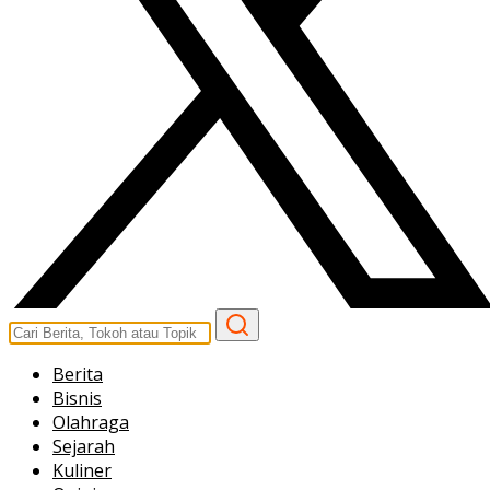
Berita
Bisnis
Olahraga
Sejarah
Kuliner