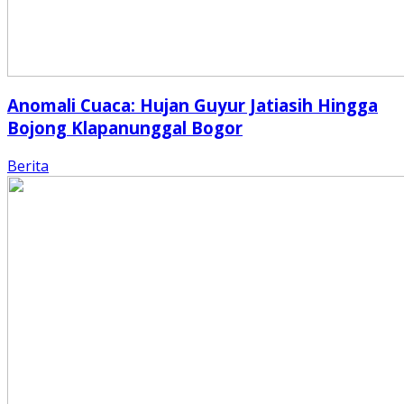
Anomali Cuaca: Hujan Guyur Jatiasih Hingga
Bojong Klapanunggal Bogor
Berita