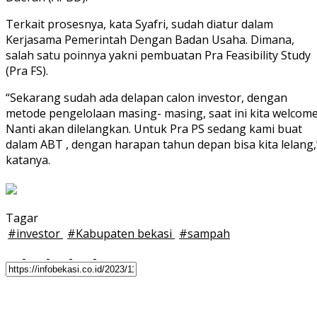
Terkait prosesnya, kata Syafri, sudah diatur dalam
Kerjasama Pemerintah Dengan Badan Usaha. Dimana,
salah satu poinnya yakni pembuatan Pra Feasibility Study
(Pra FS).
“Sekarang sudah ada delapan calon investor, dengan
metode pengelolaan masing- masing, saat ini kita welcome
Nanti akan dilelangkan. Untuk Pra PS sedang kami buat
dalam ABT , dengan harapan tahun depan bisa kita lelang,
katanya.
Tagar
#
investor
#
Kabupaten bekasi
#
sampah