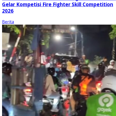
Gelar Kompetisi Fire Fighter Skill Competition
2026
Berita