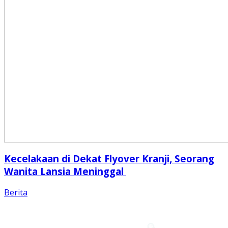
Kecelakaan di Dekat Flyover Kranji, Seorang
Wanita Lansia Meninggal
Berita