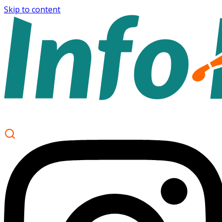
Skip to content