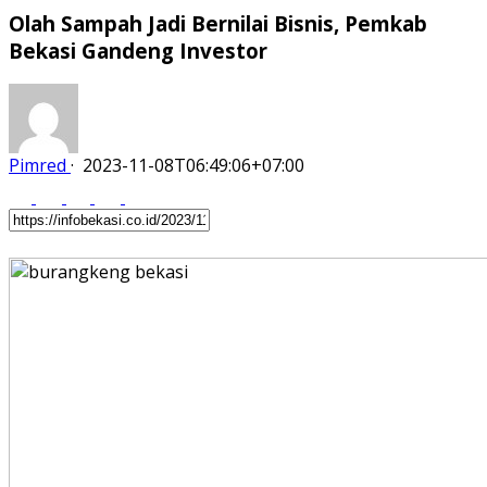
Olah Sampah Jadi Bernilai Bisnis, Pemkab
Bekasi Gandeng Investor
Pimred
·
2023-11-08T06:49:06+07:00