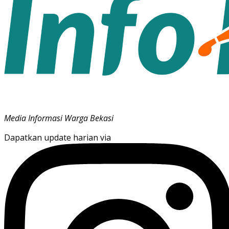
Media Informasi Warga Bekasi
Dapatkan update harian via