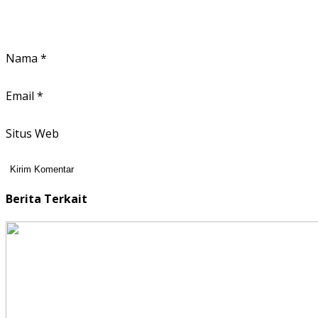
Nama
*
Email
*
Situs Web
Berita Terkait