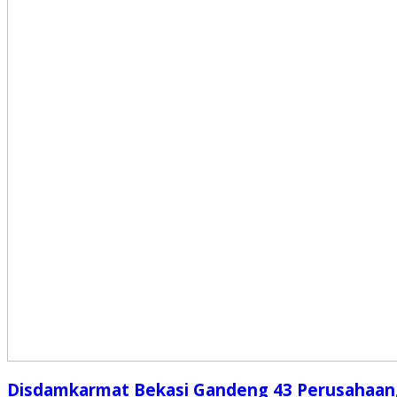
Disdamkarmat Bekasi Gandeng 43 Perusahaan