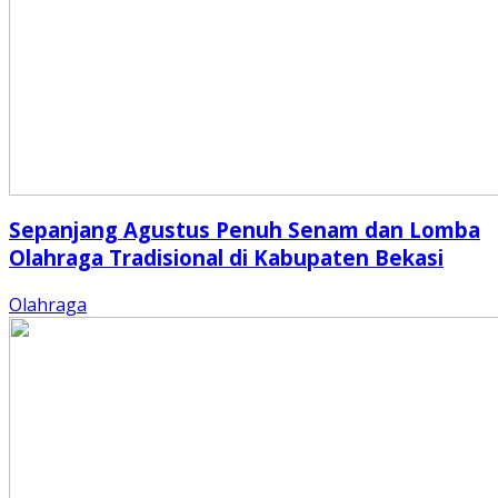
Sepanjang Agustus Penuh Senam dan Lomba
Olahraga Tradisional di Kabupaten Bekasi
Olahraga