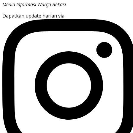
Media Informasi Warga Bekasi
Dapatkan update harian via