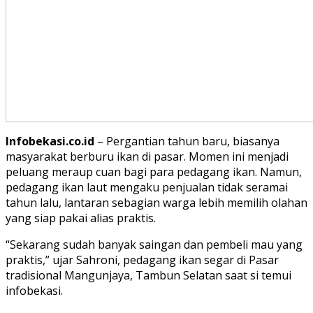
Infobekasi.co.id
– Pergantian tahun baru, biasanya
masyarakat berburu ikan di pasar. Momen ini menjadi
peluang meraup cuan bagi para pedagang ikan. Namun,
pedagang ikan laut mengaku penjualan tidak seramai
tahun lalu, lantaran sebagian warga lebih memilih olahan
yang siap pakai alias praktis.
“Sekarang sudah banyak saingan dan pembeli mau yang
praktis,” ujar Sahroni, pedagang ikan segar di Pasar
tradisional Mangunjaya, Tambun Selatan saat si temui
infobekasi.