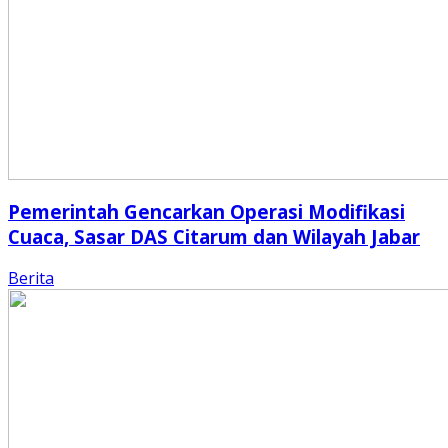
Pemerintah Gencarkan Operasi Modifikasi
Cuaca, Sasar DAS Citarum dan Wilayah Jabar
Berita