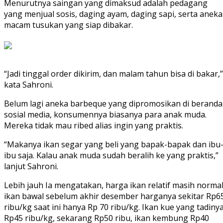
Menurutnya saingan yang dimaksud adalah pedagang
yang menjual sosis, daging ayam, daging sapi, serta aneka
macam tusukan yang siap dibakar.
“Jadi tinggal order dikirim, dan malam tahun bisa di bakar,”
kata Sahroni.
Belum lagi aneka barbeque yang dipromosikan di beranda
sosial media, konsumennya biasanya para anak muda.
Mereka tidak mau ribed alias ingin yang praktis.
“Makanya ikan segar yang beli yang bapak-bapak dan ibu
ibu saja. Kalau anak muda sudah beralih ke yang praktis,”
lanjut Sahroni.
Lebih jauh Ia mengatakan, harga ikan relatif masih normal
ikan bawal sebelum akhir desember harganya sekitar Rp6
ribu/kg saat ini hanya Rp 70 ribu/kg. Ikan kue yang tadiny
Rp45 ribu/kg, sekarang Rp50 ribu, ikan kembung Rp40