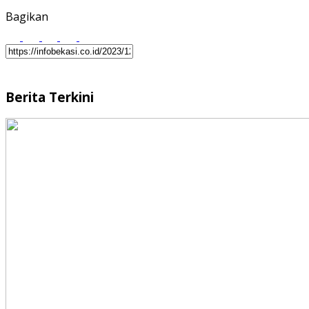
Bagikan
Berita Terkini