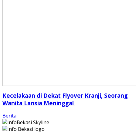
Kecelakaan di Dekat Flyover Kranji, Seorang
Wanita Lansia Meninggal
Berita