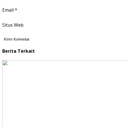
Email
*
Situs Web
Berita Terkait