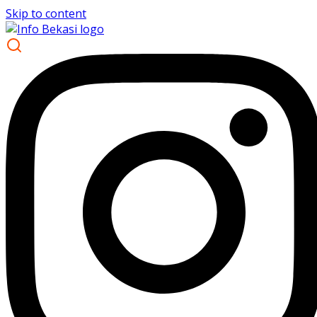
Skip to content