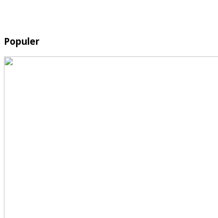
Populer