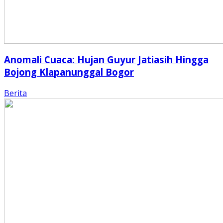
Anomali Cuaca: Hujan Guyur Jatiasih Hingga
Bojong Klapanunggal Bogor
Berita