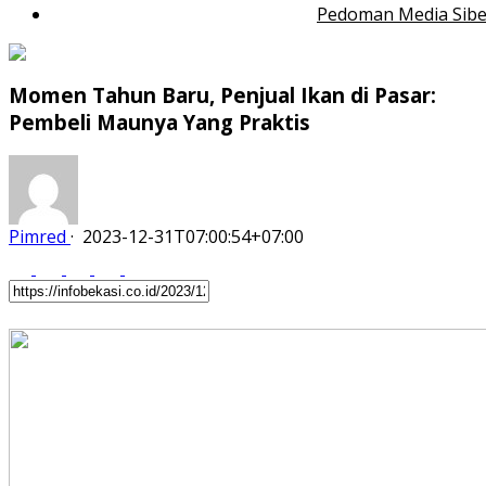
Pedoman Media Sibe
Momen Tahun Baru, Penjual Ikan di Pasar:
Pembeli Maunya Yang Praktis
Pimred
·
2023-12-31T07:00:54+07:00