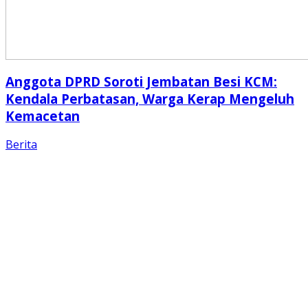
Anggota DPRD Soroti Jembatan Besi KCM:
Kendala Perbatasan, Warga Kerap Mengeluh
Kemacetan
Berita