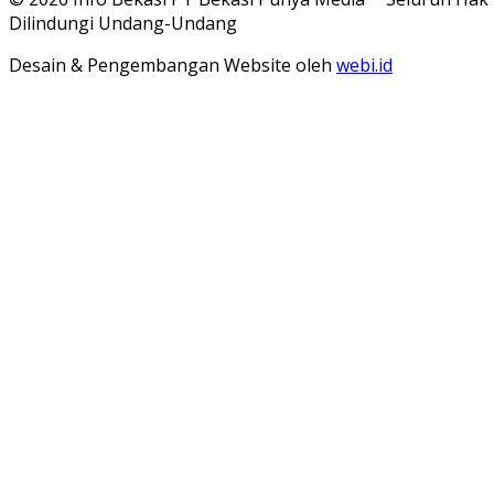
Dilindungi Undang-Undang
Desain & Pengembangan Website oleh
webi.id