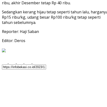
ribu, akhir Desember tetap Rp 40 ribu.
Sedangkan kerang hijau tetap seperti tahun lalu, hargany
Rp15 ribu/kg, udang besar Rp100 ribu/kg tetap seperti
tahun sebelumnya.
Reporter: Haji Saban
Editor: Deros