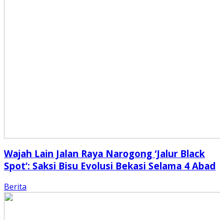
Wajah Lain Jalan Raya Narogong ‘Jalur Black
Spot’: Saksi Bisu Evolusi Bekasi Selama 4 Abad
Berita