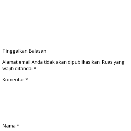
Tinggalkan Balasan
Alamat email Anda tidak akan dipublikasikan.
Ruas yang
wajib ditandai
*
Komentar
*
Nama
*