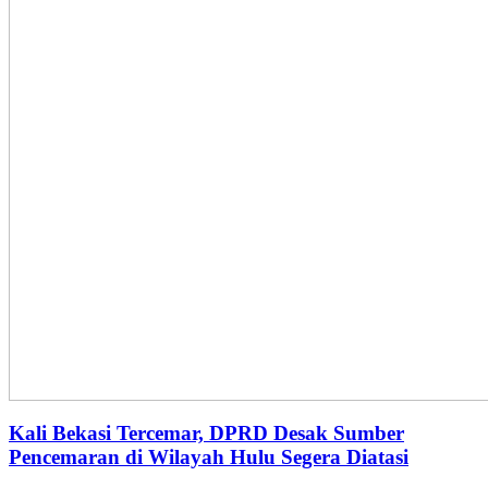
Kali Bekasi Tercemar, DPRD Desak Sumber
Pencemaran di Wilayah Hulu Segera Diatasi