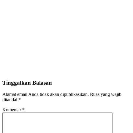
Tinggalkan Balasan
Alamat email Anda tidak akan dipublikasikan.
Ruas yang wajib
ditandai
*
Komentar
*