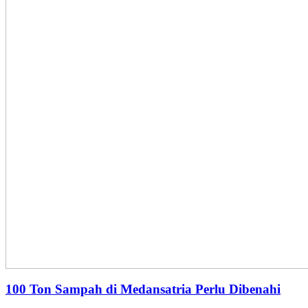
100 Ton Sampah di Medansatria Perlu Dibenahi