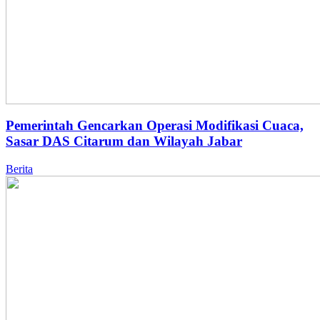
Pemerintah Gencarkan Operasi Modifikasi Cuaca,
Sasar DAS Citarum dan Wilayah Jabar
Berita