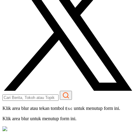
Klik area blur atau tekan tombol
untuk menutup form ini.
Esc
Klik area blur untuk menutup form ini.