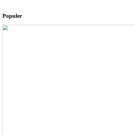
Populer