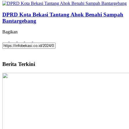
DPRD Kota Bekasi Tantang Ahok Benahi Sampah
Bantargebang
Bagikan
Berita Terkini