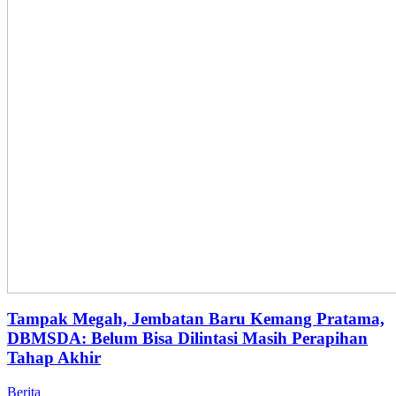
Tampak Megah, Jembatan Baru Kemang Pratama,
DBMSDA: Belum Bisa Dilintasi Masih Perapihan
Tahap Akhir
Berita