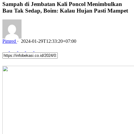
Sampah di Jembatan Kali Poncol Menimbulkan
Bau Tak Sedap, Boim: Kalau Hujan Pasti Mampet
Pimred
·
2024-01-29T12:33:20+07:00