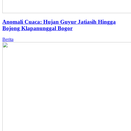
Anomali Cuaca: Hujan Guyur Jatiasih Hingga
Bojong Klapanunggal Bogor
Berita