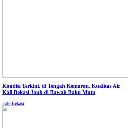
Kondisi Terkini, di Tengah Kemarau, Kualitas Air
Kali Bekasi Jauh di Bawah Baku Mutu
Foto Bekasi