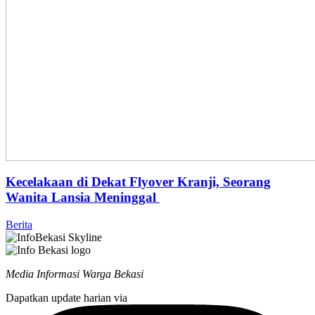
Kecelakaan di Dekat Flyover Kranji, Seorang
Wanita Lansia Meninggal
Berita
Media Informasi Warga Bekasi
Dapatkan update harian via