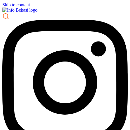
Skip to content