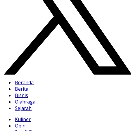
Beranda
Berita
Bisnis
Olahraga
Sejarah
Kuliner
Opini