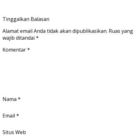
Tinggalkan Balasan
Alamat email Anda tidak akan dipublikasikan.
Ruas yang
wajib ditandai
*
Komentar
*
Nama
*
Email
*
Situs Web