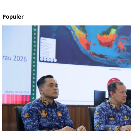
Populer