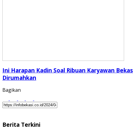
Ini Harapan Kadin Soal Ribuan Karyawan Bekas
Dirumahkan
Bagikan
Berita Terkini