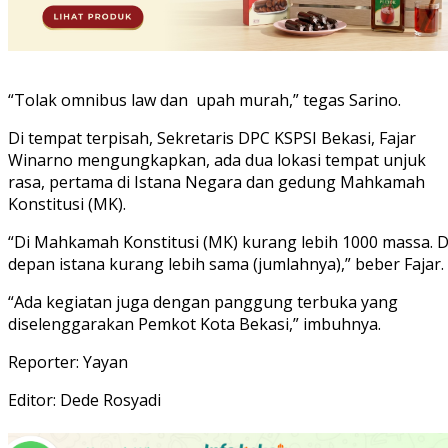
“Tolak omnibus law dan upah murah,” tegas Sarino.
Di tempat terpisah, Sekretaris DPC KSPSI Bekasi, Fajar
Winarno mengungkapkan, ada dua lokasi tempat unjuk
rasa, pertama di Istana Negara dan gedung Mahkamah
Konstitusi (MK).
“Di Mahkamah Konstitusi (MK) kurang lebih 1000 massa. D
depan istana kurang lebih sama (jumlahnya),” beber Fajar.
“Ada kegiatan juga dengan panggung terbuka yang
diselenggarakan Pemkot Kota Bekasi,” imbuhnya.
Reporter: Yayan
Editor: Dede Rosyadi