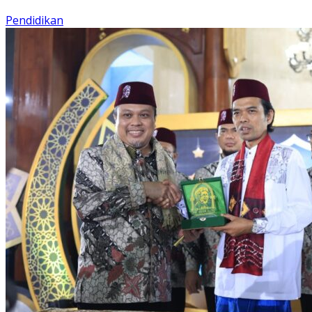
Pendidikan