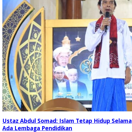
Ustaz Abdul Somad: Islam Tetap Hidup Selama
Ada Lembaga Pendidikan