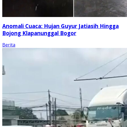
Anomali Cuaca: Hujan Guyur Jatiasih Hingga
Bojong Klapanunggal Bogor
Berita