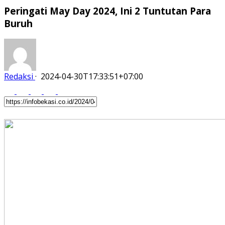
Peringati May Day 2024, Ini 2 Tuntutan Para
Buruh
Redaksi
·
2024-04-30T17:33:51+07:00