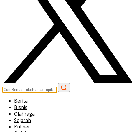
Berita
Bisnis
Olahraga
Sejarah
Kuliner