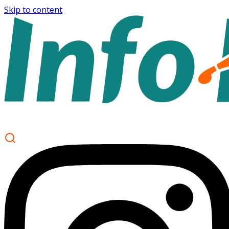
Skip to content