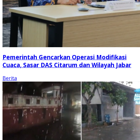
Pemerintah Gencarkan Operasi Modifikasi
Cuaca, Sasar DAS Citarum dan Wilayah Jabar
Berita