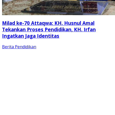
Milad ke-70 Attaqwa: KH. Husnul Amal
Tekankan Proses Pendidikan, KH. Irfan
Ingatkan Jaga Identitas
Berita
Pendidikan