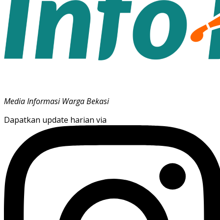
Media Informasi Warga Bekasi
Dapatkan update harian via