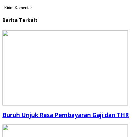
Berita Terkait
Buruh Unjuk Rasa Pembayaran Gaji dan THR