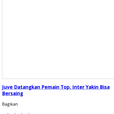
Juve Datangkan Pemain Top, Inter Yakin Bisa
Bersaing
Bagikan