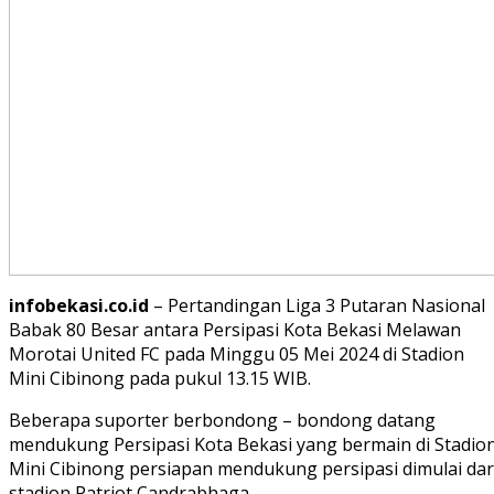
infobekasi.co.id
– Pertandingan Liga 3 Putaran Nasional
Babak 80 Besar antara Persipasi Kota Bekasi Melawan
Morotai United FC pada Minggu 05 Mei 2024 di Stadion
Mini Cibinong pada pukul 13.15 WIB.
Beberapa suporter berbondong – bondong datang
mendukung Persipasi Kota Bekasi yang bermain di Stadio
Mini Cibinong persiapan mendukung persipasi dimulai dar
stadion Patriot Candrabhaga.