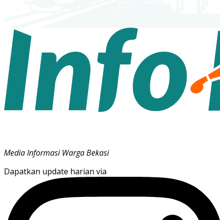
Media Informasi Warga Bekasi
Dapatkan update harian via