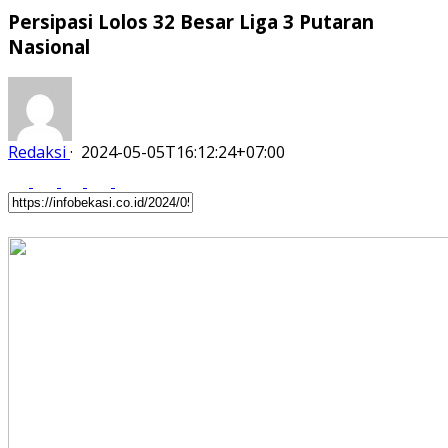
Persipasi Lolos 32 Besar Liga 3 Putaran
Nasional
Redaksi
·
2024-05-05T16:12:24+07:00