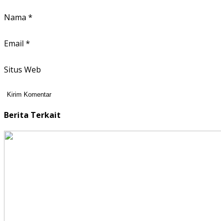
Nama
*
Email
*
Situs Web
Berita Terkait