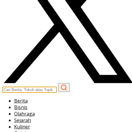
Berita
Bisnis
Olahraga
Sejarah
Kuliner