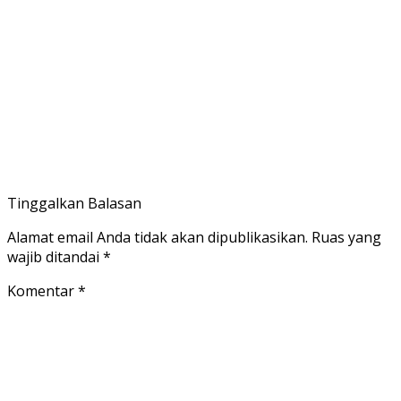
Tinggalkan Balasan
Alamat email Anda tidak akan dipublikasikan.
Ruas yang
wajib ditandai
*
Komentar
*