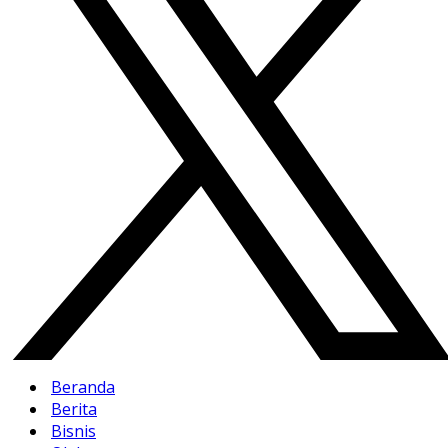
Beranda
Berita
Bisnis