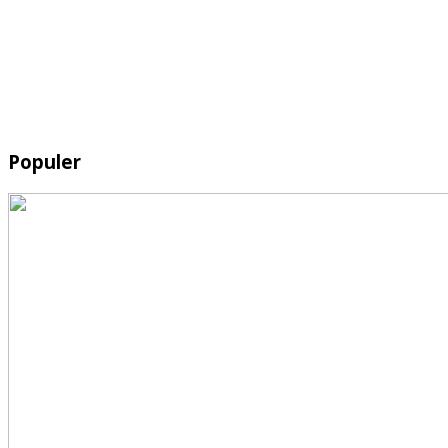
Populer