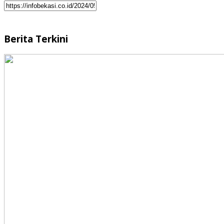
Berita Terkini