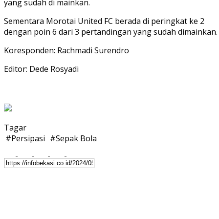
yang sudah di mainkan.
Sementara Morotai United FC berada di peringkat ke 2
dengan poin 6 dari 3 pertandingan yang sudah dimainkan.
Koresponden: Rachmadi Surendro
Editor: Dede Rosyadi
Tagar
#
Persipasi
#
Sepak Bola