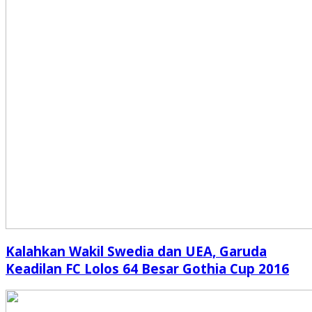
Kalahkan Wakil Swedia dan UEA, Garuda
Keadilan FC Lolos 64 Besar Gothia Cup 2016