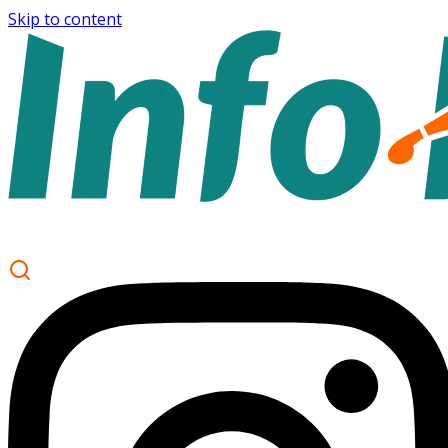
Skip to content