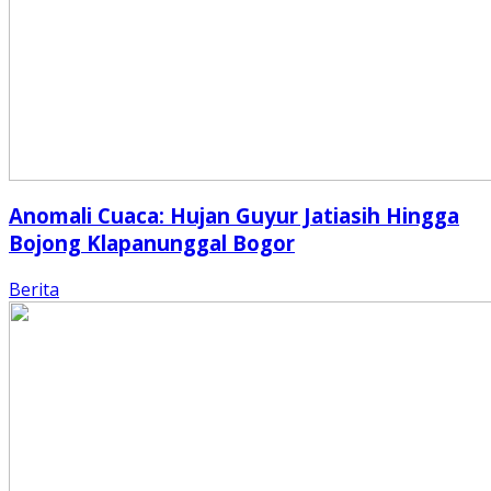
Anomali Cuaca: Hujan Guyur Jatiasih Hingga
Bojong Klapanunggal Bogor
Berita