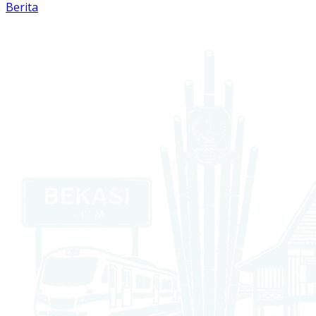
Berita