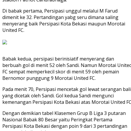
Di babak pertama, Persipasi unggul melalui M Farud
dimenit ke 32. Pertandingan yabg seru dimana saling
menyerang baik Persipasi Kota Bekasi maupun Morotai
United FC.
Babak kedua, persipasi berinisiatif menyerang dan
berbuah gol di menit 52 oleh Sandi. Namun Morotai Unite
FC sempat memperkecil skor di menit 59 oleh pemain
Bernomor punggung 9 Morotai United FC.
Pada menit 70, Persipasi mencetak gol lewat serangan bal
yang dicetak oleh Sandi. Gol kedua Sandi mengunci
kemenangan Persipasi Kota Bekasi atas Morotai United FC
Dengan demikian tabel Klasemen Grup B Liga 3 putaran
Nasional Babak 80 Besar yaitu Peringkat Pertama
Persipasi Kota Bekasi dengan poin 9 dari 3 pertandingan