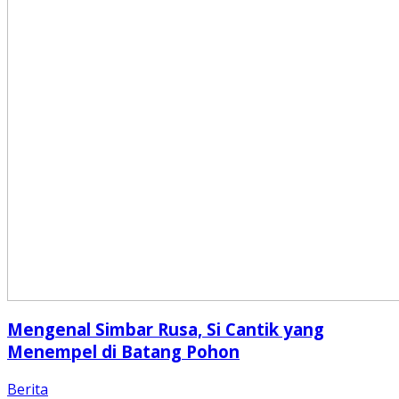
Mengenal Simbar Rusa, Si Cantik yang
Menempel di Batang Pohon
Berita