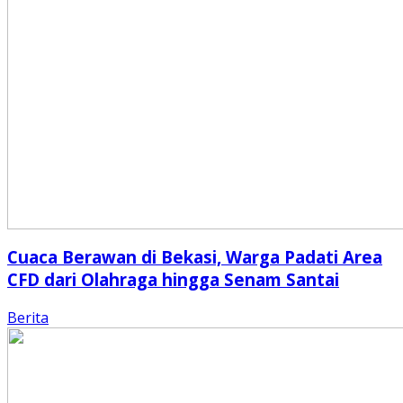
Cuaca Berawan di Bekasi, Warga Padati Area
CFD dari Olahraga hingga Senam Santai
Berita