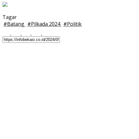
Tagar
#
Batang
#
Pilkada 2024
#
Politik