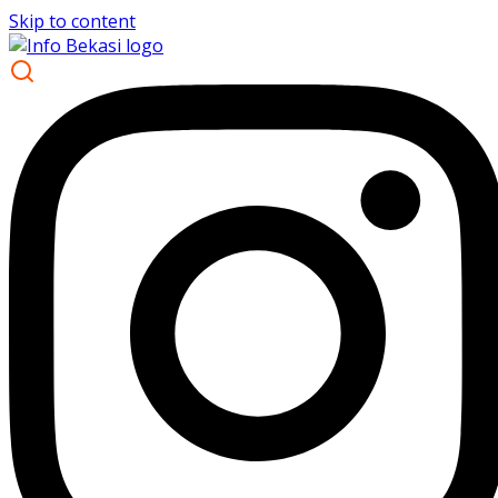
Skip to content