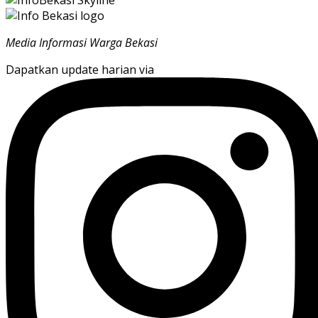
Media Informasi Warga Bekasi
Dapatkan update harian via