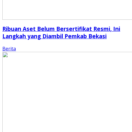
Ribuan Aset Belum Bersertifikat Resmi, Ini
Langkah yang Diambil Pemkab Bekasi
Berita