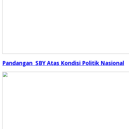
Pandangan SBY Atas Kondisi Politik Nasional