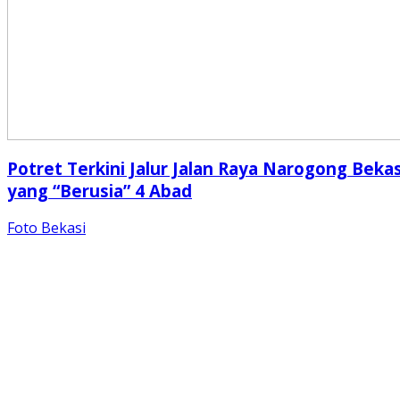
Potret Terkini Jalur Jalan Raya Narogong Bekas
yang “Berusia” 4 Abad
Foto Bekasi