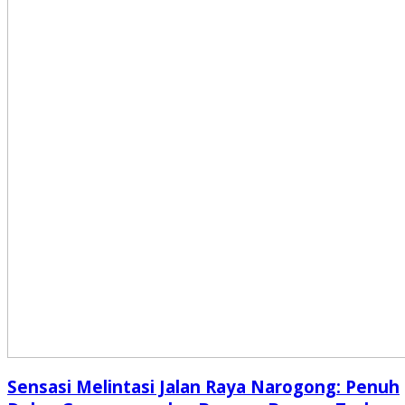
Sensasi Melintasi Jalan Raya Narogong: Penuh