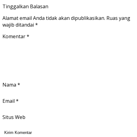
Tinggalkan Balasan
Alamat email Anda tidak akan dipublikasikan.
Ruas yang
wajib ditandai
*
Komentar
*
Nama
*
Email
*
Situs Web