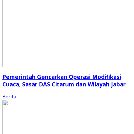
Pemerintah Gencarkan Operasi Modifikasi
Cuaca, Sasar DAS Citarum dan Wilayah Jabar
Berita