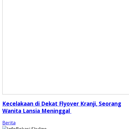
Kecelakaan di Dekat Flyover Kranji, Seorang
Wanita Lansia Meninggal
Berita