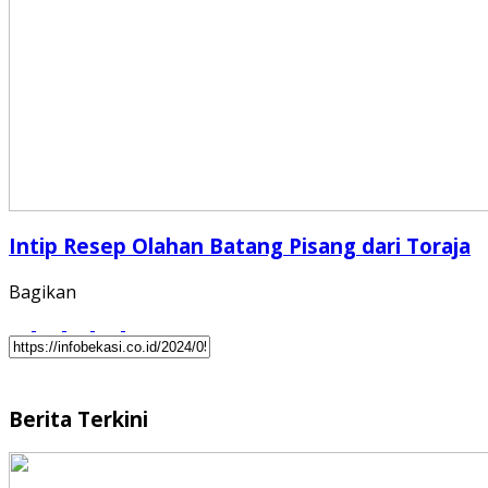
Intip Resep Olahan Batang Pisang dari Toraja
Bagikan
Berita Terkini