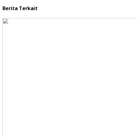
Berita Terkait