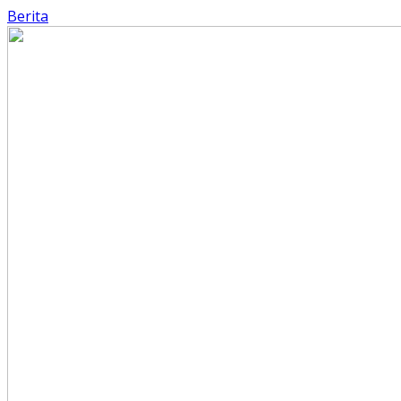
Berita