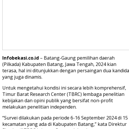
Infobekasi.co.id
– Batang-Gaung pemilihan daerah
(Pilkada) Kabupaten Batang, Jawa Tengah, 2024 kian
terasa, hal ini ditunjukkan dengan persaingan dua kandida
yang juga dinamis.
Untuk mengetahui kondisi ini secara lebih komprehensif,
Timur Barat Research Center (TBRC) lembaga penelitian
kebijakan dan opini publik yang bersifat non-profit
melakukan penelitian independen.
“Survei dilakukan pada periode 6-16 September 2024 di 15
kecamatan yang ada di Kabupaten Batang,” kata Direktur