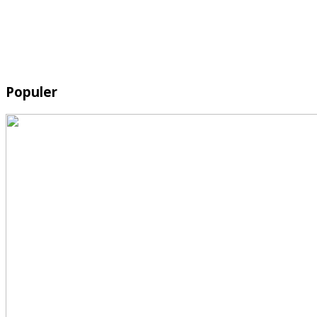
Populer