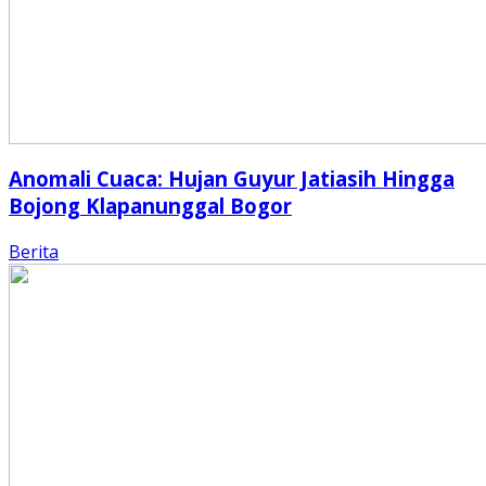
Anomali Cuaca: Hujan Guyur Jatiasih Hingga
Bojong Klapanunggal Bogor
Berita