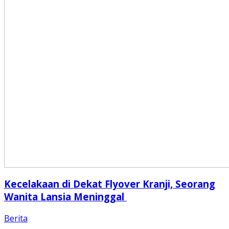
Kecelakaan di Dekat Flyover Kranji, Seorang
Wanita Lansia Meninggal
Berita