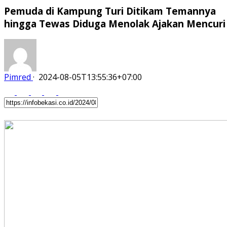
Pemuda di Kampung Turi Ditikam Temannya
hingga Tewas Diduga Menolak Ajakan Mencur
Pimred
·
2024-08-05T13:55:36+07:00