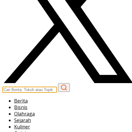
Berita
Bisnis
Olahraga
Sejarah
Kuliner