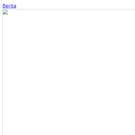
Berita