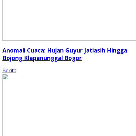
Anomali Cuaca: Hujan Guyur Jatiasih Hingga
Bojong Klapanunggal Bogor
Berita