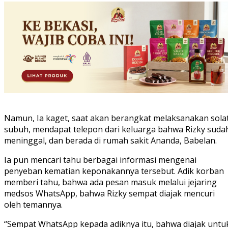
Namun, Ia kaget, saat akan berangkat melaksanakan sola
subuh, mendapat telepon dari keluarga bahwa Rizky suda
meninggal, dan berada di rumah sakit Ananda, Babelan.
Ia pun mencari tahu berbagai informasi mengenai
penyeban kematian keponakannya tersebut. Adik korban
memberi tahu, bahwa ada pesan masuk melalui jejaring
medsos WhatsApp, bahwa Rizky sempat diajak mencuri
oleh temannya.
“Sempat WhatsApp kepada adiknya itu, bahwa diajak untu