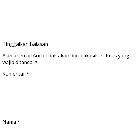
Tinggalkan Balasan
Alamat email Anda tidak akan dipublikasikan.
Ruas yang
wajib ditandai
*
Komentar
*
Nama
*