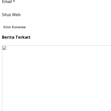
Email
*
Situs Web
Berita Terkait