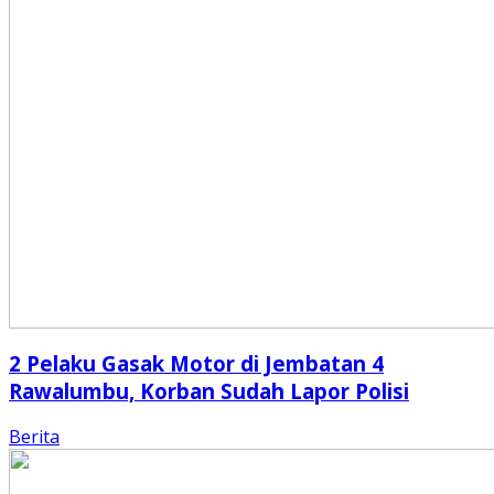
2 Pelaku Gasak Motor di Jembatan 4
Rawalumbu, Korban Sudah Lapor Polisi
Berita