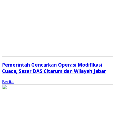
Pemerintah Gencarkan Operasi Modifikasi
Cuaca, Sasar DAS Citarum dan Wilayah Jabar
Berita