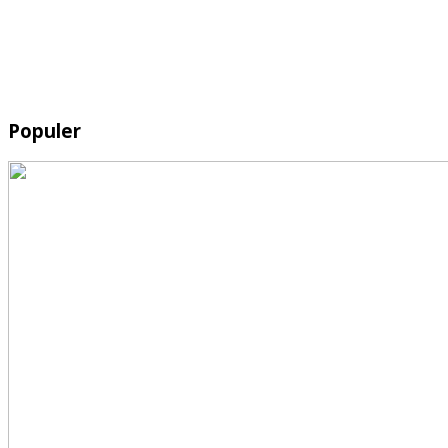
Populer