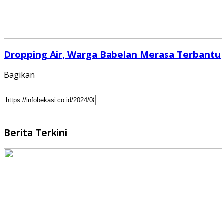
Dropping Air, Warga Babelan Merasa Terbantu
Bagikan
Berita Terkini