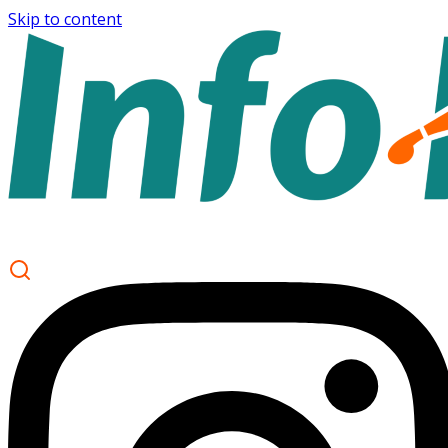
Skip to content