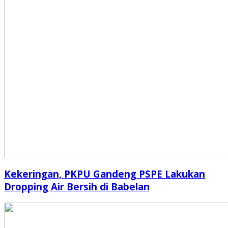
Kekeringan, PKPU Gandeng PSPE Lakukan
Dropping Air Bersih di Babelan