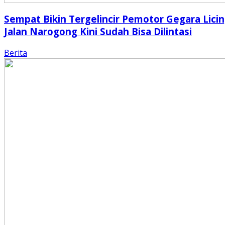
Sempat Bikin Tergelincir Pemotor Gegara Licin
Jalan Narogong Kini Sudah Bisa Dilintasi
Berita