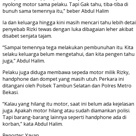
nyolong motor sama pelaku. Tapi Gak tahu, tiba-tiba di
bunuh sama temennya itu,” beber Abdul Halim
Ia dan keluarga hingga kini masih mencari tahu lebih detai
penyebab Rizki tewas dengan luka dibagaian leher akibat
disabet senjata tajam.
“Sampai temennya tega melakukan pembunuhan itu. Kita
selaku keluarga belum mengetahui, dan kita pengen tahu
juga,” Abdul Halim.
Pelaku juga diduga membawa sepeda motor milik Rizky,
handphone dan dompet yang masih utuh. Perkara ini
ditangani oleh Polsek Tambun Selatan dan Polres Metro
Bekasi.
“Kalau yang hilang itu motor, saat ini belum ada kejelasan
juga. Apakah motor hilang atau sudah diamankan polisi.
Tapi barang-barang lainnya seperti handphone ada di
korban,” kata Abdul Halim.
Reporter: Yayan