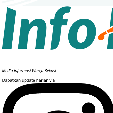
Media Informasi Warga Bekasi
Dapatkan update harian via