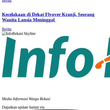
Berita
Kecelakaan di Dekat Flyover Kranji, Seorang
Wanita Lansia Meninggal
Berita
Media Informasi Warga Bekasi
Dapatkan update harian via