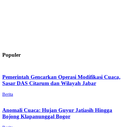
Populer
Pemerintah Gencarkan Operasi Modifikasi Cuaca,
Sasar DAS Citarum dan Wilayah Jabar
Berita
Anomali Cuaca: Hujan Guyur Jatiasih Hingga
Bojong Klapanunggal Bogor