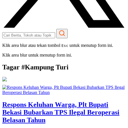
Klik area blur atau tekan tombol
untuk menutup form ini.
Esc
Klik area blur untuk menutup form ini.
Tagar #
Kampung Turi
Respons Keluhan Warga, Plt Bupati
Bekasi Bubarkan TPS Ilegal Beroperasi
Belasan Tahun