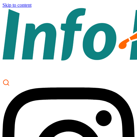
Skip to content