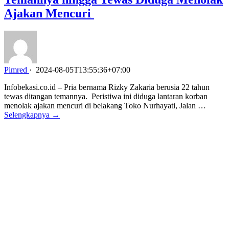
Ajakan Mencuri
Pimred
·
2024-08-05T13:55:36+07:00
Infobekasi.co.id – Pria bernama Rizky Zakaria berusia 22 tahun
tewas ditangan temannya. Peristiwa ini diduga lantaran korban
menolak ajakan mencuri di belakang Toko Nurhayati, Jalan …
Selengkapnya →