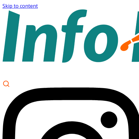
Skip to content