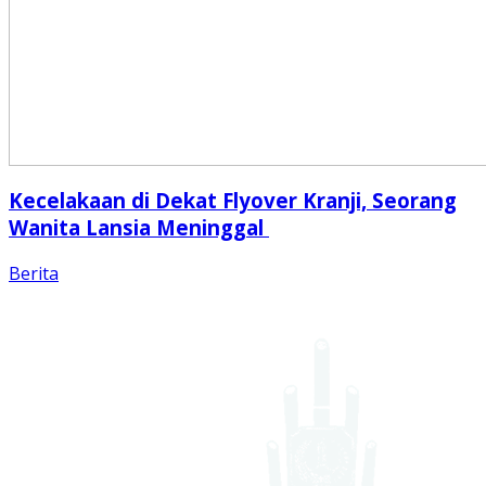
Kecelakaan di Dekat Flyover Kranji, Seorang
Wanita Lansia Meninggal
Berita