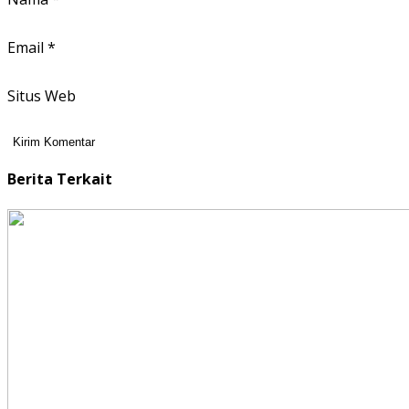
Email
*
Situs Web
Berita Terkait