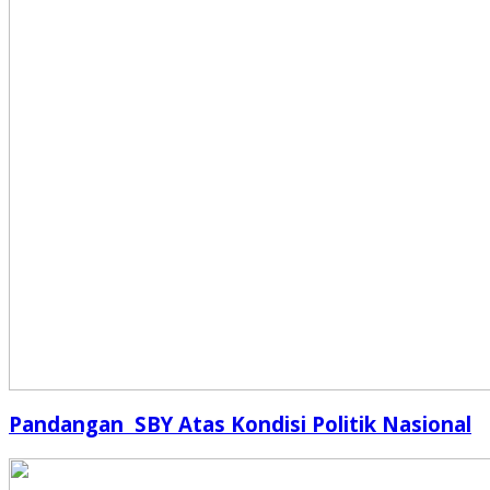
Pandangan SBY Atas Kondisi Politik Nasional