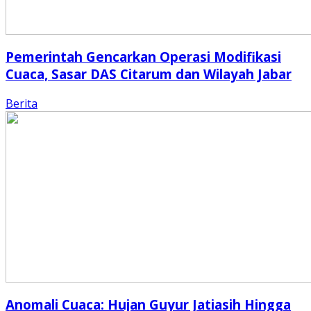
Pemerintah Gencarkan Operasi Modifikasi
Cuaca, Sasar DAS Citarum dan Wilayah Jabar
Berita
Anomali Cuaca: Hujan Guyur Jatiasih Hingga