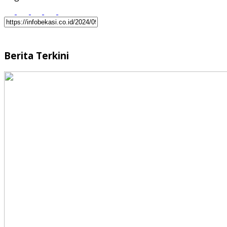
Berita Terkini