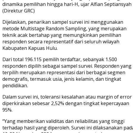
dinamika pemilihan hingga hari-H, ujar Alfian Septiansyah
(Direktur GRC)
Dijelaskan, penarikan sampel survei ini menggunakan
metode Multistage Random Sampling, yang merupakan
teknik acak bertahap yang memungkinkan pemilihan
responden secara representatif dari seluruh wilayah
Kabupaten Kapuas Hulu.
Dari total 196.115 pemilih terdaftar, sebanyak 1.500
responden dipilih sebagai sampel survei. Responden yang
terpilih merupakan representasi dari berbagai segmen
demografis, termasuk usia, jenis kelamin, dan tingkat
pendidikan.
Dalam survei ini, toleransi kesalahan atau margin of error
diperkirakan sebesar 2,52% dengan tingkat kepercayaan
95%.
“Yang memberikan validitas dan reliabilitas yang tinggi
terhadap hasil yang diperoleh. Survei ini dilaksanakan pad