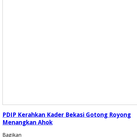
PDIP Kerahkan Kader Bekasi Gotong Royong
Menangkan Ahok
Bagikan