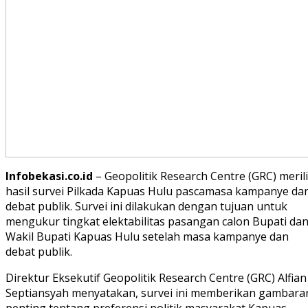
Infobekasi.co.id
– Geopolitik Research Centre (GRC) meril
hasil survei Pilkada Kapuas Hulu pascamasa kampanye da
debat publik. Survei ini dilakukan dengan tujuan untuk
mengukur tingkat elektabilitas pasangan calon Bupati da
Wakil Bupati Kapuas Hulu setelah masa kampanye dan
debat publik.
Direktur Eksekutif Geopolitik Research Centre (GRC) Alfian
Septiansyah menyatakan, survei ini memberikan gambara