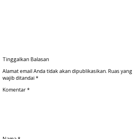
Tinggalkan Balasan
Alamat email Anda tidak akan dipublikasikan.
Ruas yang
wajib ditandai
*
Komentar
*
Nama
*