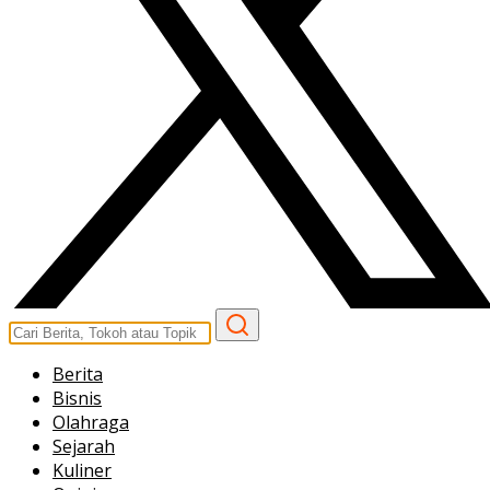
Berita
Bisnis
Olahraga
Sejarah
Kuliner