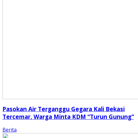
Pasokan Air Terganggu Gegara Kali Bekasi
Tercemar, Warga Minta KDM “Turun Gunung”
Berita