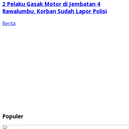
2 Pelaku Gasak Motor di Jembatan 4
Rawalumbu, Korban Sudah Lapor Polisi
Berita
Populer