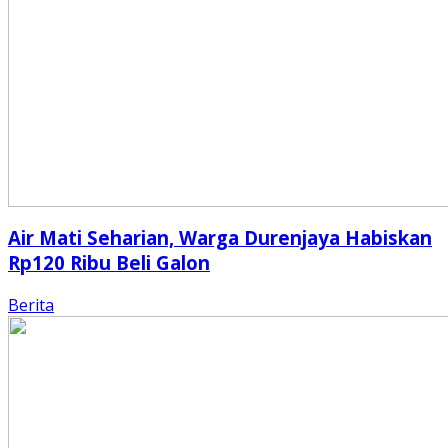
Air Mati Seharian, Warga Durenjaya Habiskan
Rp120 Ribu Beli Galon
Berita