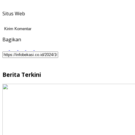
Situs Web
Bagikan
Berita Terkini