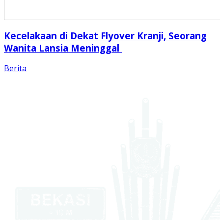
Kecelakaan di Dekat Flyover Kranji, Seorang
Wanita Lansia Meninggal
Berita