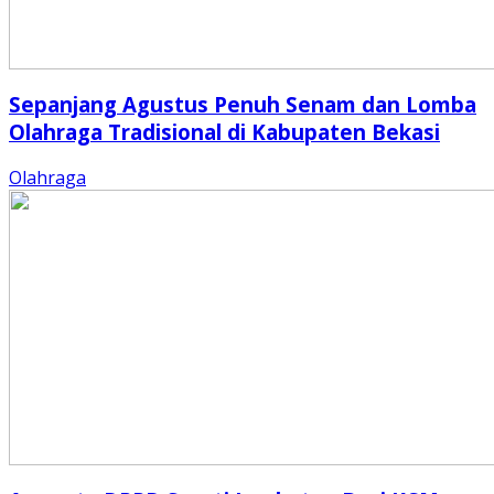
Sepanjang Agustus Penuh Senam dan Lomba
Olahraga Tradisional di Kabupaten Bekasi
Olahraga