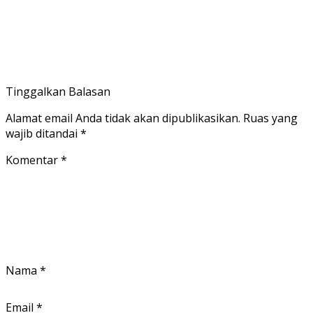
Tinggalkan Balasan
Alamat email Anda tidak akan dipublikasikan.
Ruas yang
wajib ditandai
*
Komentar
*
Nama
*
Email
*