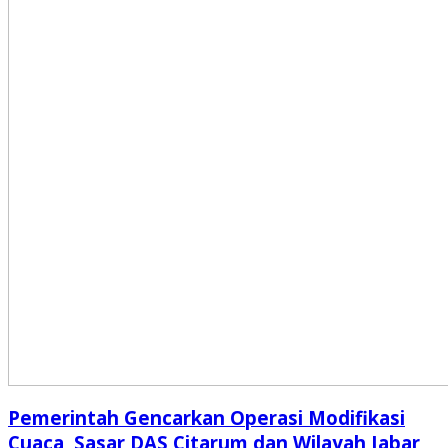
Pemerintah Gencarkan Operasi Modifikasi
Cuaca, Sasar DAS Citarum dan Wilayah Jabar