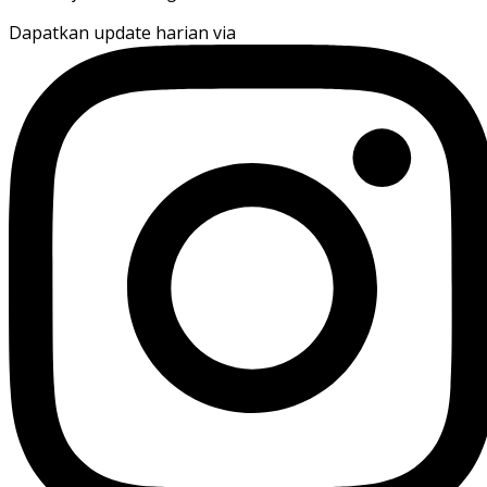
Dapatkan update harian via