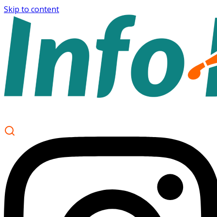
Skip to content