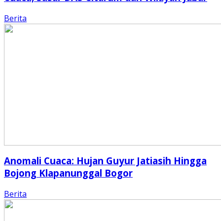
Berita
Anomali Cuaca: Hujan Guyur Jatiasih Hingga
Bojong Klapanunggal Bogor
Berita