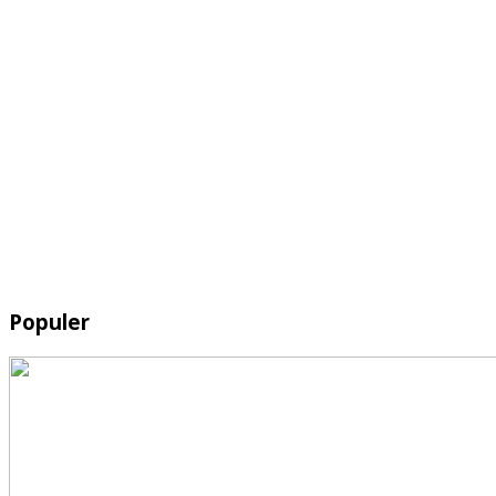
Populer