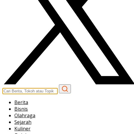
Berita
Bisnis
Olahraga
Sejarah
Kuliner