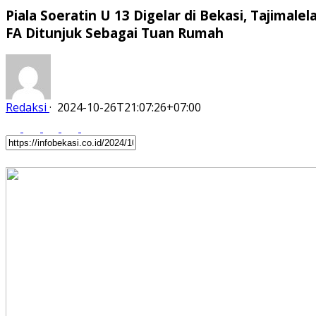
Piala Soeratin U 13 Digelar di Bekasi, Tajimalel
FA Ditunjuk Sebagai Tuan Rumah
Redaksi
·
2024-10-26T21:07:26+07:00