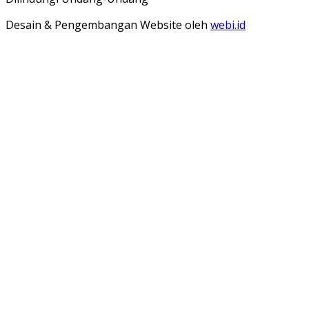
Desain & Pengembangan Website oleh
webi.id