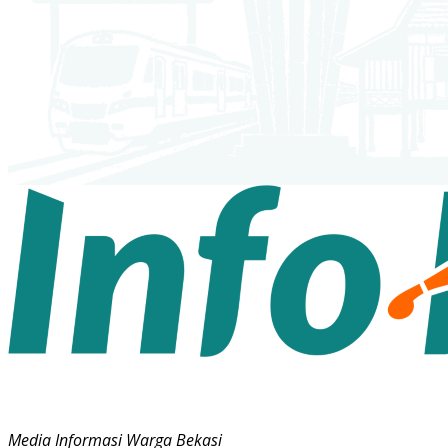
Media Informasi Warga Bekasi