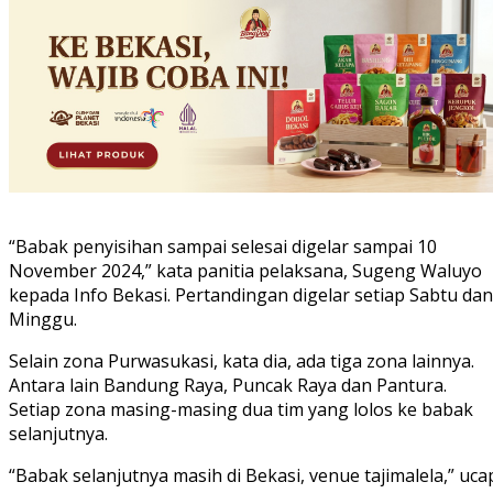
“Babak penyisihan sampai selesai digelar sampai 10
November 2024,” kata panitia pelaksana, Sugeng Waluyo
kepada Info Bekasi. Pertandingan digelar setiap Sabtu dan
Minggu.
Selain zona Purwasukasi, kata dia, ada tiga zona lainnya.
Antara lain Bandung Raya, Puncak Raya dan Pantura.
Setiap zona masing-masing dua tim yang lolos ke babak
selanjutnya.
“Babak selanjutnya masih di Bekasi, venue tajimalela,” uca