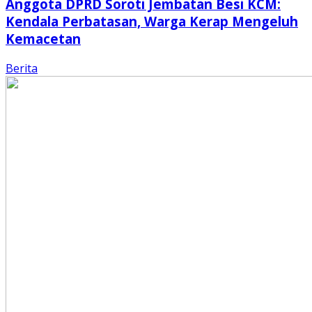
Anggota DPRD Soroti Jembatan Besi KCM:
Kendala Perbatasan, Warga Kerap Mengeluh
Kemacetan
Berita