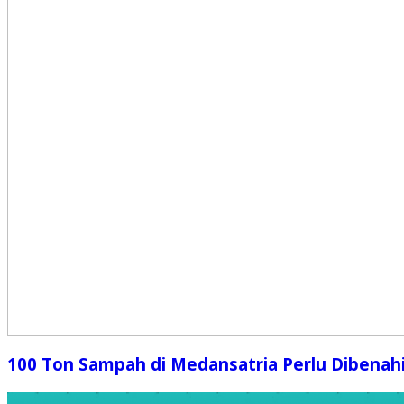
100 Ton Sampah di Medansatria Perlu Dibenah