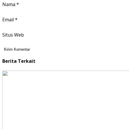
Nama
*
Email
*
Situs Web
Berita Terkait