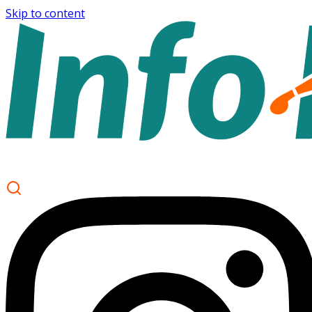
Skip to content