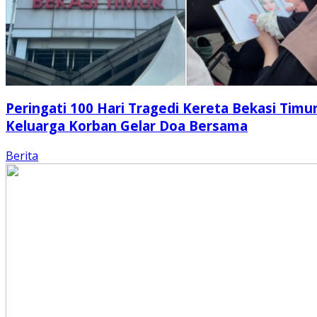
Peringati 100 Hari Tragedi Kereta Bekasi Timur
Keluarga Korban Gelar Doa Bersama
Berita