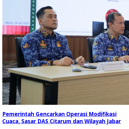
Pemerintah Gencarkan Operasi Modifikasi
Cuaca, Sasar DAS Citarum dan Wilayah Jabar