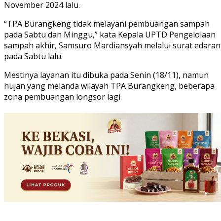
November 2024 lalu.
“TPA Burangkeng tidak melayani pembuangan sampah
pada Sabtu dan Minggu,” kata Kepala UPTD Pengelolaan
sampah akhir, Samsuro Mardiansyah melalui surat edaran
pada Sabtu lalu.
Mestinya layanan itu dibuka pada Senin (18/11), namun
hujan yang melanda wilayah TPA Burangkeng, beberapa
zona pembuangan longsor lagi.