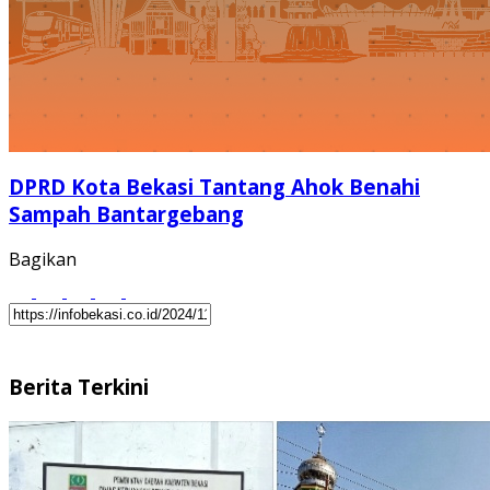
DPRD Kota Bekasi Tantang Ahok Benahi
Sampah Bantargebang
Bagikan
Berita Terkini