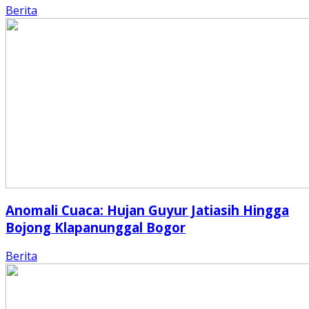
Berita
Anomali Cuaca: Hujan Guyur Jatiasih Hingga
Bojong Klapanunggal Bogor
Berita