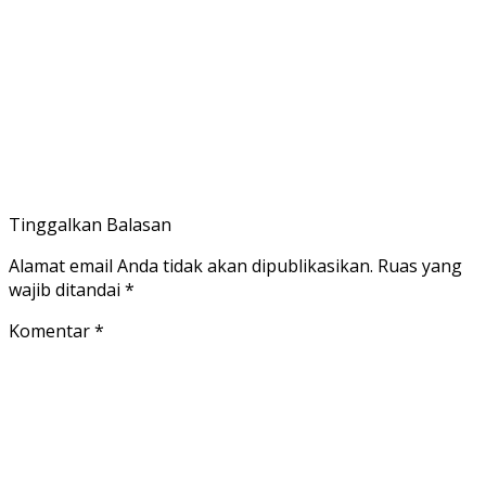
Tinggalkan Balasan
Alamat email Anda tidak akan dipublikasikan.
Ruas yang
wajib ditandai
*
Komentar
*