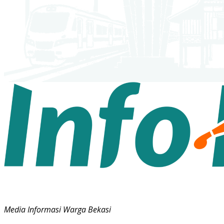
Media Informasi Warga Bekasi