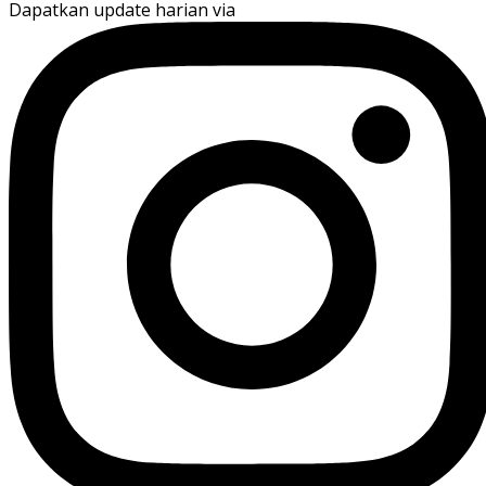
Dapatkan update harian via