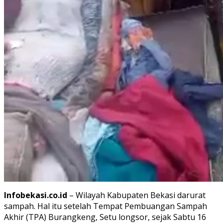
Infobekasi.co.id
– Wilayah Kabupaten Bekasi darurat
sampah. Hal itu setelah Tempat Pembuangan Sampah
Akhir (TPA) Burangkeng, Setu longsor, sejak Sabtu 16