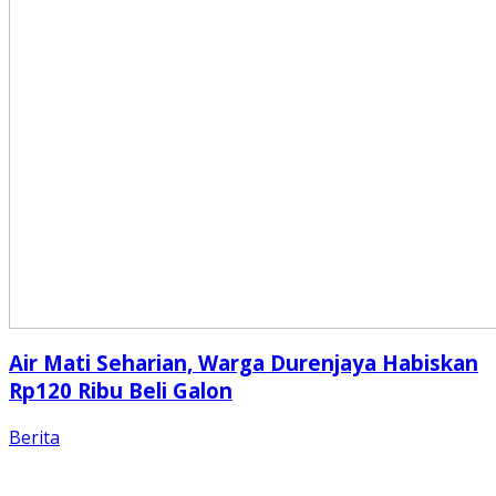
Air Mati Seharian, Warga Durenjaya Habiskan
Rp120 Ribu Beli Galon
Berita