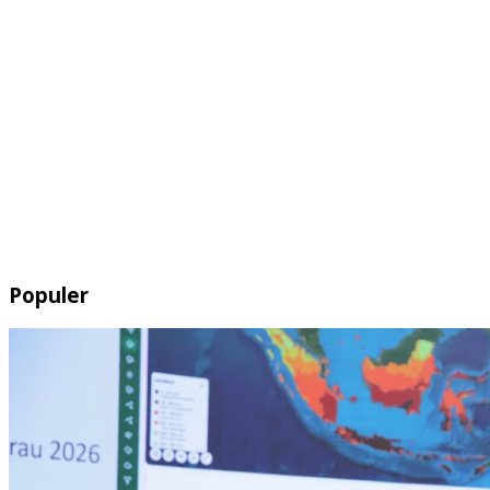
Populer