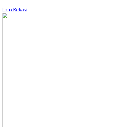
Foto Bekasi