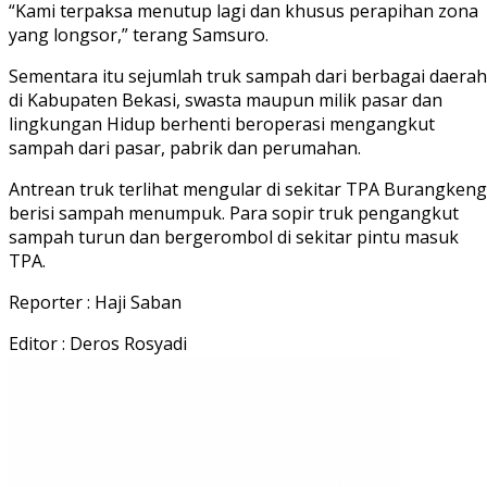
“Kami terpaksa menutup lagi dan khusus perapihan zona
yang longsor,” terang Samsuro.
Sementara itu sejumlah truk sampah dari berbagai daerah
di Kabupaten Bekasi, swasta maupun milik pasar dan
lingkungan Hidup berhenti beroperasi mengangkut
sampah dari pasar, pabrik dan perumahan.
Antrean truk terlihat mengular di sekitar TPA Burangkeng
berisi sampah menumpuk. Para sopir truk pengangkut
sampah turun dan bergerombol di sekitar pintu masuk
TPA.
Reporter : Haji Saban
Editor : Deros Rosyadi
Pemutar
Video