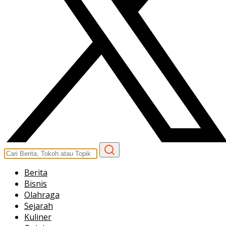
Berita
Bisnis
Olahraga
Sejarah
Kuliner