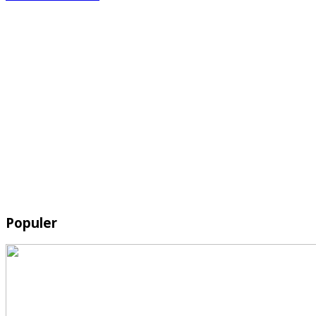
Populer