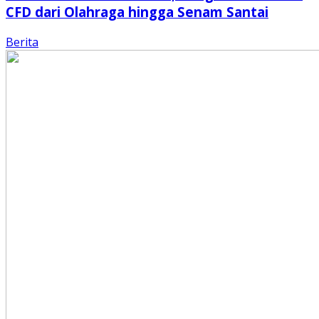
CFD dari Olahraga hingga Senam Santai
Berita