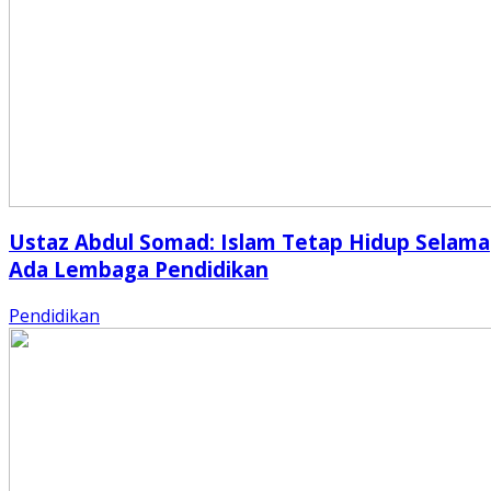
Ustaz Abdul Somad: Islam Tetap Hidup Selama
Ada Lembaga Pendidikan
Pendidikan