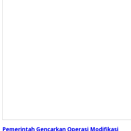
Pemerintah Gencarkan Operasi Modifikasi