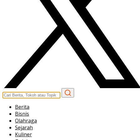
Berita
Bisnis
Olahraga
Sejarah
Kuliner