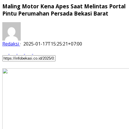
Maling Motor Kena Apes Saat Melintas Portal
Pintu Perumahan Persada Bekasi Barat
Redaksi
·
2025-01-17T15:25:21+07:00