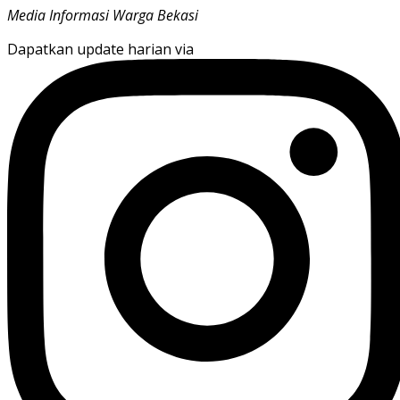
Media Informasi Warga Bekasi
Dapatkan update harian via