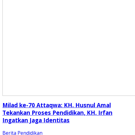
Milad ke-70 Attaqwa: KH. Husnul Amal
Tekankan Proses Pendidikan, KH. Irfan
Ingatkan Jaga Identitas
Berita
Pendidikan