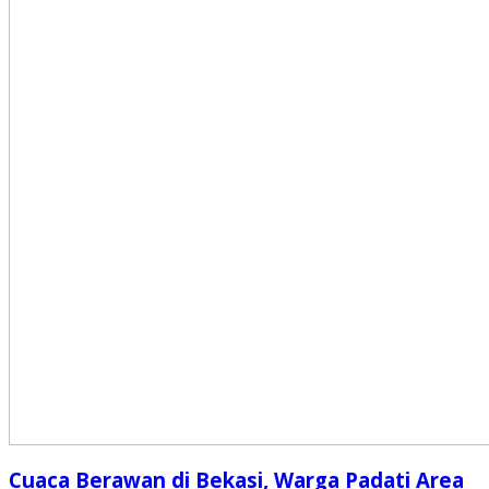
Cuaca Berawan di Bekasi, Warga Padati Area