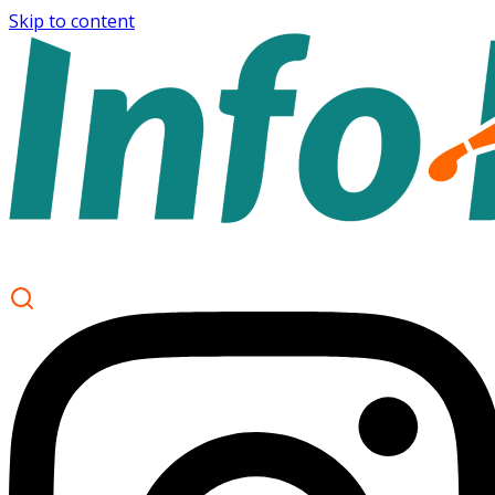
Skip to content