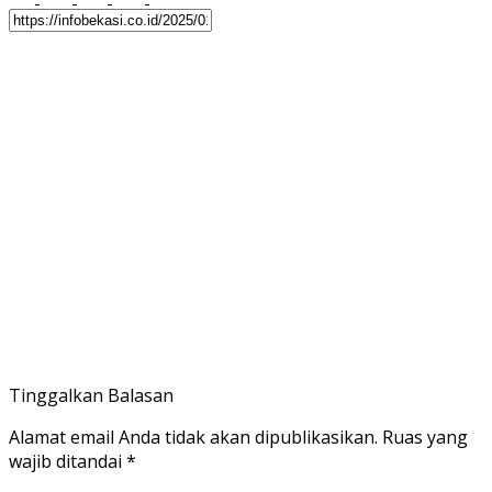
Tinggalkan Balasan
Alamat email Anda tidak akan dipublikasikan.
Ruas yang
wajib ditandai
*