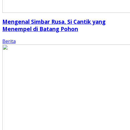
Mengenal Simbar Rusa, Si Cantik yang
Menempel di Batang Pohon
Berita