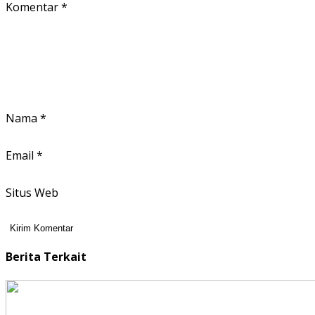
Komentar
*
Nama
*
Email
*
Situs Web
Berita Terkait