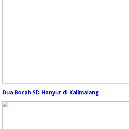
Dua Bocah SD Hanyut di Kalimalang