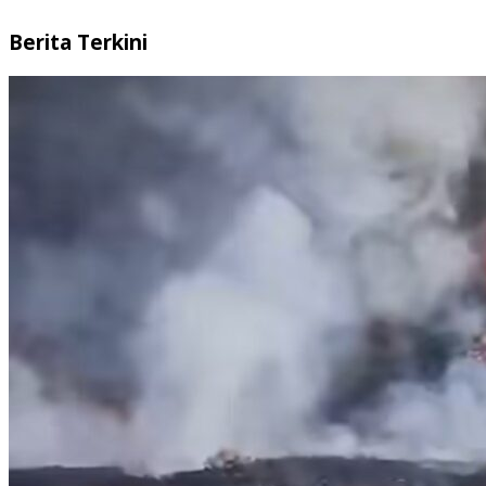
Berita Terkini