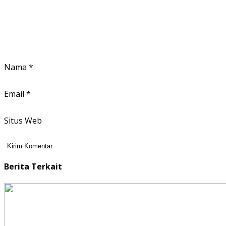
Nama
*
Email
*
Situs Web
Berita Terkait