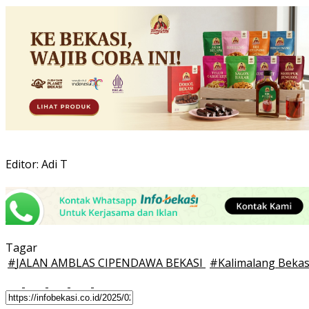
Editor: Adi T
Tagar
#
JALAN AMBLAS CIPENDAWA BEKASI
#
Kalimalang Bekas