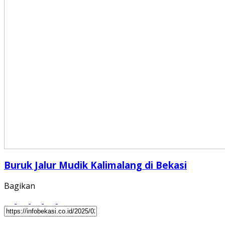
Buruk Jalur Mudik Kalimalang di Bekasi
Bagikan