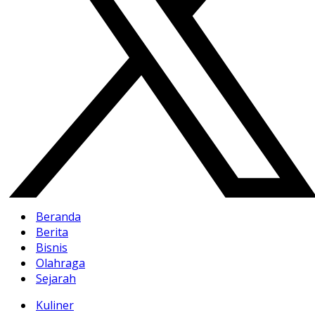
Beranda
Berita
Bisnis
Olahraga
Sejarah
Kuliner