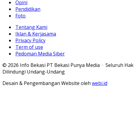
Opini
Pendidikan
Foto
Tentang Kami
Iklan & Kerjasama
Privacy Policy
Term of use
Pedoman Media Siber
© 2026 Info Bekasi PT Bekasi Punya Media · Seluruh Hak
Dilindungi Undang-Undang
Desain & Pengembangan Website oleh
webi.id