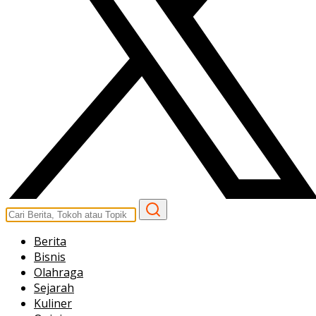
Berita
Bisnis
Olahraga
Sejarah
Kuliner