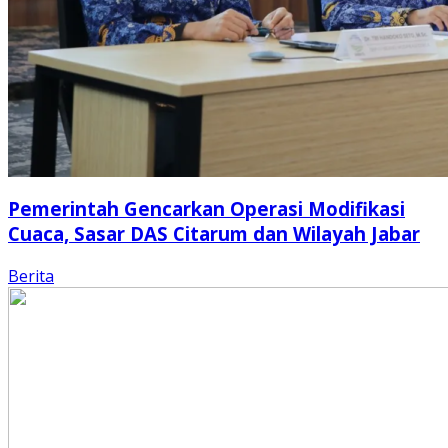
Pemerintah Gencarkan Operasi Modifikasi
Cuaca, Sasar DAS Citarum dan Wilayah Jabar
Berita