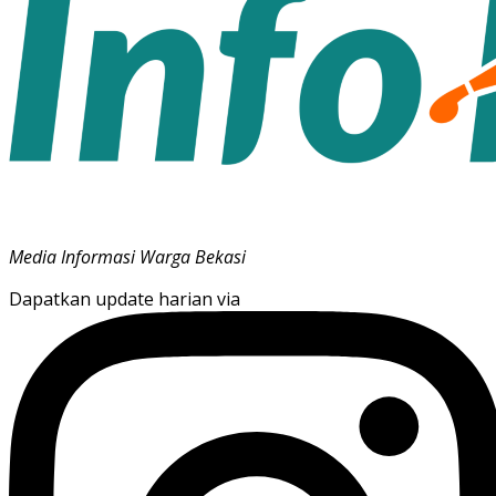
Media Informasi Warga Bekasi
Dapatkan update harian via