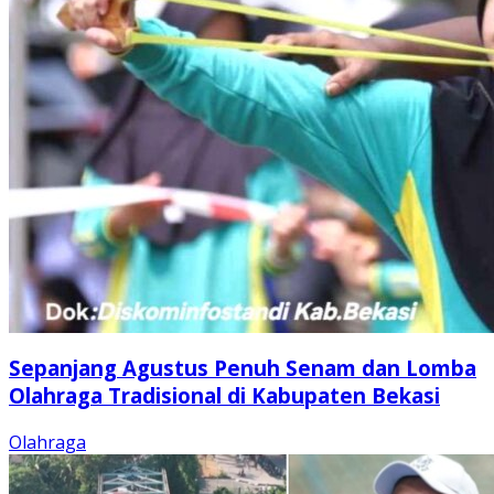
Sepanjang Agustus Penuh Senam dan Lomba
Olahraga Tradisional di Kabupaten Bekasi
Olahraga