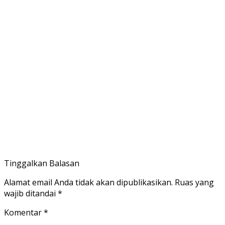
Tinggalkan Balasan
Alamat email Anda tidak akan dipublikasikan.
Ruas yang
wajib ditandai
*
Komentar
*