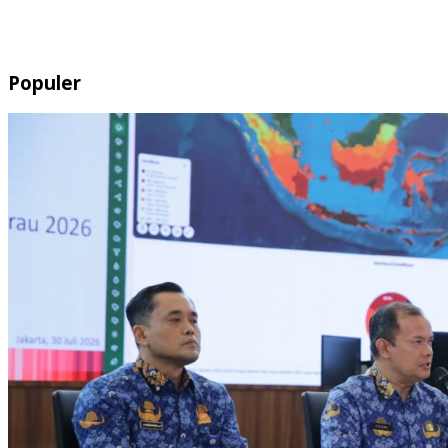
Populer