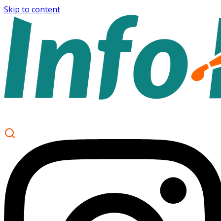
Skip to content