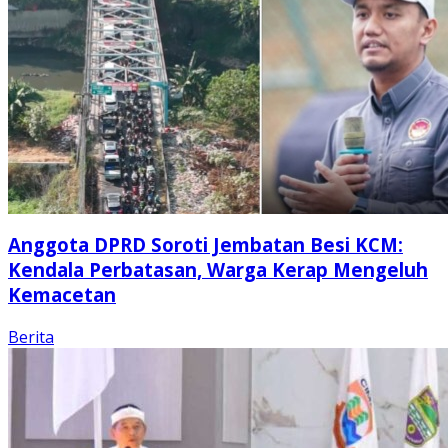
Anggota DPRD Soroti Jembatan Besi KCM:
Kendala Perbatasan, Warga Kerap Mengeluh
Kemacetan
Berita