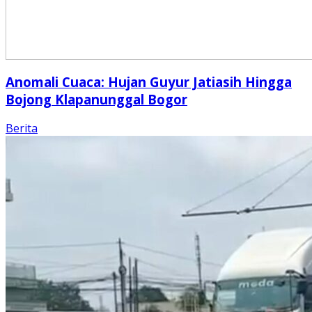
Anomali Cuaca: Hujan Guyur Jatiasih Hingga
Bojong Klapanunggal Bogor
Berita