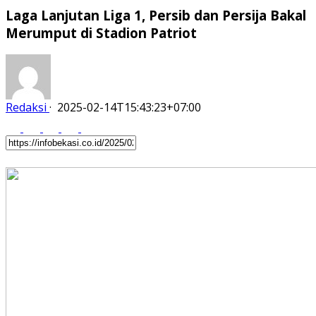
Laga Lanjutan Liga 1, Persib dan Persija Bakal
Merumput di Stadion Patriot
Redaksi
·
2025-02-14T15:43:23+07:00