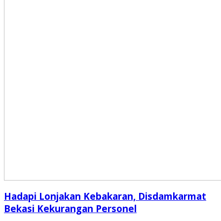
Hadapi Lonjakan Kebakaran, Disdamkarmat
Bekasi Kekurangan Personel