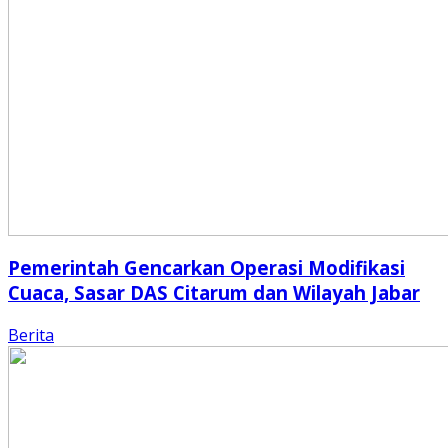
Pemerintah Gencarkan Operasi Modifikasi
Cuaca, Sasar DAS Citarum dan Wilayah Jabar
Berita