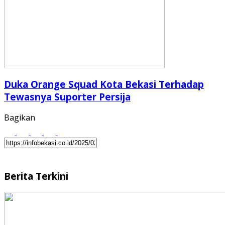
Duka Orange Squad Kota Bekasi Terhadap
Tewasnya Suporter Persija
Bagikan
Berita Terkini