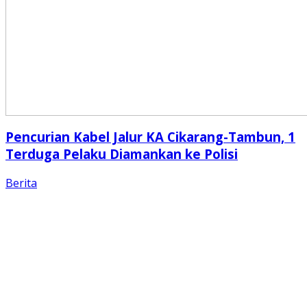
Pencurian Kabel Jalur KA Cikarang-Tambun, 1
Terduga Pelaku Diamankan ke Polisi
Berita