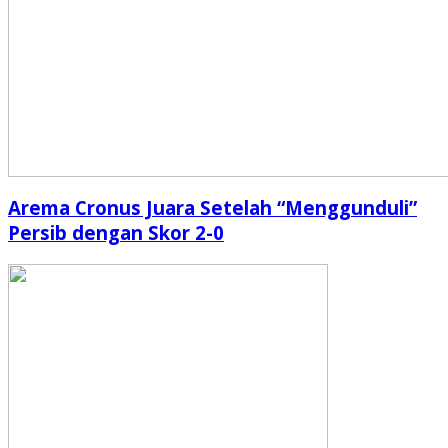
Arema Cronus Juara Setelah “Menggunduli”
Persib dengan Skor 2-0