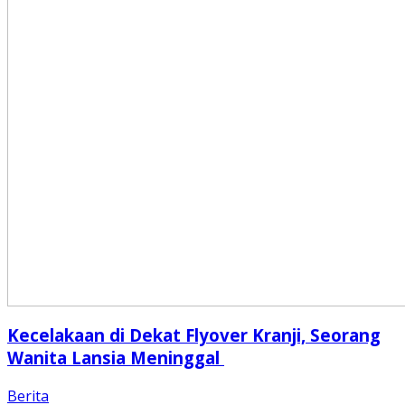
Kecelakaan di Dekat Flyover Kranji, Seorang
Wanita Lansia Meninggal
Berita