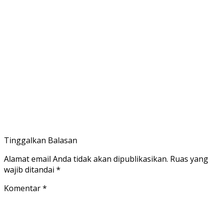
Tinggalkan Balasan
Alamat email Anda tidak akan dipublikasikan.
Ruas yang
wajib ditandai
*
Komentar
*