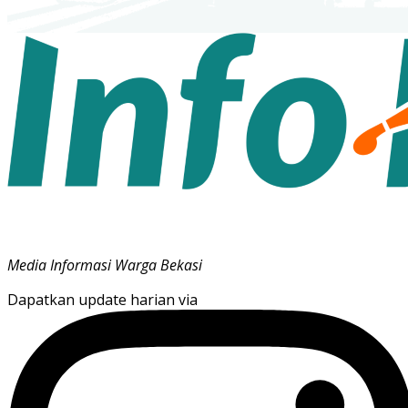
Media Informasi Warga Bekasi
Dapatkan update harian via