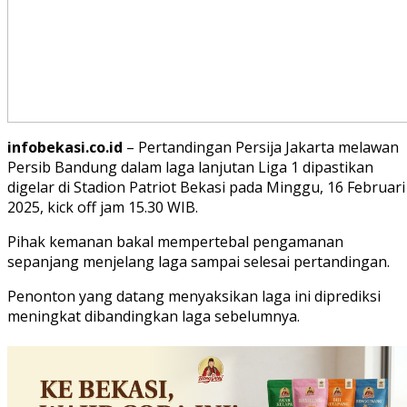
infobekasi.co.id
– Pertandingan Persija Jakarta melawan
Persib Bandung dalam laga lanjutan Liga 1 dipastikan
digelar di Stadion Patriot Bekasi pada Minggu, 16 Februari
2025, kick off jam 15.30 WIB.
Pihak kemanan bakal mempertebal pengamanan
sepanjang menjelang laga sampai selesai pertandingan.
Penonton yang datang menyaksikan laga ini diprediksi
meningkat dibandingkan laga sebelumnya.