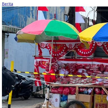
Berita