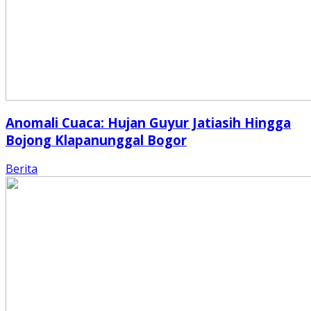
Anomali Cuaca: Hujan Guyur Jatiasih Hingga
Bojong Klapanunggal Bogor
Berita