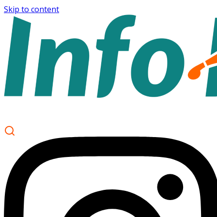
Skip to content