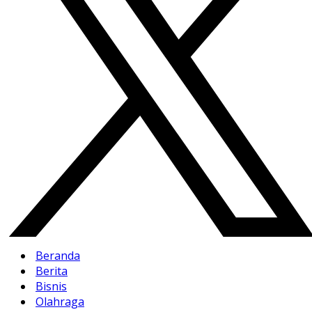
Beranda
Berita
Bisnis
Olahraga