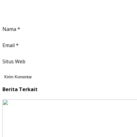
Nama
*
Email
*
Situs Web
Berita Terkait