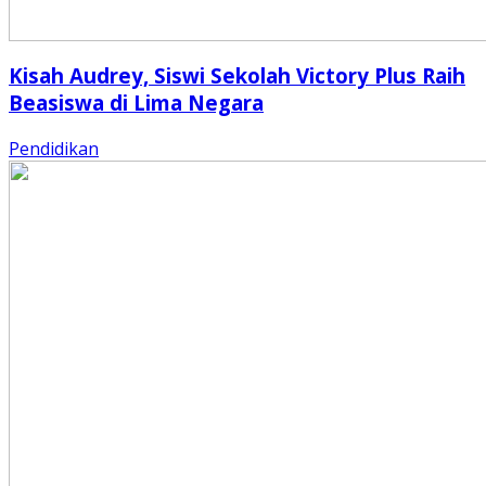
Kisah Audrey, Siswi Sekolah Victory Plus Raih
Beasiswa di Lima Negara
Pendidikan