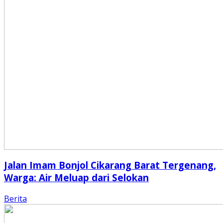
Jalan Imam Bonjol Cikarang Barat Tergenang,
Warga: Air Meluap dari Selokan
Berita