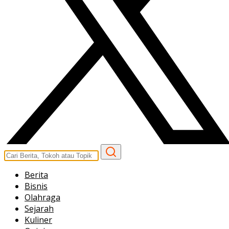
Berita
Bisnis
Olahraga
Sejarah
Kuliner