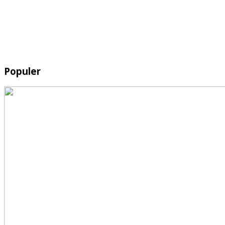
Populer