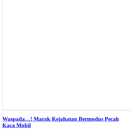
Waspada…! Marak Kejahatan Bermodus Pecah
Kaca Mobil