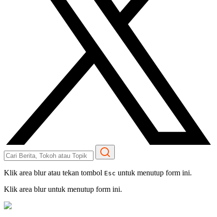
Klik area blur atau tekan tombol
untuk menutup form ini.
Esc
Klik area blur untuk menutup form ini.