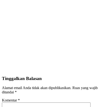
Tinggalkan Balasan
Alamat email Anda tidak akan dipublikasikan.
Ruas yang wajib
ditandai
*
Komentar
*