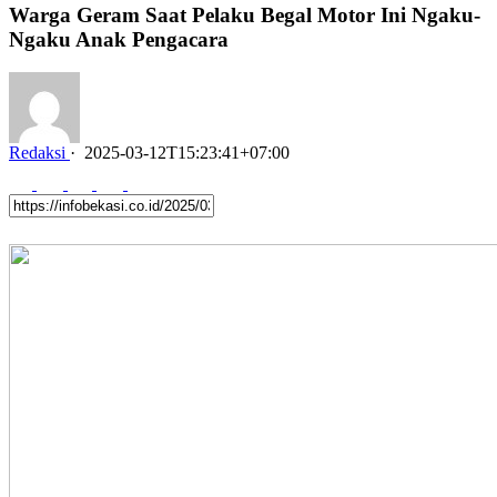
Warga Geram Saat Pelaku Begal Motor Ini Ngaku-
Ngaku Anak Pengacara
Redaksi
·
2025-03-12T15:23:41+07:00