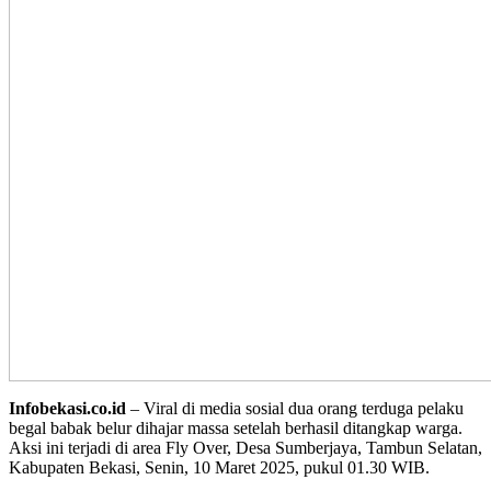
Infobekasi.co.id
– Viral di media sosial dua orang terduga pelaku
begal babak belur dihajar massa setelah berhasil ditangkap warga.
Aksi ini terjadi di area Fly Over, Desa Sumberjaya, Tambun Selatan,
Kabupaten Bekasi, Senin, 10 Maret 2025, pukul 01.30 WIB.