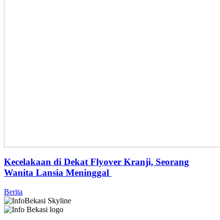
Kecelakaan di Dekat Flyover Kranji, Seorang
Wanita Lansia Meninggal
Berita