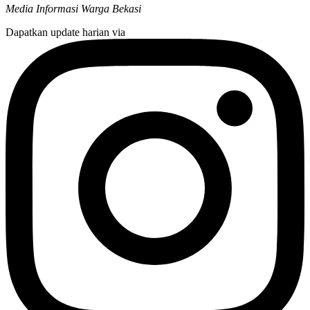
Media Informasi Warga Bekasi
Dapatkan update harian via