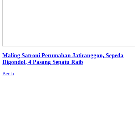
Maling Satroni Perumahan Jatiranggon, Sepeda
Digondol, 4 Pasang Sepatu Raib
Berita