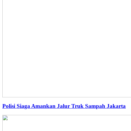
Polisi Siaga Amankan Jalur Truk Sampah Jakarta