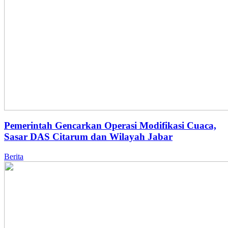
Pemerintah Gencarkan Operasi Modifikasi Cuaca,
Sasar DAS Citarum dan Wilayah Jabar
Berita