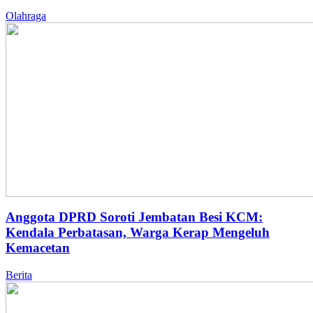
Olahraga
Anggota DPRD Soroti Jembatan Besi KCM:
Kendala Perbatasan, Warga Kerap Mengeluh
Kemacetan
Berita