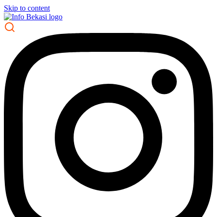
Skip to content