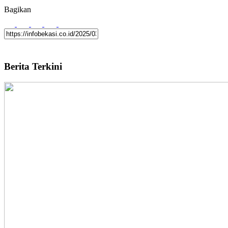
Bagikan
Berita Terkini