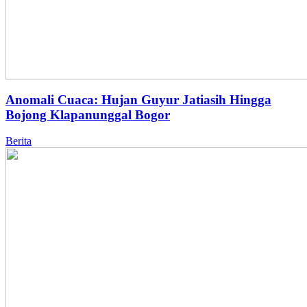
Anomali Cuaca: Hujan Guyur Jatiasih Hingga
Bojong Klapanunggal Bogor
Berita