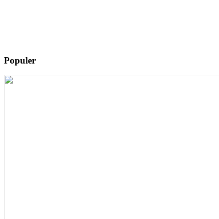
Populer