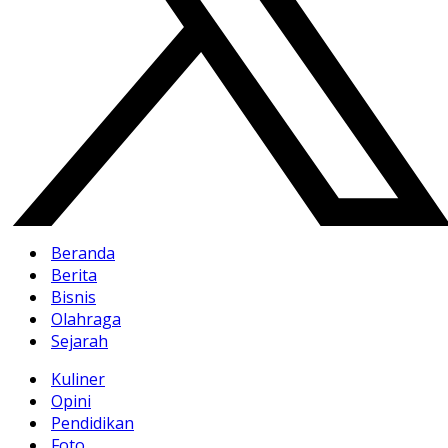
Beranda
Berita
Bisnis
Olahraga
Sejarah
Kuliner
Opini
Pendidikan
Foto