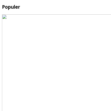
Populer