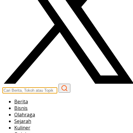
Berita
Bisnis
Olahraga
Sejarah
Kuliner