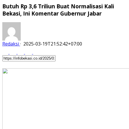
Butuh Rp 3,6 Triliun Buat Normalisasi Kali
Bekasi, Ini Komentar Gubernur Jabar
Redaksi
·
2025-03-19T21:52:42+07:00