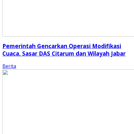
Pemerintah Gencarkan Operasi Modifikasi
Cuaca, Sasar DAS Citarum dan Wilayah Jabar
Berita