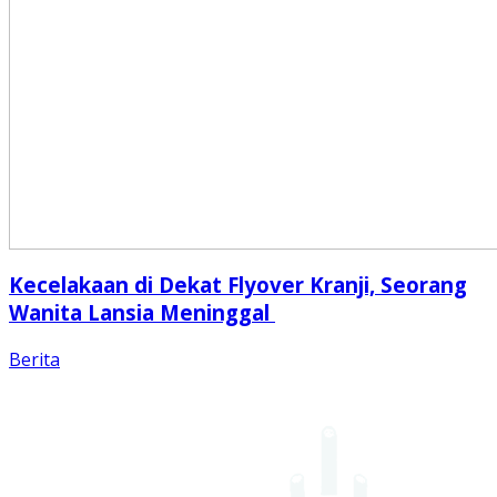
Kecelakaan di Dekat Flyover Kranji, Seorang
Wanita Lansia Meninggal
Berita