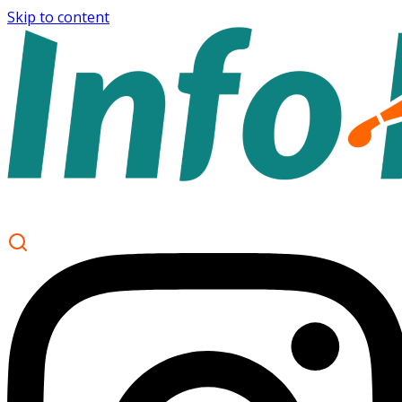
Skip to content