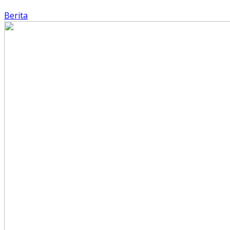
Berita