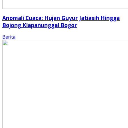
Anomali Cuaca: Hujan Guyur Jatiasih Hingga
Bojong Klapanunggal Bogor
Berita