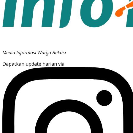
Media Informasi Warga Bekasi
Dapatkan update harian via