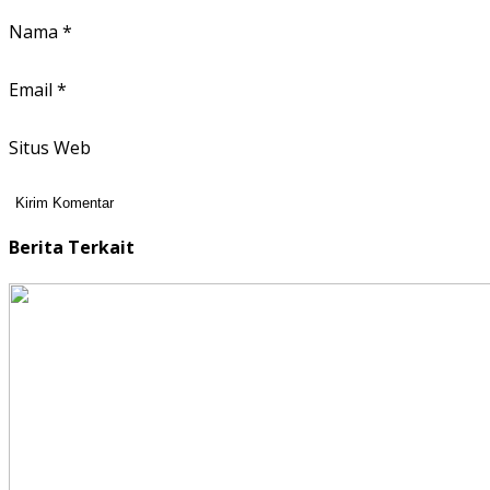
Nama
*
Email
*
Situs Web
Berita Terkait