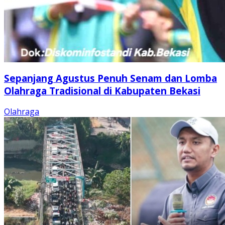
Sepanjang Agustus Penuh Senam dan Lomba
Olahraga Tradisional di Kabupaten Bekasi
Olahraga