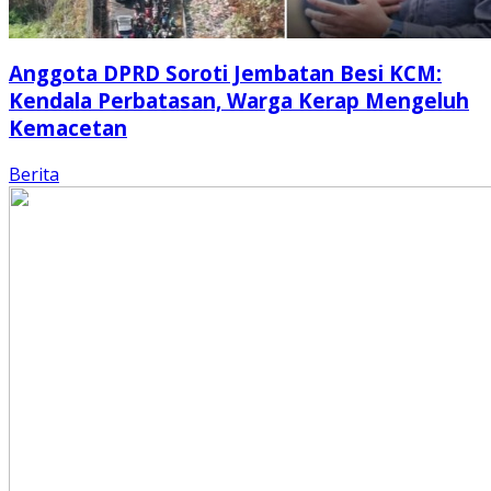
Anggota DPRD Soroti Jembatan Besi KCM:
Kendala Perbatasan, Warga Kerap Mengeluh
Kemacetan
Berita