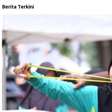
Berita Terkini