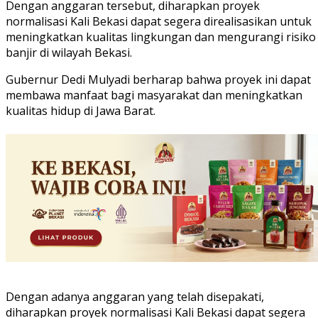
Dengan anggaran tersebut, diharapkan proyek
normalisasi Kali Bekasi dapat segera direalisasikan untuk
meningkatkan kualitas lingkungan dan mengurangi risiko
banjir di wilayah Bekasi.
Gubernur Dedi Mulyadi berharap bahwa proyek ini dapat
membawa manfaat bagi masyarakat dan meningkatkan
kualitas hidup di Jawa Barat.
Dengan adanya anggaran yang telah disepakati,
diharapkan proyek normalisasi Kali Bekasi dapat segera