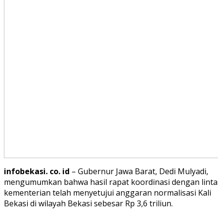
infobekasi. co. id
– Gubernur Jawa Barat, Dedi Mulyadi,
mengumumkan bahwa hasil rapat koordinasi dengan linta
kementerian telah menyetujui anggaran normalisasi Kali
Bekasi di wilayah Bekasi sebesar Rp 3,6 triliun.