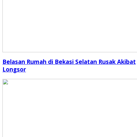
Belasan Rumah di Bekasi Selatan Rusak Akibat
Longsor