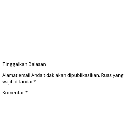
Tinggalkan Balasan
Alamat email Anda tidak akan dipublikasikan.
Ruas yang
wajib ditandai
*
Komentar
*