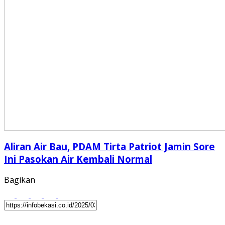
Aliran Air Bau, PDAM Tirta Patriot Jamin Sore
Ini Pasokan Air Kembali Normal
Bagikan