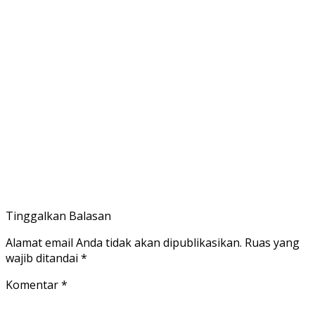
Tinggalkan Balasan
Alamat email Anda tidak akan dipublikasikan.
Ruas yang
wajib ditandai
*
Komentar
*