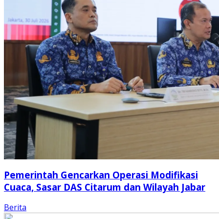
Pemerintah Gencarkan Operasi Modifikasi
Cuaca, Sasar DAS Citarum dan Wilayah Jabar
Berita