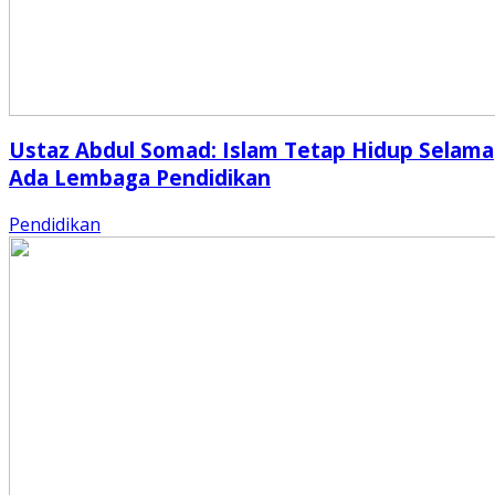
Ustaz Abdul Somad: Islam Tetap Hidup Selama
Ada Lembaga Pendidikan
Pendidikan