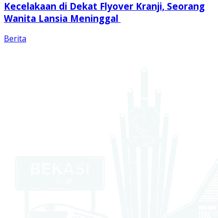
Kecelakaan di Dekat Flyover Kranji, Seorang
Wanita Lansia Meninggal
Berita