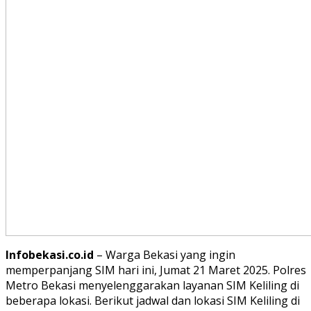
Infobekasi.co.id
– Warga Bekasi yang ingin
memperpanjang SIM hari ini, Jumat 21 Maret 2025. Polres
Metro Bekasi menyelenggarakan layanan SIM Keliling di
beberapa lokasi. Berikut jadwal dan lokasi SIM Keliling di