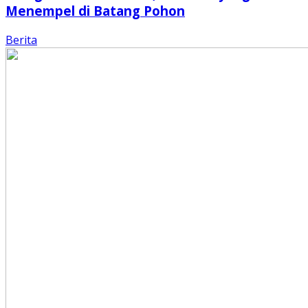
Menempel di Batang Pohon
Berita