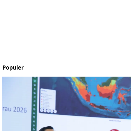
Populer