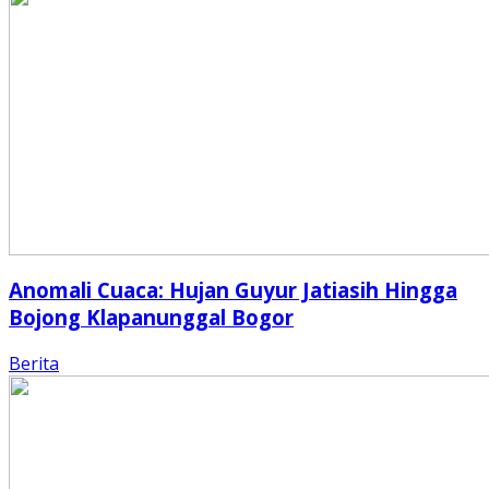
Anomali Cuaca: Hujan Guyur Jatiasih Hingga
Bojong Klapanunggal Bogor
Berita