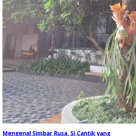
Mengenal Simbar Rusa, Si Cantik yang