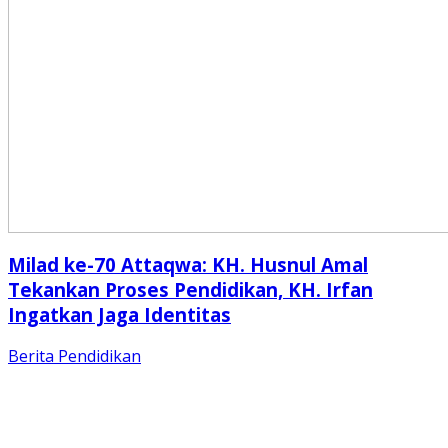
Milad ke-70 Attaqwa: KH. Husnul Amal
Tekankan Proses Pendidikan, KH. Irfan
Ingatkan Jaga Identitas
Berita
Pendidikan