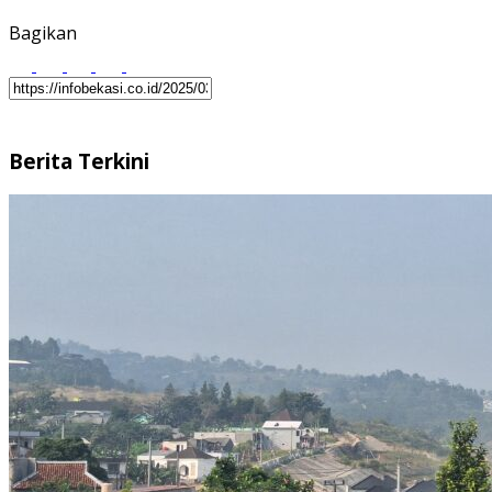
Bagikan
Berita Terkini