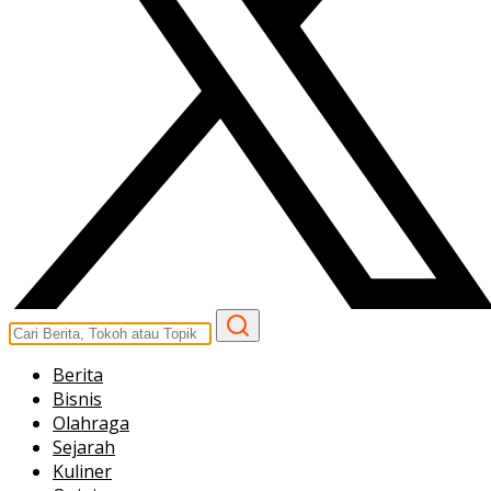
Berita
Bisnis
Olahraga
Sejarah
Kuliner