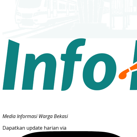
Media Informasi Warga Bekasi
Dapatkan update harian via