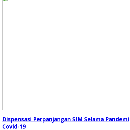
Dispensasi Perpanjangan SIM Selama Pandemi
Covid-19