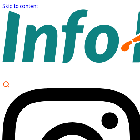
Skip to content