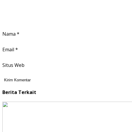
Nama
*
Email
*
Situs Web
Berita Terkait