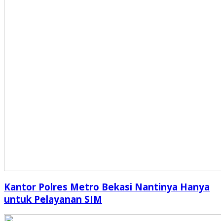
Kantor Polres Metro Bekasi Nantinya Hanya
untuk Pelayanan SIM