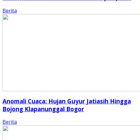
Berita
Anomali Cuaca: Hujan Guyur Jatiasih Hingga
Bojong Klapanunggal Bogor
Berita