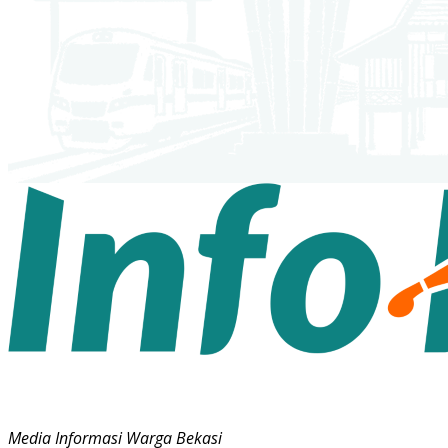
Media Informasi Warga Bekasi