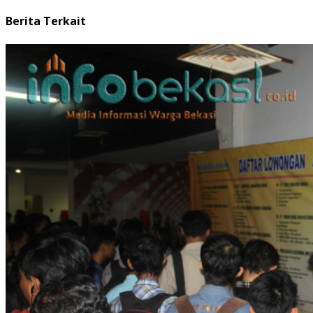
Berita Terkait