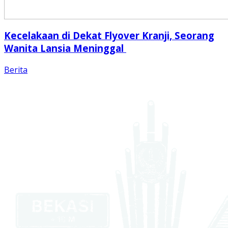
Kecelakaan di Dekat Flyover Kranji, Seorang
Wanita Lansia Meninggal
Berita