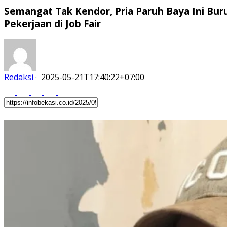
Semangat Tak Kendor, Pria Paruh Baya Ini Bur
Pekerjaan di Job Fair
Redaksi
·
2025-05-21T17:40:22+07:00