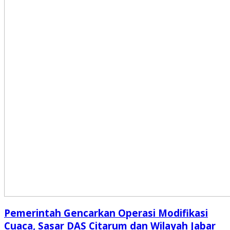
Pemerintah Gencarkan Operasi Modifikasi
Cuaca, Sasar DAS Citarum dan Wilayah Jabar