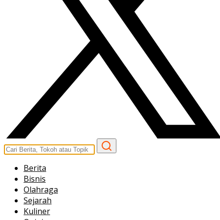
Berita
Bisnis
Olahraga
Sejarah
Kuliner