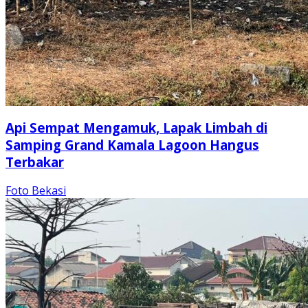
Api Sempat Mengamuk, Lapak Limbah di
Samping Grand Kamala Lagoon Hangus
Terbakar
Foto Bekasi