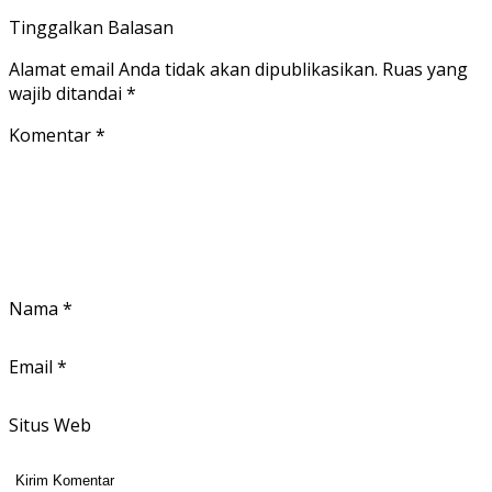
Tinggalkan Balasan
Alamat email Anda tidak akan dipublikasikan.
Ruas yang
wajib ditandai
*
Komentar
*
Nama
*
Email
*
Situs Web