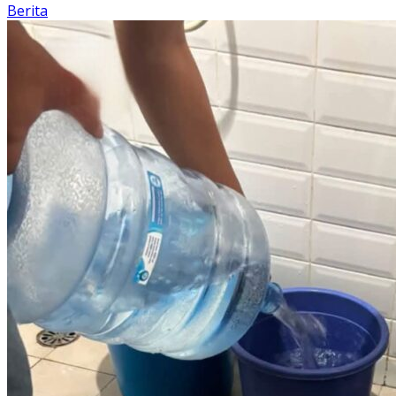
Berita