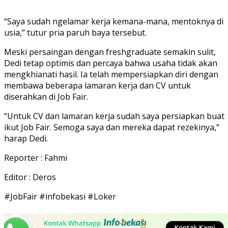
“Saya sudah ngelamar kerja kemana-mana, mentoknya di
usia,” tutur pria paruh baya tersebut.
Meski persaingan dengan freshgraduate semakin sulit,
Dedi tetap optimis dan percaya bahwa usaha tidak akan
mengkhianati hasil. Ia telah mempersiapkan diri dengan
membawa beberapa lamaran kerja dan CV untuk
diserahkan di Job Fair.
“Untuk CV dan lamaran kerja sudah saya persiapkan buat
ikut Job Fair. Semoga saya dan mereka dapat rezekinya,”
harap Dedi.
Reporter : Fahmi
Editor : Deros
#JobFair #infobekasi #Loker