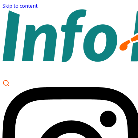
Skip to content