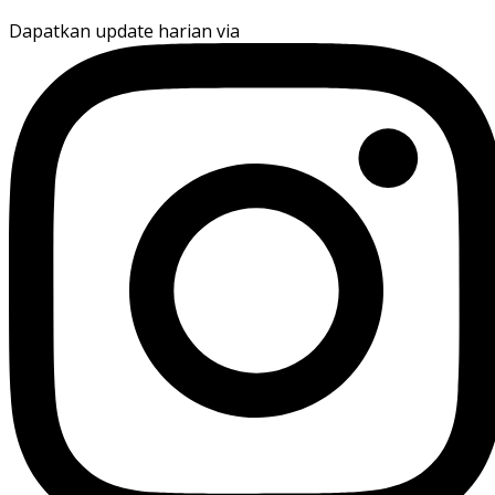
Dapatkan update harian via