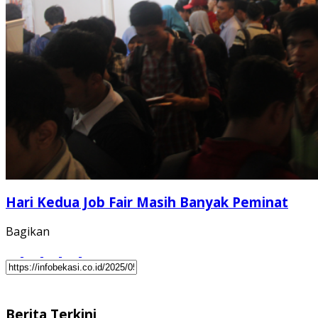
Hari Kedua Job Fair Masih Banyak Peminat
Bagikan
Berita Terkini