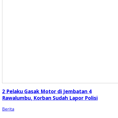
2 Pelaku Gasak Motor di Jembatan 4
Rawalumbu, Korban Sudah Lapor Polisi
Berita