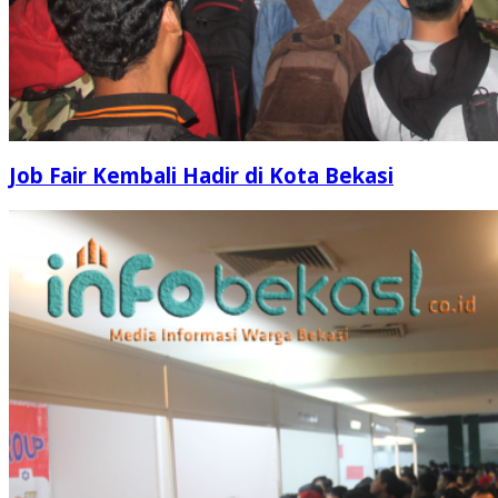
Job Fair Kembali Hadir di Kota Bekasi