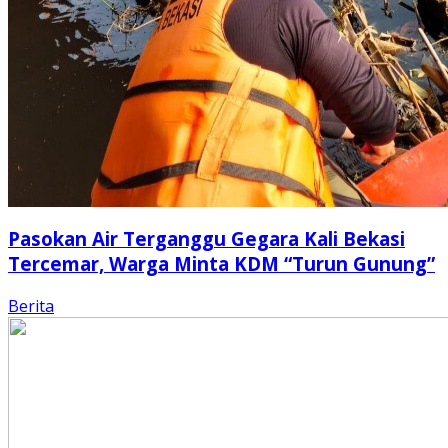
Pasokan Air Terganggu Gegara Kali Bekasi
Tercemar, Warga Minta KDM “Turun Gunung”
Berita