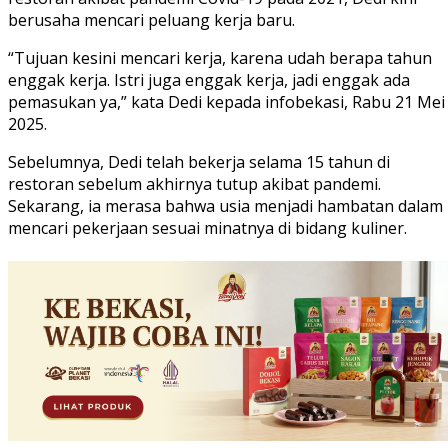
berusaha mencari peluang kerja baru.
“Tujuan kesini mencari kerja, karena udah berapa tahun
enggak kerja. Istri juga enggak kerja, jadi enggak ada
pemasukan ya,” kata Dedi kepada infobekasi, Rabu 21 Mei
2025.
Sebelumnya, Dedi telah bekerja selama 15 tahun di
restoran sebelum akhirnya tutup akibat pandemi.
Sekarang, ia merasa bahwa usia menjadi hambatan dalam
mencari pekerjaan sesuai minatnya di bidang kuliner.