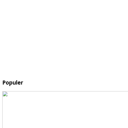
Populer