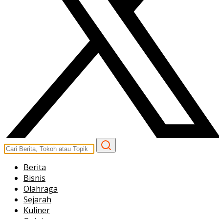
Berita
Bisnis
Olahraga
Sejarah
Kuliner