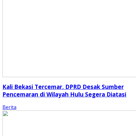
Kali Bekasi Tercemar, DPRD Desak Sumber
Pencemaran di Wilayah Hulu Segera Diatasi
Berita