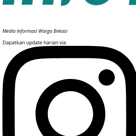
Media Informasi Warga Bekasi
Dapatkan update harian via