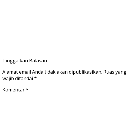
Tinggalkan Balasan
Alamat email Anda tidak akan dipublikasikan.
Ruas yang
wajib ditandai
*
Komentar
*