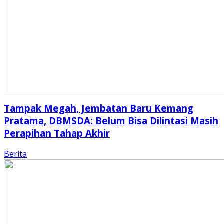
Tampak Megah, Jembatan Baru Kemang
Pratama, DBMSDA: Belum Bisa Dilintasi Masih
Perapihan Tahap Akhir
Berita