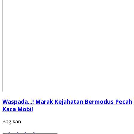
Waspada…! Marak Kejahatan Bermodus Pecah
Kaca Mobil
Bagikan