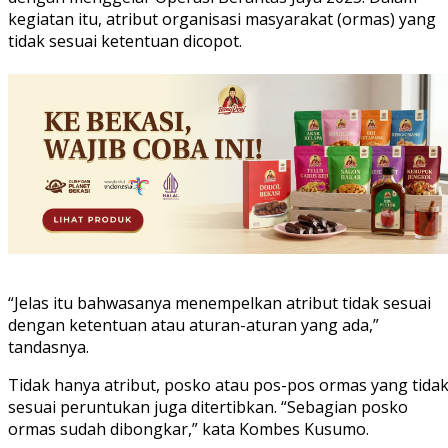
kegiatan itu, atribut organisasi masyarakat (ormas) yang
tidak sesuai ketentuan dicopot.
“Jelas itu bahwasanya menempelkan atribut tidak sesuai
dengan ketentuan atau aturan-aturan yang ada,”
tandasnya.
Tidak hanya atribut, posko atau pos-pos ormas yang tida
sesuai peruntukan juga ditertibkan. “Sebagian posko
ormas sudah dibongkar,” kata Kombes Kusumo.