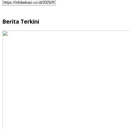
Berita Terkini