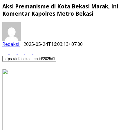
Aksi Premanisme di Kota Bekasi Marak, Ini
Komentar Kapolres Metro Bekasi
Redaksi
·
2025-05-24T16:03:13+07:00