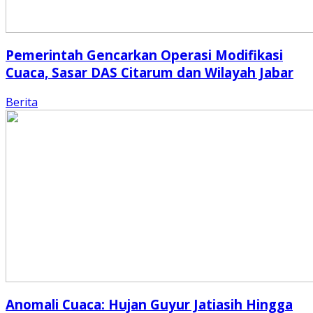
Pemerintah Gencarkan Operasi Modifikasi
Cuaca, Sasar DAS Citarum dan Wilayah Jabar
Berita
Anomali Cuaca: Hujan Guyur Jatiasih Hingga