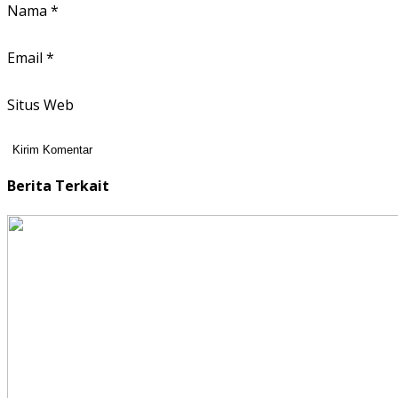
Nama
*
Email
*
Situs Web
Berita Terkait