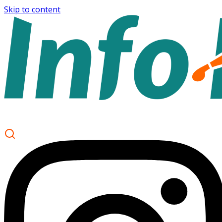
Skip to content