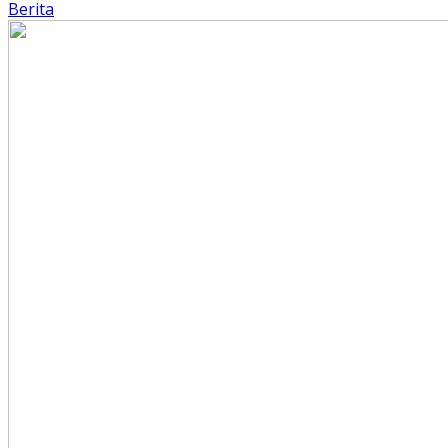
Berita