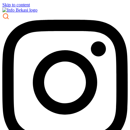
Skip to content