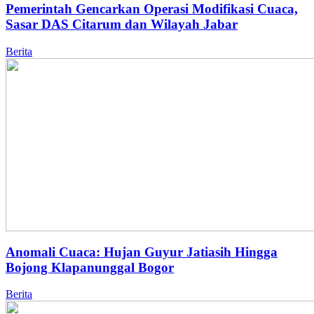
Pemerintah Gencarkan Operasi Modifikasi Cuaca,
Sasar DAS Citarum dan Wilayah Jabar
Berita
Anomali Cuaca: Hujan Guyur Jatiasih Hingga
Bojong Klapanunggal Bogor
Berita