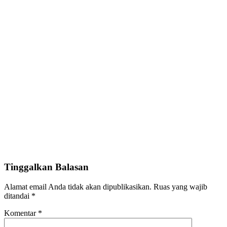
Tinggalkan Balasan
Alamat email Anda tidak akan dipublikasikan.
Ruas yang wajib
ditandai
*
Komentar
*