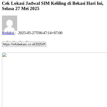
Cek Lokasi Jadwal SIM Keliling di Bekasi Hari Ini,
Selasa 27 Mei 2025
Redaksi
·
2025-05-27T06:47:14+07:00