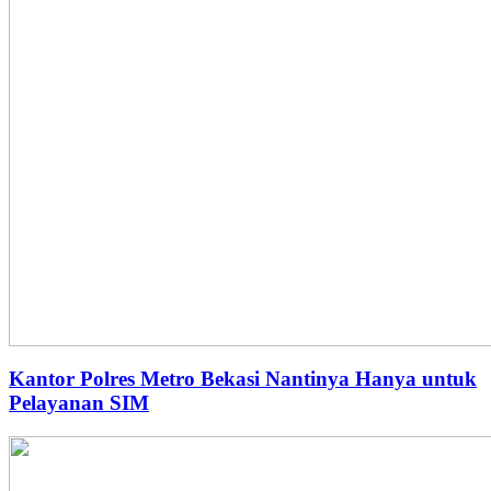
Kantor Polres Metro Bekasi Nantinya Hanya untuk
Pelayanan SIM