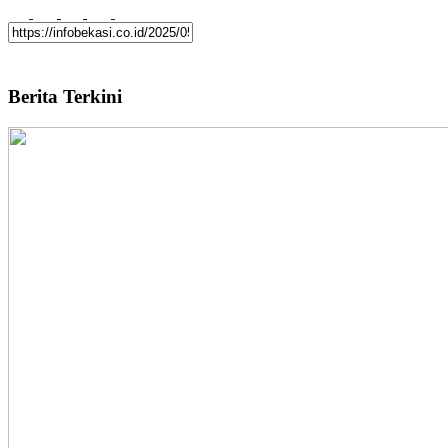
Berita Terkini