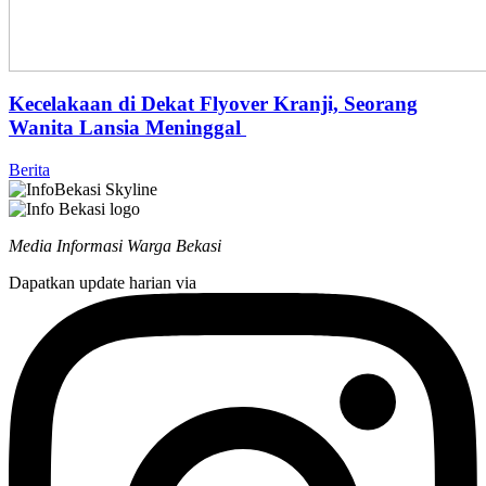
Kecelakaan di Dekat Flyover Kranji, Seorang
Wanita Lansia Meninggal
Berita
Media Informasi Warga Bekasi
Dapatkan update harian via