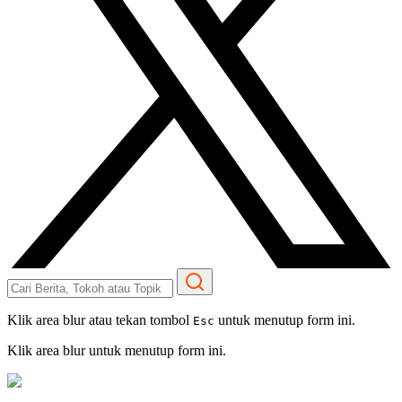
Klik area blur atau tekan tombol
untuk menutup form ini.
Esc
Klik area blur untuk menutup form ini.