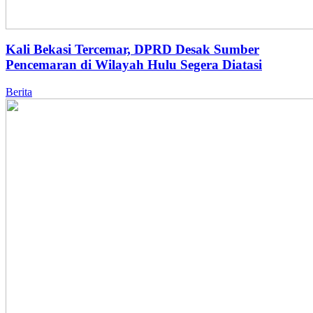
Kali Bekasi Tercemar, DPRD Desak Sumber
Pencemaran di Wilayah Hulu Segera Diatasi
Berita