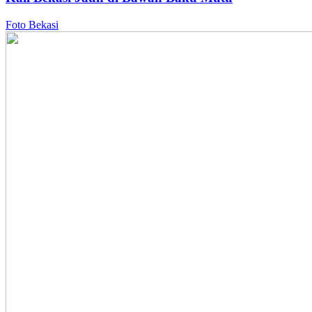
Foto Bekasi