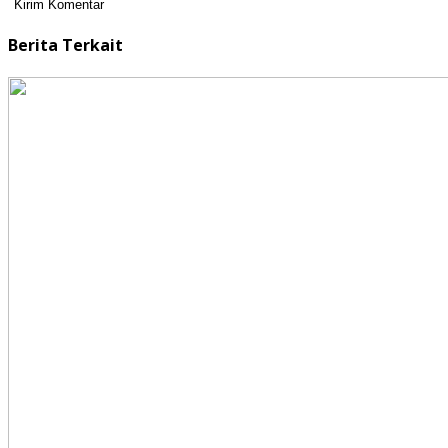
Berita Terkait