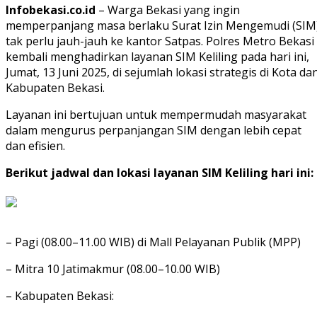
Infobekasi.co.id
– Warga Bekasi yang ingin
memperpanjang masa berlaku Surat Izin Mengemudi (SIM)
tak perlu jauh-jauh ke kantor Satpas. Polres Metro Bekasi
kembali menghadirkan layanan SIM Keliling pada hari ini,
Jumat, 13 Juni 2025, di sejumlah lokasi strategis di Kota da
Kabupaten Bekasi.
Layanan ini bertujuan untuk mempermudah masyarakat
dalam mengurus perpanjangan SIM dengan lebih cepat
dan efisien.
Berikut jadwal dan lokasi layanan SIM Keliling hari ini:
– Pagi (08.00–11.00 WIB) di Mall Pelayanan Publik (MPP)
– Mitra 10 Jatimakmur (08.00–10.00 WIB)
– Kabupaten Bekasi: