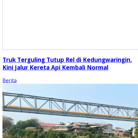
Truk Terguling Tutup Rel di Kedungwaringin,
Kini Jalur Kereta Api Kembali Normal
Berita