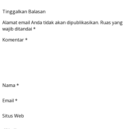
Tinggalkan Balasan
Alamat email Anda tidak akan dipublikasikan.
Ruas yang
wajib ditandai
*
Komentar
*
Nama
*
Email
*
Situs Web