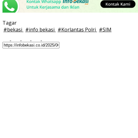
Tagar
#
bekasi
#
info bekasi
#
Korlantas Polri
#
SIM