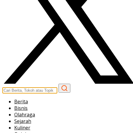
Berita
Bisnis
Olahraga
Sejarah
Kuliner