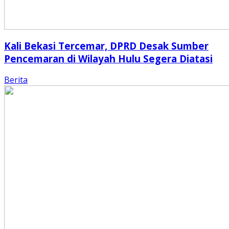
Kali Bekasi Tercemar, DPRD Desak Sumber
Pencemaran di Wilayah Hulu Segera Diatasi
Berita