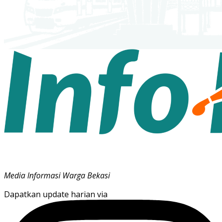
Media Informasi Warga Bekasi
Dapatkan update harian via