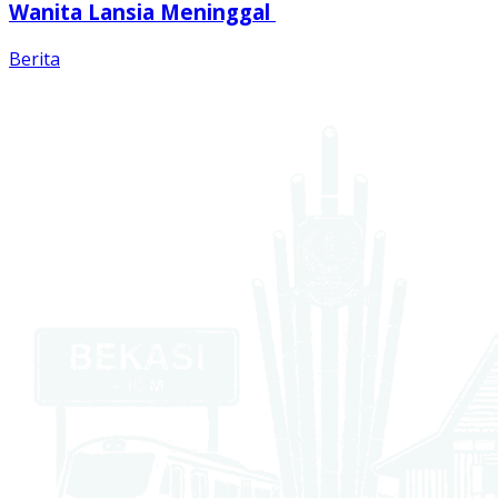
Wanita Lansia Meninggal
Berita