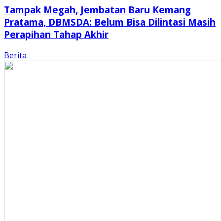
Tampak Megah, Jembatan Baru Kemang
Pratama, DBMSDA: Belum Bisa Dilintasi Masih
Perapihan Tahap Akhir
Berita