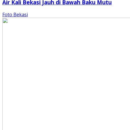
Air Kali Bekasi Jauh di Bawah Baku Mutu
Foto Bekasi