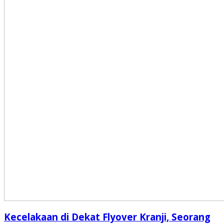
Kecelakaan di Dekat Flyover Kranji, Seorang