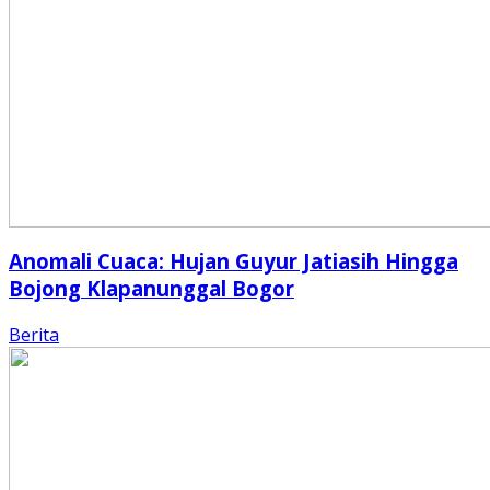
Anomali Cuaca: Hujan Guyur Jatiasih Hingga
Bojong Klapanunggal Bogor
Berita