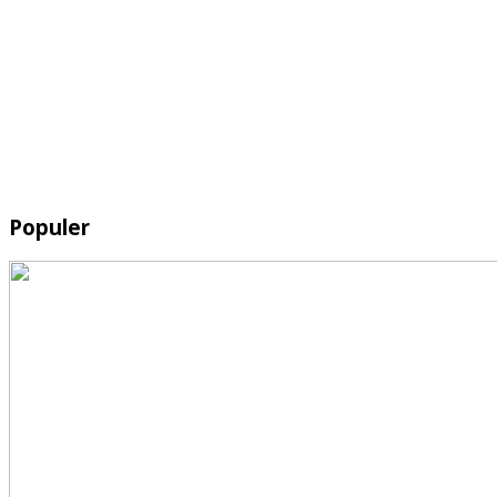
Populer