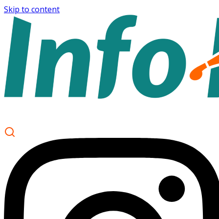
Skip to content