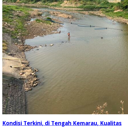
Kondisi Terkini, di Tengah Kemarau, Kualitas