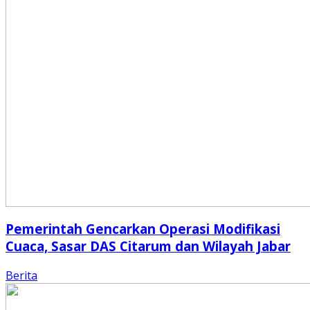
Pemerintah Gencarkan Operasi Modifikasi
Cuaca, Sasar DAS Citarum dan Wilayah Jabar
Berita