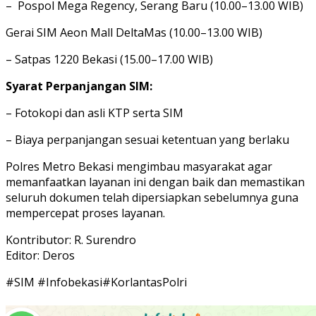
– Pospol Mega Regency, Serang Baru (10.00–13.00 WIB)
Gerai SIM Aeon Mall DeltaMas (10.00–13.00 WIB)
– Satpas 1220 Bekasi (15.00–17.00 WIB)
Syarat Perpanjangan SIM:
– Fotokopi dan asli KTP serta SIM
– Biaya perpanjangan sesuai ketentuan yang berlaku
Polres Metro Bekasi mengimbau masyarakat agar
memanfaatkan layanan ini dengan baik dan memastikan
seluruh dokumen telah dipersiapkan sebelumnya guna
mempercepat proses layanan.
Kontributor: R. Surendro
Editor: Deros
#SIM #Infobekasi#KorlantasPolri