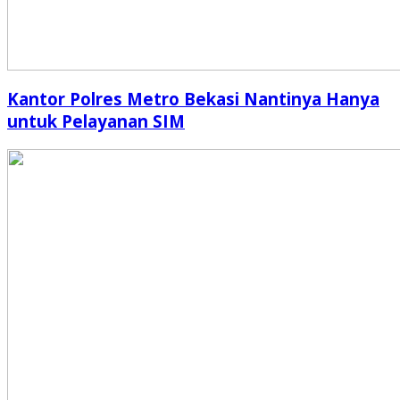
Kantor Polres Metro Bekasi Nantinya Hanya
untuk Pelayanan SIM