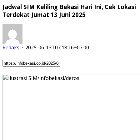
Jadwal SIM Keliling Bekasi Hari Ini, Cek Lokasi
Terdekat Jumat 13 Juni 2025
Redaksi
·
2025-06-13T07:18:16+07:00